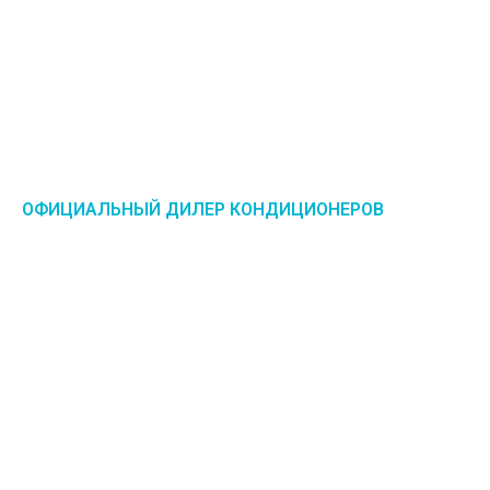
ОФИЦИАЛЬНЫЙ ДИЛЕР КОНДИЦИОНЕРОВ