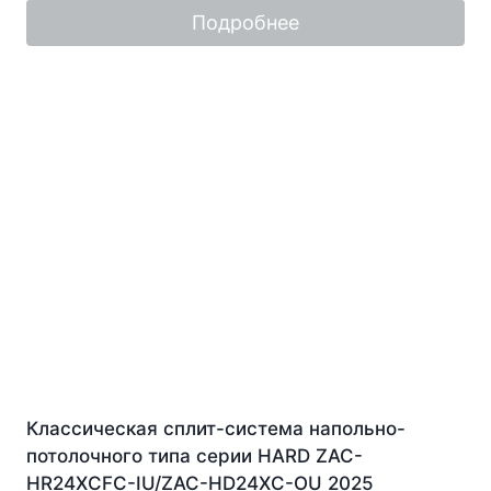
Подробнее
Классическая сплит-система напольно-
потолочного типа серии HARD ZAC-
HR24XCFC-IU/ZAC-HD24XC-OU 2025