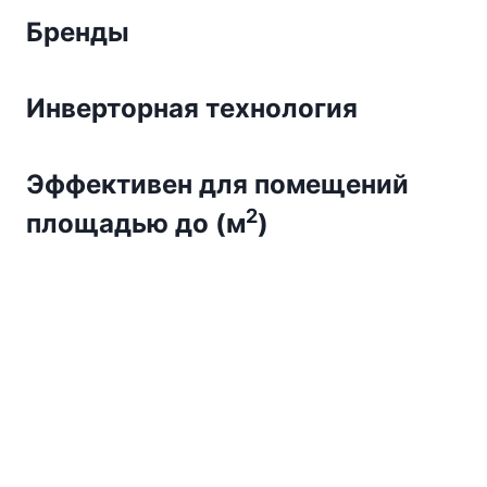
Бренды
Инверторная технология
Эффективен для помещений
2
площадью до (м
)