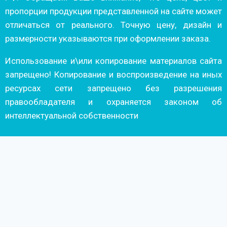
пропорции продукции представленной на сайте может
отличаться от реального. Точную цену, дизайн и
размерности указываются при оформлении заказа.
Использование и\или копирование материалов сайта
запрещено! Копирование и воспроизведение на иных
ресурсах сети запрещено без разрешения
правообладателя и охраняется законом об
интеллектуальной собственности