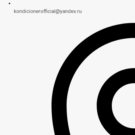
kondicionerofficial@yandex.ru