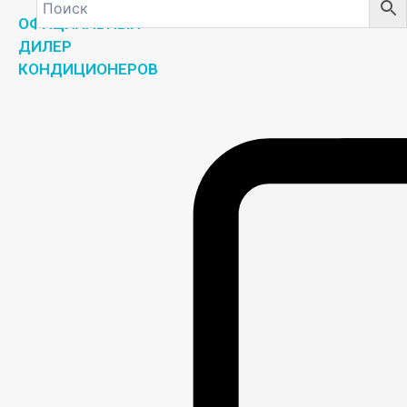
ОФИЦИАЛЬНЫЙ
ДИЛЕР
КОНДИЦИОНЕРОВ