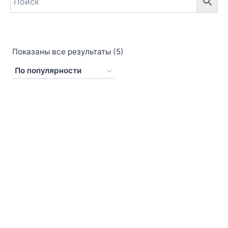
Показаны все результаты (5)