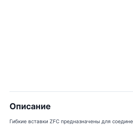
Описание
Гибкие вставки ZFС предназначены для соедине