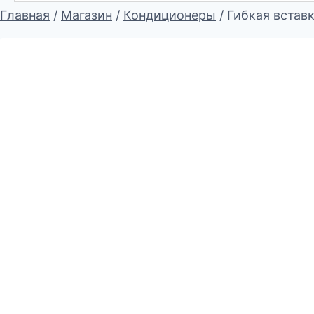
Главная
/
Магазин
/
Кондиционеры
/
Гибкая встав