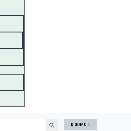
0.00
₽
0