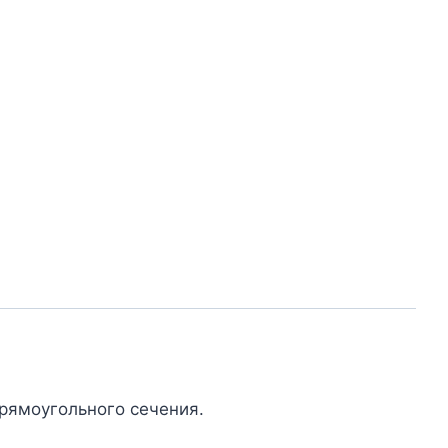
рямоугольного сечения.