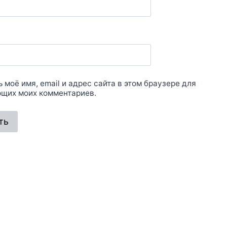
 моё имя, email и адрес сайта в этом браузере для
щих моих комментариев.