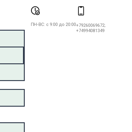
ПН-ВС: с 9:00 до 20:00
+79260069672;
+74994081349