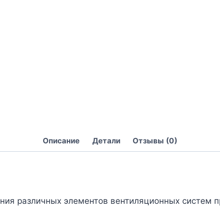
Описание
Детали
Отзывы (0)
ния различных элементов вентиляционных систем п