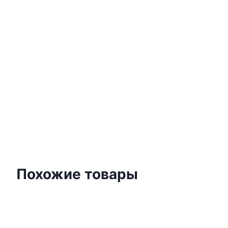
Похожие товары