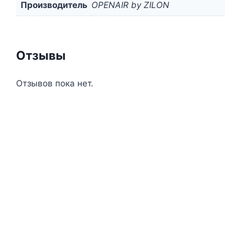
Производитель
OPENAIR by ZILON
Отзывы
Отзывов пока нет.