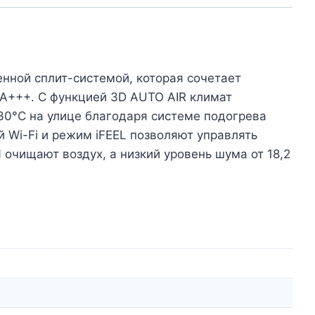
нной сплит-системой, которая сочетает
/A+++. С функцией 3D AUTO AIR климат
30°C на улице благодаря системе подогрева
 Wi-Fi и режим iFEEL позволяют управлять
очищают воздух, а низкий уровень шума от 18,2