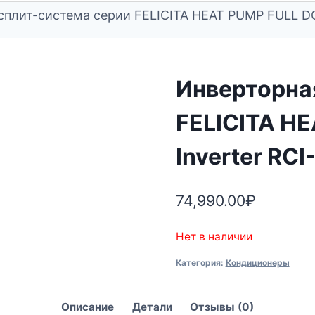
сплит-система серии FELICITA HEAT PUMP FULL DC
Инверторна
FELICITA H
Inverter RC
74,990.00
₽
Нет в наличии
Категория:
Кондиционеры
Описание
Детали
Отзывы (0)