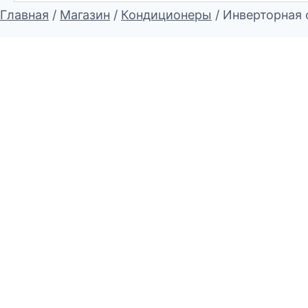
Главная
/
Магазин
/
Кондиционеры
/
Инверторная 