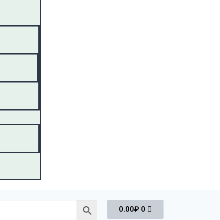
0.00
₽
0