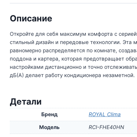
Описание
Откройте для себя максимум комфорта с серией
стильный дизайн и передовые технологии. Эта 
равномерно распределяется по комнате, создав
поддона и картера, которая предотвращает обра
настройками дистанционно и точно отслеживать
дБ(А) делает работу кондиционера незаметной.
Детали
Бренд
ROYAL Clima
Модель
RCI-FHE40HN