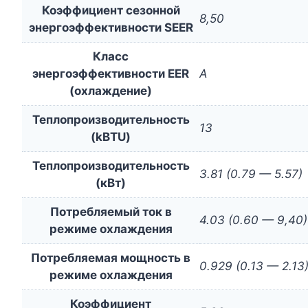
Коэффициент сезонной
8,50
энергоэффективности SEER
Класс
энергоэффективности EER
A
(охлаждение)
Теплопроизводительность
13
(kBTU)
Теплопроизводительность
3.81 (0.79 — 5.57)
(кВт)
Потребляемый ток в
4.03 (0.60 — 9,40)
режиме охлаждения
Потребляемая мощность в
0.929 (0.13 — 2.13
режиме охлаждения
Коэффициент