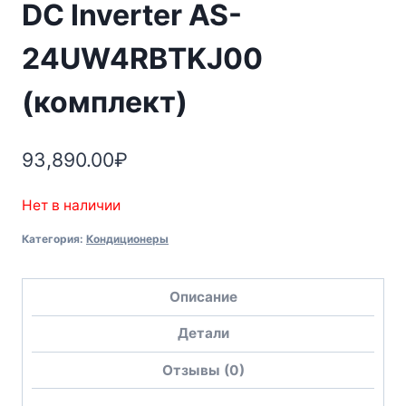
DC Inverter AS-
24UW4RBTKJ00
(комплект)
93,890.00
₽
Нет в наличии
Категория:
Кондиционеры
Описание
Детали
Отзывы (0)