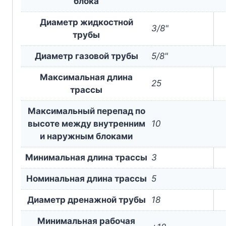
блока
Диаметр жидкостной
3/8"
трубы
Диаметр газовой трубы
5/8"
Максимальная длина
25
трассы
Максимальный перепад по
высоте между внутренним
10
и наружным блоками
Минимальная длина трассы
3
Номинальная длина трассы
5
Диаметр дренажной трубы
18
Минимальная рабочая