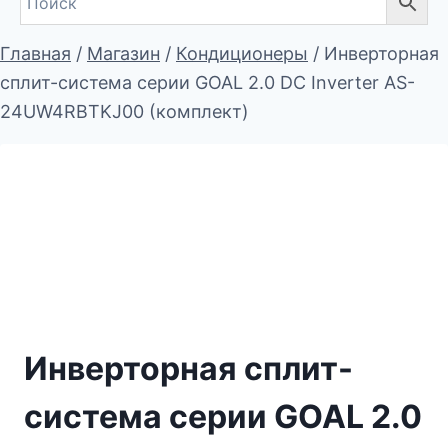
Главная
/
Магазин
/
Кондиционеры
/
Инверторная
сплит-система серии GOAL 2.0 DC Inverter AS-
24UW4RBTKJ00 (комплект)
Инверторная сплит-
система серии GOAL 2.0