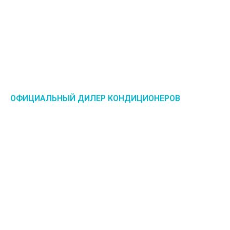
ОФИЦИАЛЬНЫЙ ДИЛЕР КОНДИЦИОНЕРОВ