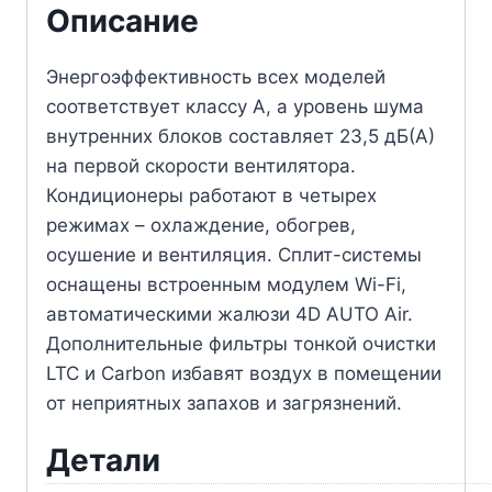
Описание
Энергоэффективность всех моделей
соответствует классу А, а уровень шума
внутренних блоков составляет 23,5 дБ(А)
на первой скорости вентилятора.
Кондиционеры работают в четырех
режимах – охлаждение, обогрев,
осушение и вентиляция. Сплит-системы
оснащены встроенным модулем Wi-Fi,
автоматическими жалюзи 4D AUTO Air.
Дополнительные фильтры тонкой очистки
LTC и Carbon избавят воздух в помещении
от неприятных запахов и загрязнений.
Детали