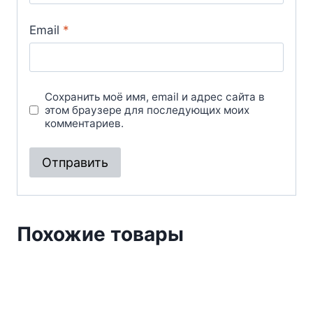
Email
*
Сохранить моё имя, email и адрес сайта в
этом браузере для последующих моих
комментариев.
Похожие товары