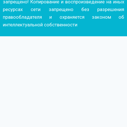
запрещено! Копирование и воспроизведение на иных
ресурсах сети запрещено без разрешения
правообладателя и охраняется законом об
интеллектуальной собственности