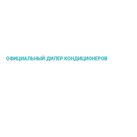
ОФИЦИАЛЬНЫЙ ДИЛЕР КОНДИЦИОНЕРОВ