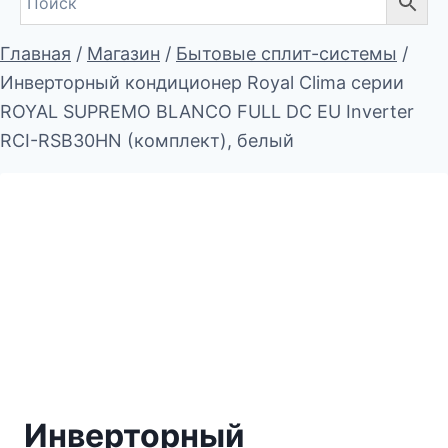
Главная
/
Магазин
/
Бытовые сплит-системы
/
Инверторный кондиционер Royal Clima серии
ROYAL SUPREMO BLANCO FULL DC EU Inverter
RCI-RSB30HN (комплект), белый
Инверторный