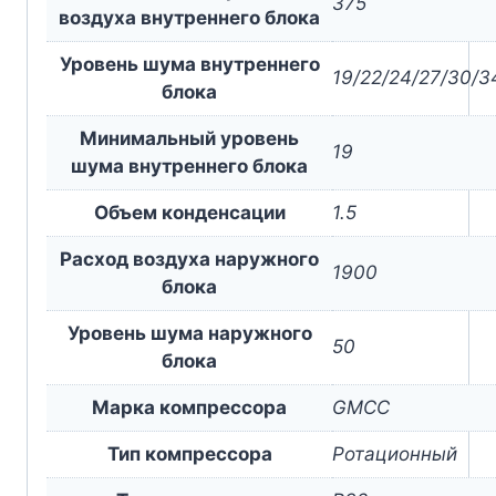
375
воздуха внутреннего блока
Уровень шума внутреннего
19/22/24/27/30/3
блока
Минимальный уровень
19
шума внутреннего блока
Объем конденсации
1.5
Расход воздуха наружного
1900
блока
Уровень шума наружного
50
блока
Марка компрессора
GMCC
Тип компрессора
Ротационный