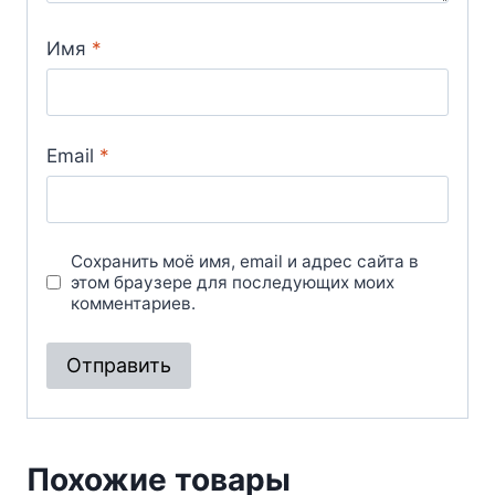
Имя
*
Email
*
Сохранить моё имя, email и адрес сайта в
этом браузере для последующих моих
комментариев.
Похожие товары