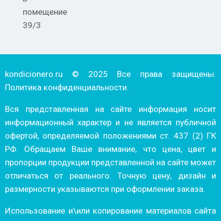
помещение
39/3
kondicionero.ru © 2025 Все права защищены.
Политика конфиденциальности.
Вся представленная на сайте информация носит
информационный характер и не является публичной
офертой, определяемой положениями ст. 437 (2) ГК
РФ. Обращаем Ваше внимание, что цена, цвет и
пропорции продукции представленной на сайте может
отличаться от реального. Точную цену, дизайн и
размерности указываются при оформлении заказа.
Использование и\или копирование материалов сайта