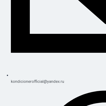
kondicionerofficial@yandex.ru