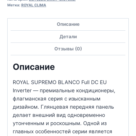
Метка:
ROYAL CLIMA
Описание
Детали
Отзывы (0)
Описание
ROYAL SUPREMO BLANCO Full DC EU
Inverter — премиальные кондиционеры,
флагманская серия с изысканным
дизайном. Глянцевая передняя панель
делает внешний вид одновременно
утонченным и роскошным. Одной из
главных особенностей серии является