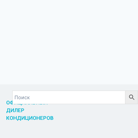
ОФИЦИАЛЬНЫЙ
ДИЛЕР
КОНДИЦИОНЕРОВ