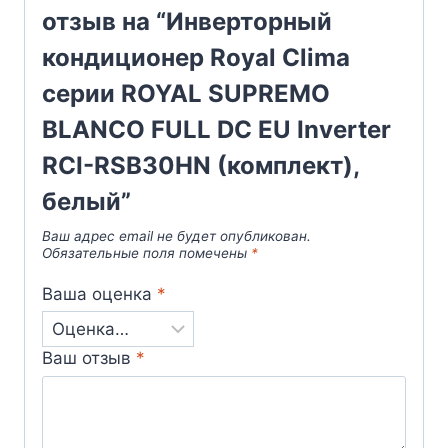
отзыв на “Инверторный
кондиционер Royal Clima
серии ROYAL SUPREMO
BLANCO FULL DC EU Inverter
RCI-RSB30HN (комплект),
белый”
Ваш адрес email не будет опубликован.
Обязательные поля помечены
*
Ваша оценка
*
Ваш отзыв
*