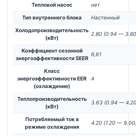
Тепловой насос
нет
Тип внутреннего блока
Настенный
Холодопроизводительность
2.80 (0.94 — 3.80
(кВт)
Коэффициент сезонной
6,61
энергоэффективности SEER
Класс
энергоэффективности EER
A
(охлаждение)
Теплопроизводительность
3.63 (0.94 — 4.20
(кВт)
Потребляемый ток в
4.20 (1.20 — 9.00
режиме охлаждения