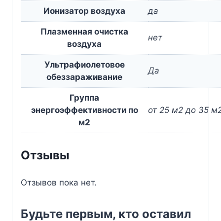
Ионизатор воздуха
да
Плазменная очистка
нет
воздуха
Ультрафиолетовое
Да
обеззараживание
Группа
энергоэффективности по
от 25 м2 до 35 м
м2
Отзывы
Отзывов пока нет.
Будьте первым, кто оставил