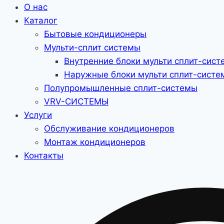
О нас
Каталог
Бытовые кондиционеры
Мульти-сплит системы
Внутренние блоки мульти сплит-сист
Наружные блоки мульти сплит-систе
Полупромышленные сплит-системы
VRV-CИСТЕМЫ
Услуги
Обслуживание кондиционеров
Монтаж кондиционеров
Контакты