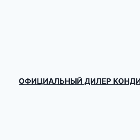
ОФИЦИАЛЬНЫЙ ДИЛЕР КОНД