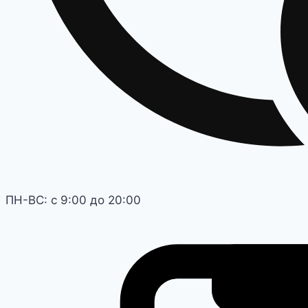
ПН-ВС: с 9:00 до 20:00