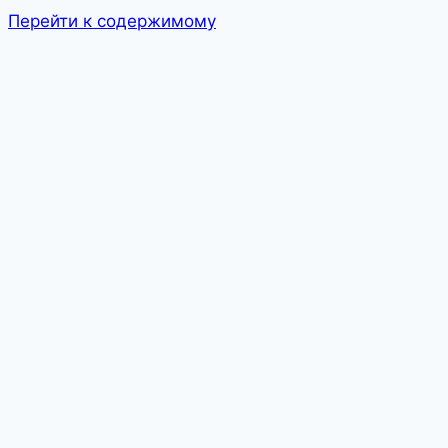
Перейти к содержимому