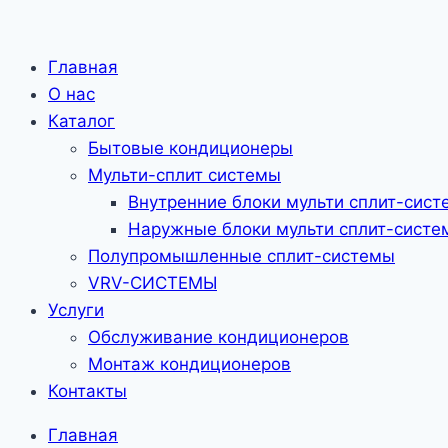
Главная
О нас
Каталог
Бытовые кондиционеры
Мульти-сплит системы
Внутренние блоки мульти сплит-сист
Наружные блоки мульти сплит-систе
Полупромышленные сплит-системы
VRV-CИСТЕМЫ
Услуги
Обслуживание кондиционеров
Монтаж кондиционеров
Контакты
Главная