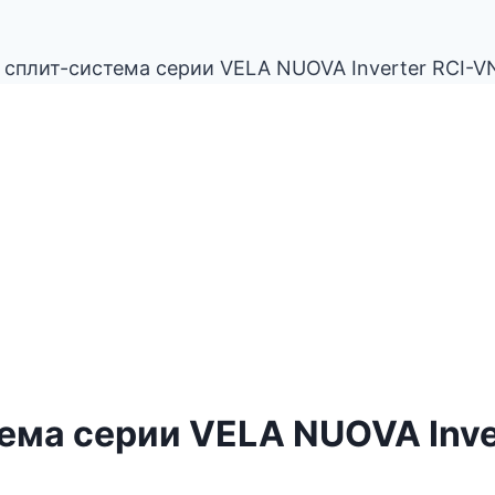
 сплит-система серии VELA NUOVA Inverter RCI-
ема серии VELA NUOVA Inv