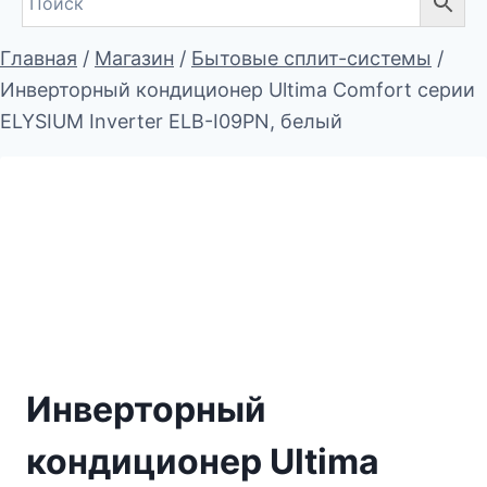
Главная
/
Магазин
/
Бытовые сплит-системы
/
Инверторный кондиционер Ultima Comfort серии
ELYSIUM Inverter ELB-I09PN, белый
Инверторный
кондиционер Ultima