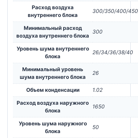
Расход воздуха
300/350/400/450
внутреннего блока
Минимальный расход
300
воздуха внутреннего блока
Уровень шума внутреннего
26/34/36/38/40
блока
Минимальный уровень
26
шума внутреннего блока
Объем конденсации
1.02
Расход воздуха наружного
1650
блока
Уровень шума наружного
50
блока