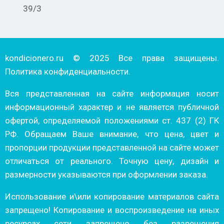
39/3
kondicionero.ru © 2025 Все права защищены.
Политика конфиденциальности.
Вся представленная на сайте информация носит
информационный характер и не является публичной
офертой, определяемой положениями ст. 437 (2) ГК
РФ. Обращаем Ваше внимание, что цена, цвет и
пропорции продукции представленной на сайте может
отличаться от реального. Точную цену, дизайн и
размерности указываются при оформлении заказа.
Использование и\или копирование материалов сайта
запрещено! Копирование и воспроизведение на иных
ресурсах сети запрещено без разрешения