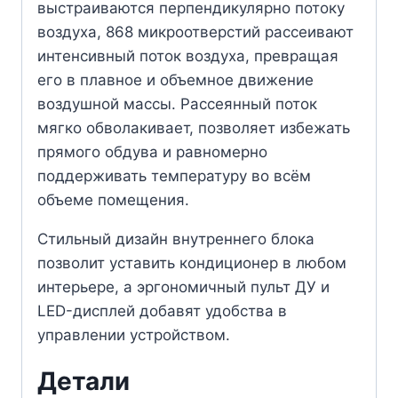
выстраиваются перпендикулярно потоку
воздуха, 868 микроотверстий рассеивают
интенсивный поток воздуха, превращая
его в плавное и объемное движение
воздушной массы. Рассеянный поток
мягко обволакивает, позволяет избежать
прямого обдува и равномерно
поддерживать температуру во всём
объеме помещения.
Стильный дизайн внутреннего блока
позволит уставить кондиционер в любом
интерьере, а эргономичный пульт ДУ и
LED-дисплей добавят удобства в
управлении устройством.
Детали