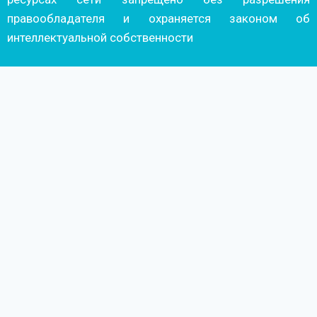
правообладателя и охраняется законом об
интеллектуальной собственности