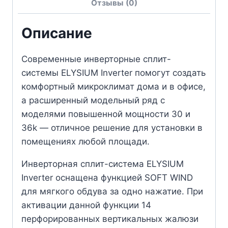
Отзывы (0)
Описание
Современные инверторные сплит-
системы ELYSIUM Inverter помогут создать
комфортный микроклимат дома и в офисе,
а расширенный модельный ряд с
моделями повышенной мощности 30 и
36k — отличное решение для установки в
помещениях любой площади.
Инверторная сплит-система ELYSIUM
Inverter оснащена функцией SOFT WIND
для мягкого обдува за одно нажатие. При
активации данной функции 14
перфорированных вертикальных жалюзи