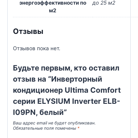
энергоэффективности по
до 25 м2
м2
Отзывы
Отзывов пока нет.
Будьте первым, кто оставил
отзыв на “Инверторный
кондиционер Ultima Comfort
серии ELYSIUM Inverter ELB-
I09PN, белый”
Ваш адрес email не будет опубликован.
Обязательные поля помечены
*