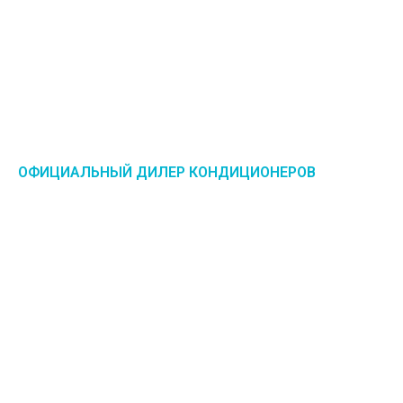
ОФИЦИАЛЬНЫЙ ДИЛЕР КОНДИЦИОНЕРОВ