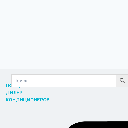
ОФИЦИАЛЬНЫЙ
ДИЛЕР
КОНДИЦИОНЕРОВ