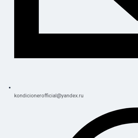
kondicionerofficial@yandex.ru