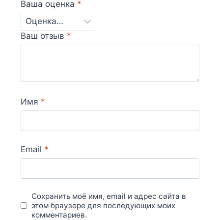
Ваша оценка
*
Ваш отзыв
*
Имя
*
Email
*
Сохранить моё имя, email и адрес сайта в
этом браузере для последующих моих
комментариев.