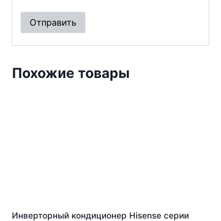
Похожие товары
Инверторный кондиционер Hisense серии