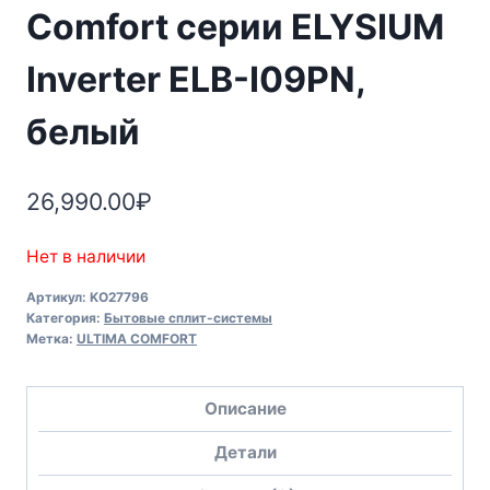
Comfort серии ELYSIUM
Inverter ELB-I09PN,
белый
26,990.00
₽
Нет в наличии
Артикул:
KO27796
Категория:
Бытовые сплит-системы
Метка:
ULTIMA COMFORT
Описание
Детали