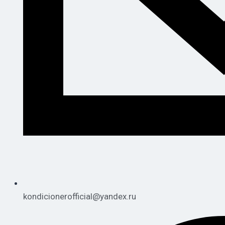
kondicionerofficial@yandex.ru