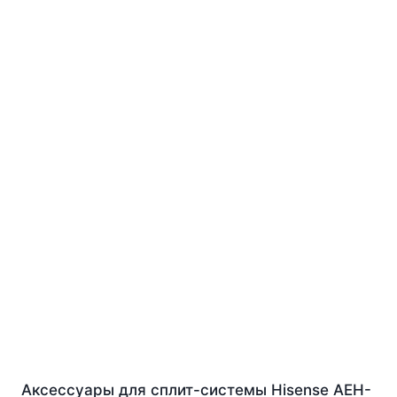
Аксессуары для сплит-системы Hisense AEH-