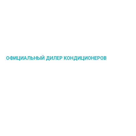
ОФИЦИАЛЬНЫЙ ДИЛЕР КОНДИЦИОНЕРОВ