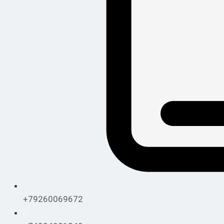
+79260069672