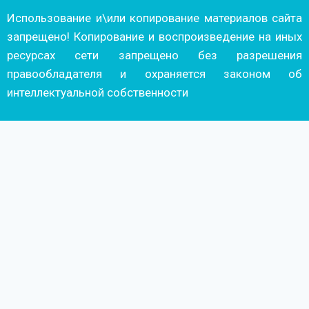
Использование и\или копирование материалов сайта
запрещено! Копирование и воспроизведение на иных
ресурсах сети запрещено без разрешения
правообладателя и охраняется законом об
интеллектуальной собственности