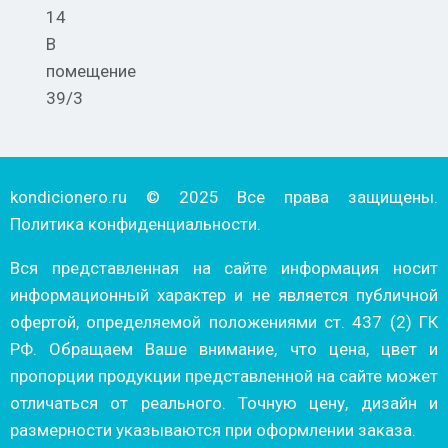
14
В
помещение
39/3
kondicionero.ru © 2025 Все права защищены.
Политика конфиденциальности.
Вся представленная на сайте информация носит
информационный характер и не является публичной
офертой, определяемой положениями ст. 437 (2) ГК
РФ. Обращаем Ваше внимание, что цена, цвет и
пропорции продукции представленной на сайте может
отличаться от реального. Точную цену, дизайн и
размерности указываются при оформлении заказа.