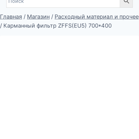
Главная
/
Магазин
/
Расходный материал и прочее
/
Карманный фильтр ZFFS(EU5) 700*400