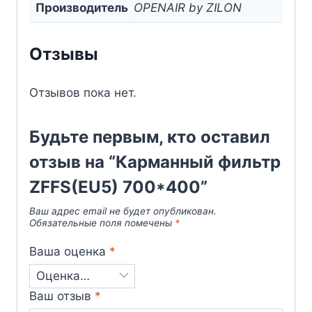
Производитель
OPENAIR by ZILON
Отзывы
Отзывов пока нет.
Будьте первым, кто оставил
отзыв на “Карманный фильтр
ZFFS(EU5) 700*400”
Ваш адрес email не будет опубликован.
Обязательные поля помечены
*
Ваша оценка
*
Ваш отзыв
*