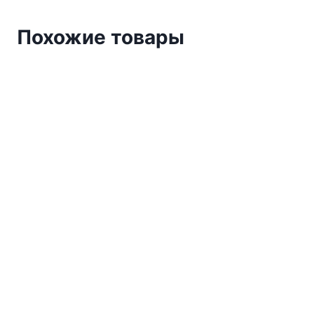
Похожие товары