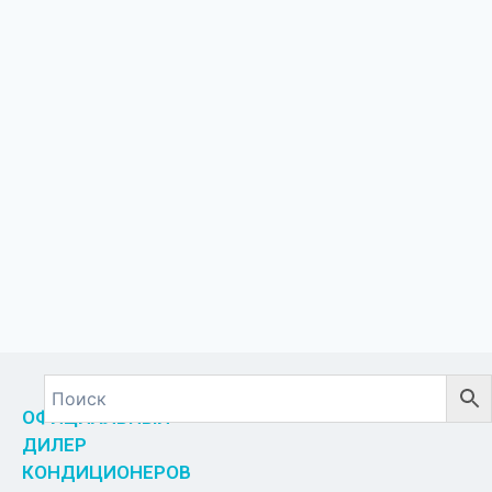
ОФИЦИАЛЬНЫЙ
ДИЛЕР
КОНДИЦИОНЕРОВ