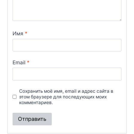
Имя
*
Email
*
Сохранить моё имя, email и адрес сайта в
этом браузере для последующих моих
комментариев.