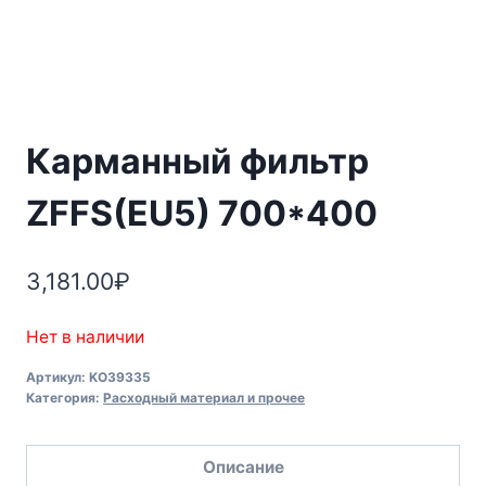
Карманный фильтр
ZFFS(EU5) 700*400
3,181.00
₽
Нет в наличии
Артикул:
KO39335
Категория:
Расходный материал и прочее
Описание