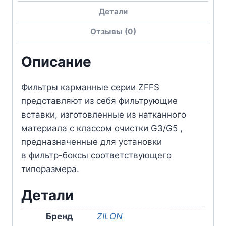
Детали
Отзывы (0)
Описание
Фильтры карманные серии ZFFS
представляют из себя фильтрующие
вставки, изготовленные из натканного
материала с классом очистки G3/G5 ,
предназначенные для установки
в фильтр-боксы соответствующего
типоразмера.
Детали
Бренд
ZILON