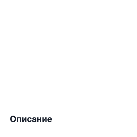
Описание