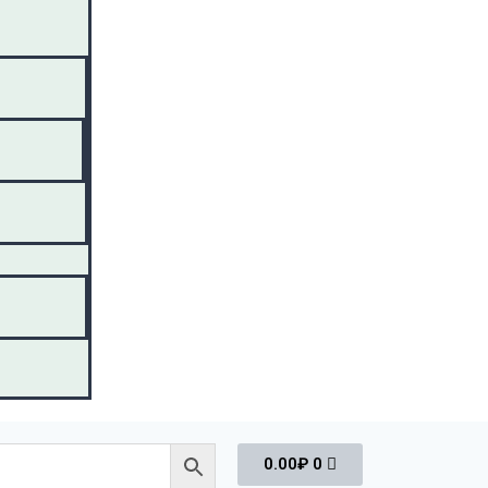
0.00
₽
0