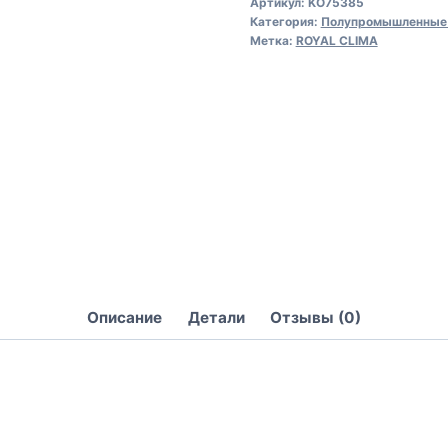
Артикул:
KO75385
Категория:
Полупромышленные 
Метка:
ROYAL CLIMA
Описание
Детали
Отзывы (0)