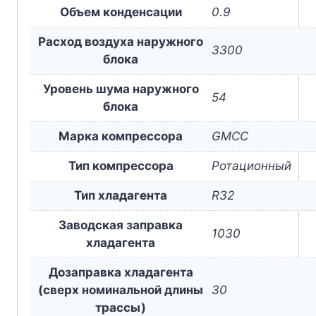
Объем конденсации
0.9
Расход воздуха наружного
3300
блока
Уровень шума наружного
54
блока
Марка компрессора
GMCC
Тип компрессора
Ротационный
Тип хладагента
R32
Заводская заправка
1030
хладагента
Дозаправка хладагента
(сверх номинальной длины
30
трассы)