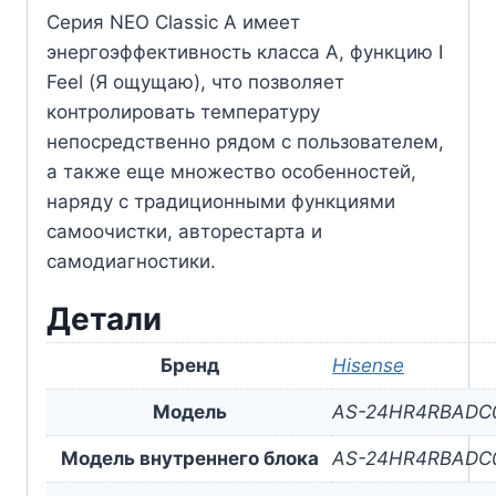
Серия NEO Classic A имеет
энергоэффективность класса А, функцию I
Feel (Я ощущаю), что позволяет
контролировать температуру
непосредственно рядом с пользователем,
а также еще множество особенностей,
наряду с традиционными функциями
самоочистки, авторестарта и
самодиагностики.
Детали
Бренд
Hisense
Модель
AS-24HR4RBADC
Модель внутреннего блока
AS-24HR4RBADC