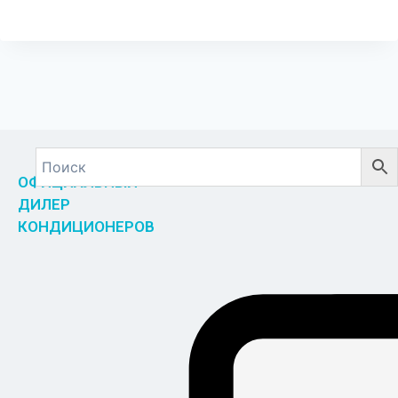
ОФИЦИАЛЬНЫЙ
ДИЛЕР
КОНДИЦИОНЕРОВ