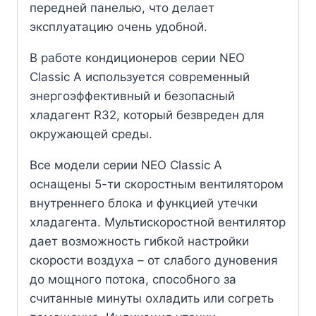
передней панелью, что делает
эксплуатацию очень удобной.
В работе кондиционеров серии NEO
Classic A используется современный
энергоэффективный и безопасный
хладагент R32, который безвреден для
окружающей среды.
Все модели серии NEO Classic A
оснащены 5-ти скоростным вентилятором
внутреннего блока и функцией утечки
хладагента. Мультискоростной вентилятор
дает возможность гибкой настройки
скорости воздуха – от слабого дуновения
до мощного потока, способного за
считанные минуты охладить или согреть