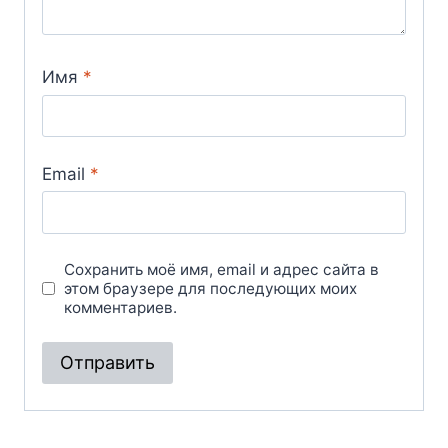
Имя
*
Email
*
Сохранить моё имя, email и адрес сайта в
этом браузере для последующих моих
комментариев.