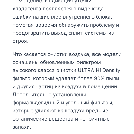
помещение. Индикация утечки
хладагента появляется в виде кода
ошибки на дисплее внутреннего блока,
помогая вовремя обнаружить проблему и
предотвратить выход сплит-системы из
строя.
Что касается очистки воздуха, все модели
оснащены обновленным фильтром
высокого класса очистки ULTRA Hi Density
фильтр, который удаляет более 90% пыли
и других частиц из воздуха в помещении.
Дополнительно установлены
формальдегидный и угольный фильтры,
которые удаляют из воздуха вредные
органические вещества и неприятные
запахи.