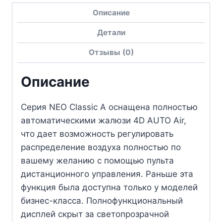
Описание
Детали
Отзывы (0)
Описание
Серия NEO Classic A оснащена полностью
автоматическими жалюзи 4D AUTO Air,
что дает возможность регулировать
распределение воздуха полностью по
вашему желанию с помощью пульта
дистанционного управления. Раньше эта
функция была доступна только у моделей
бизнес-класса. Полнофункциональный
дисплей скрыт за светопрозрачной