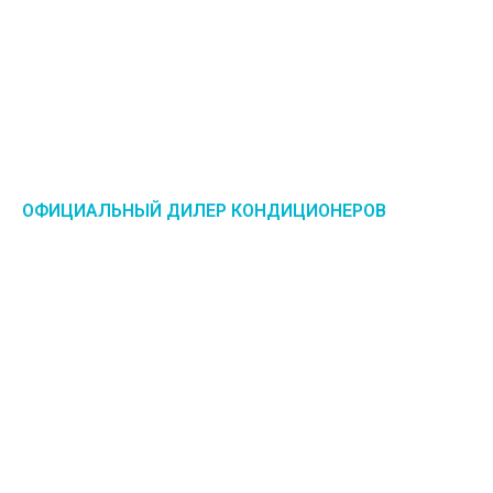
ОФИЦИАЛЬНЫЙ ДИЛЕР КОНДИЦИОНЕРОВ