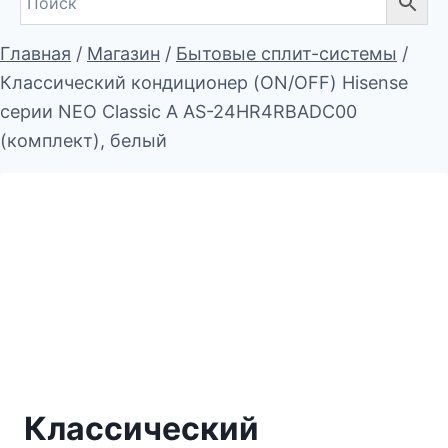
Главная
/
Магазин
/
Бытовые сплит-системы
/
Классический кондиционер (ON/OFF) Hisense
серии NEO Classic A AS-24HR4RBADC00
(комплект), белый
Классический