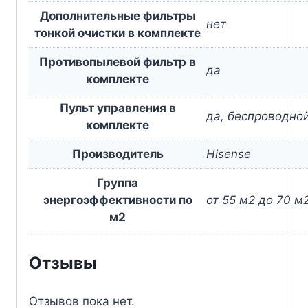
Дополнительные фильтры
нет
тонкой очистки в комплекте
Противопылевой фильтр в
да
комплекте
Пульт управления в
да, беспроводно
комплекте
Производитель
Hisense
Группа
энергоэффективности по
от 55 м2 до 70 м
м2
Отзывы
Отзывов пока нет.