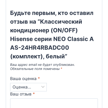
Будьте первым, кто оставил
отзыв на “Классический
кондиционер (ON/OFF)
Hisense серии NEO Classic A
AS-24HR4RBADC00
(комплект), белый”
Ваш адрес email не будет опубликован.
Обязательные поля помечены
*
Ваша оценка
*
Ваш отзыв
*