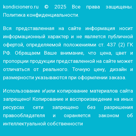
kondicionero.ru © 2025 Все права защищены.
Политика конфиденциальности.
Вся представленная на сайте информация носит
информационный характер и не является публичной
офертой, определяемой положениями ст. 437 (2) ГК
РФ. Обращаем Ваше внимание, что цена, цвет и
пропорции продукции представленной на сайте может
отличаться от реального. Точную цену, дизайн и
размерности указываются при оформлении заказа.
Использование и\или копирование материалов сайта
запрещено! Копирование и воспроизведение на иных
ресурсах сети запрещено без разрешения
правообладателя и охраняется законом об
интеллектуальной собственности