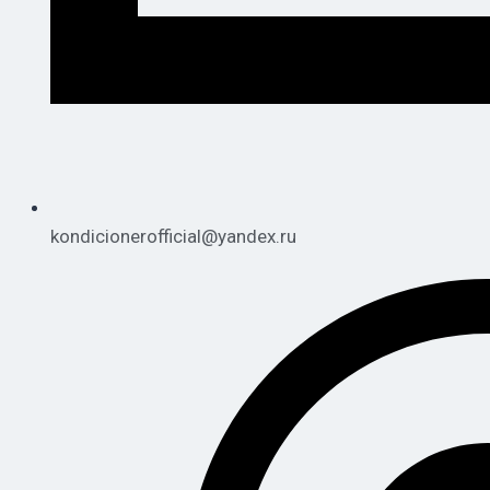
kondicionerofficial@yandex.ru