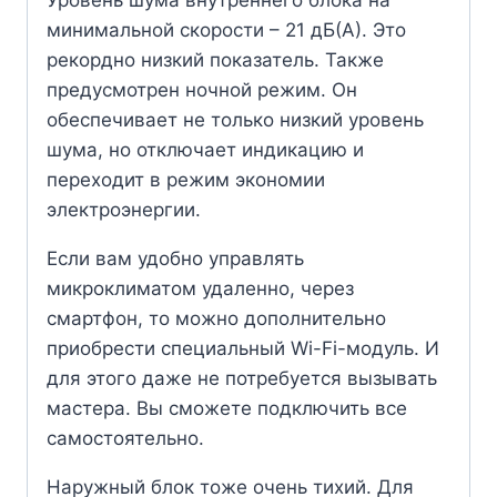
минимальной скорости – 21 дБ(А). Это
рекордно низкий показатель. Также
предусмотрен ночной режим. Он
обеспечивает не только низкий уровень
шума, но отключает индикацию и
переходит в режим экономии
электроэнергии.
Если вам удобно управлять
микроклиматом удаленно, через
смартфон, то можно дополнительно
приобрести специальный Wi-Fi-модуль. И
для этого даже не потребуется вызывать
мастера. Вы сможете подключить все
самостоятельно.
Наружный блок тоже очень тихий. Для