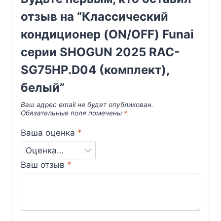
отзыв на “Классический
кондиционер (ON/OFF) Funai
серии SHOGUN 2025 RAC-
SG75HP.D04 (комплект),
белый”
Ваш адрес email не будет опубликован.
Обязательные поля помечены
*
Ваша оценка
*
Ваш отзыв
*