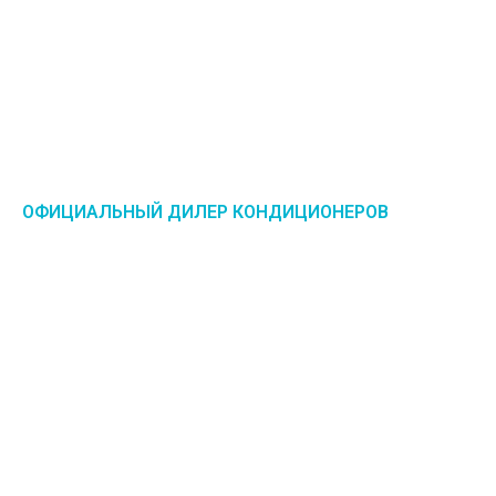
ОФИЦИАЛЬНЫЙ ДИЛЕР КОНДИЦИОНЕРОВ