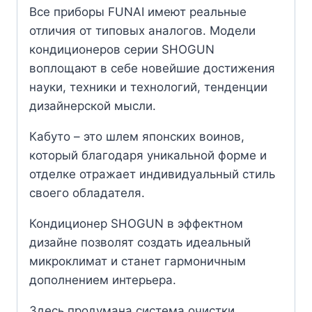
Все приборы FUNAI имеют реальные
отличия от типовых аналогов. Модели
кондиционеров серии SHOGUN
воплощают в себе новейшие достижения
науки, техники и технологий, тенденции
дизайнерской мысли.
Кабуто – это шлем японских воинов,
который благодаря уникальной форме и
отделке отражает индивидуальный стиль
своего обладателя.
Кондиционер SHOGUN в эффектном
дизайне позволят создать идеальный
микроклимат и станет гармоничным
дополнением интерьера.
Здесь продумана система очистки