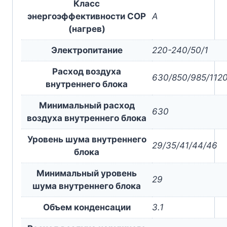
Класс
энергоэффективности COP
A
(нагрев)
Электропитание
220-240/50/1
Расход воздуха
630/850/985/112
внутреннего блока
Минимальный расход
630
воздуха внутреннего блока
Уровень шума внутреннего
29/35/41/44/46
блока
Минимальный уровень
29
шума внутреннего блока
Объем конденсации
3.1