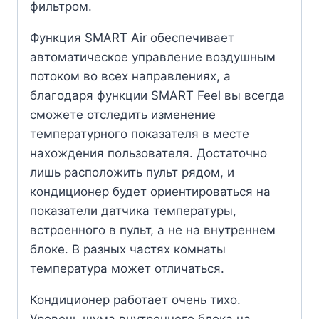
фильтром.
Функция SMART Air обеспечивает
автоматическое управление воздушным
потоком во всех направлениях, а
благодаря функции SMART Feel вы всегда
сможете отследить изменение
температурного показателя в месте
нахождения пользователя. Достаточно
лишь расположить пульт рядом, и
кондиционер будет ориентироваться на
показатели датчика температуры,
встроенного в пульт, а не на внутреннем
блоке. В разных частях комнаты
температура может отличаться.
Кондиционер работает очень тихо.
Уровень шума внутреннего блока на