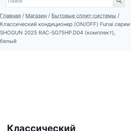
Главная
/
Магазин
/
Бытовые сплит-системы
/
Классический кондиционер (ON/OFF) Funai серии
SHOGUN 2025 RAC-SG75HP.D04 (комплект),
белый
Классический