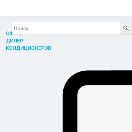
ОФИЦИАЛЬНЫЙ
ДИЛЕР
КОНДИЦИОНЕРОВ