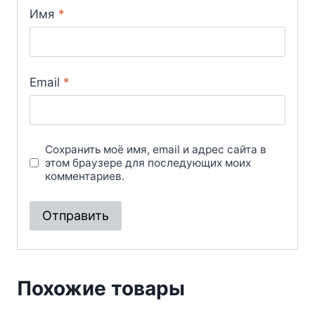
Имя
*
Email
*
Сохранить моё имя, email и адрес сайта в
этом браузере для последующих моих
комментариев.
Похожие товары