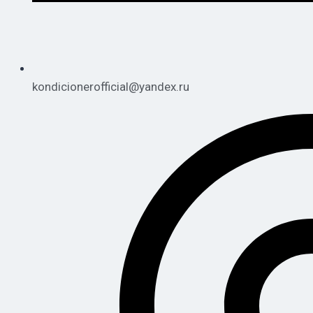
kondicionerofficial@yandex.ru