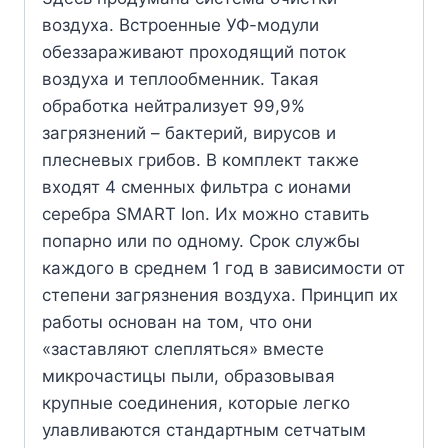
воздуха. Встроенные УФ-модули
обеззараживают проходящий поток
воздуха и теплообменник. Такая
обработка нейтрализует 99,9%
загрязнений – бактерий, вирусов и
плесневых грибов. В комплект также
входят 4 сменных фильтра с ионами
серебра SMART Ion. Их можно ставить
попарно или по одному. Срок службы
каждого в среднем 1 год в зависимости от
степени загрязнения воздуха. Принцип их
работы основан на том, что они
«заставляют слепляться» вместе
микрочастицы пыли, образовывая
крупные соединения, которые легко
улавливаются стандартным сетчатым