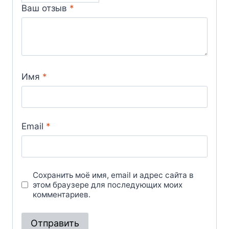
Ваш отзыв
*
Имя
*
Email
*
Сохранить моё имя, email и адрес сайта в
этом браузере для последующих моих
комментариев.