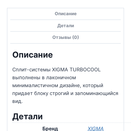
Описание
Детали
Отзывы (0)
Описание
Сплит-системы XIGMA TURBOCOOL
выполнены в лаконичном
минималистичном дизайне, который
придает блоку строгий и запоминающийся
вид.
Детали
Бренд
XIGMA