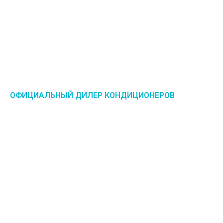
ОФИЦИАЛЬНЫЙ ДИЛЕР КОНДИЦИОНЕРОВ