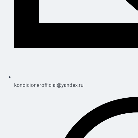
kondicionerofficial@yandex.ru