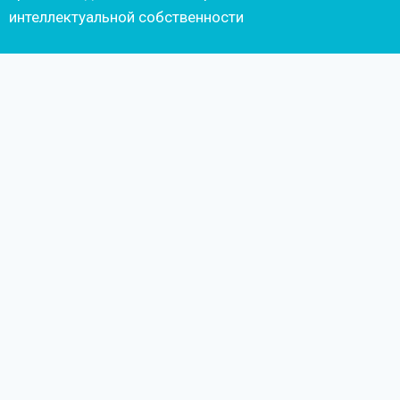
интеллектуальной собственности