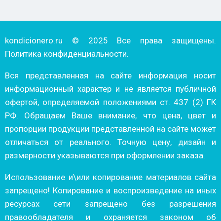
kondicionero.ru © 2025 Все права защищены.
Политика конфиденциальности.
Вся представленная на сайте информация носит
информационный характер и не является публичной
офертой, определяемой положениями ст. 437 (2) ГК
РФ. Обращаем Ваше внимание, что цена, цвет и
пропорции продукции представленной на сайте может
отличаться от реального. Точную цену, дизайн и
размерности указываются при оформлении заказа.
Использование и\или копирование материалов сайта
запрещено! Копирование и воспроизведение на иных
ресурсах сети запрещено без разрешения
правообладателя и охраняется законом об