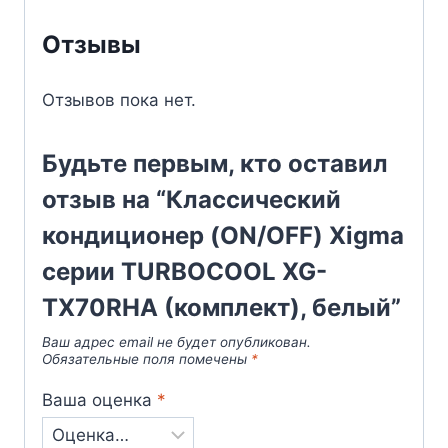
Отзывы
Отзывов пока нет.
Будьте первым, кто оставил
отзыв на “Классический
кондиционер (ON/OFF) Xigma
серии TURBOCOOL XG-
TX70RHA (комплект), белый”
Ваш адрес email не будет опубликован.
Обязательные поля помечены
*
Ваша оценка
*