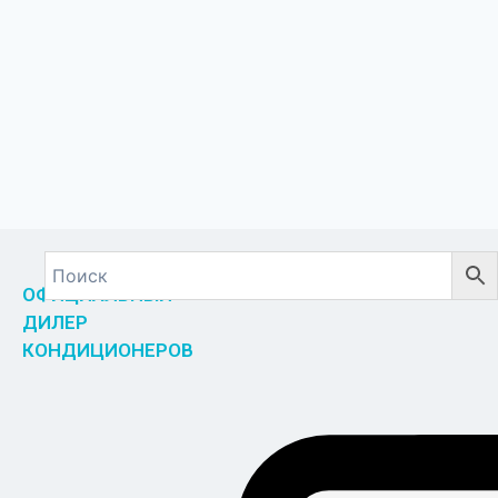
ОФИЦИАЛЬНЫЙ
ДИЛЕР
КОНДИЦИОНЕРОВ