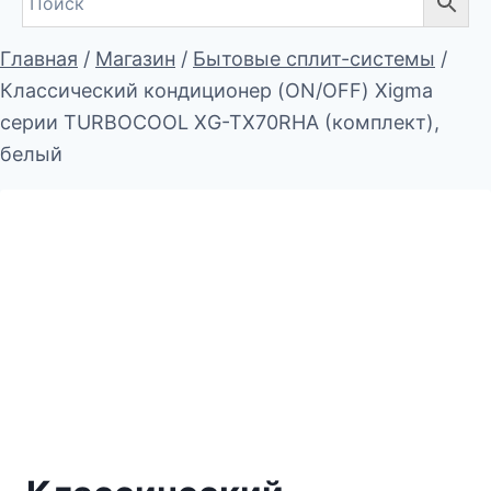
Главная
/
Магазин
/
Бытовые сплит-системы
/
Классический кондиционер (ON/OFF) Xigma
серии TURBOCOOL XG-TX70RHA (комплект),
белый