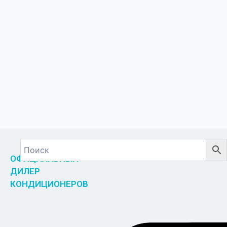
ОФИЦИАЛЬНЫЙ
ДИЛЕР
КОНДИЦИОНЕРОВ