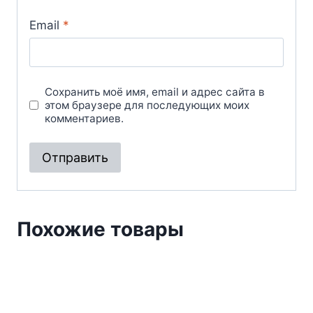
Email
*
Сохранить моё имя, email и адрес сайта в
этом браузере для последующих моих
комментариев.
Похожие товары