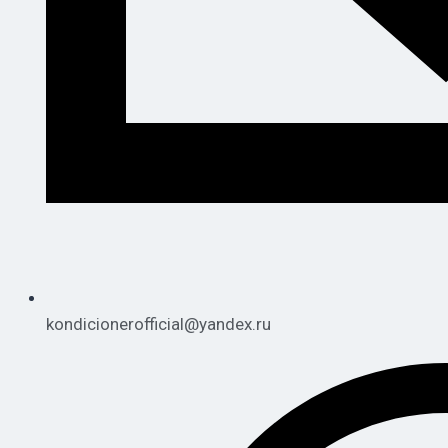
kondicionerofficial@yandex.ru