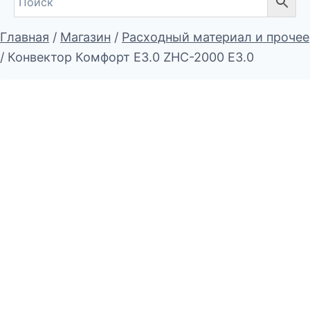
Главная
/
Магазин
/
Расходный материал и прочее
/
Конвектор Комфорт E3.0 ZHC-2000 E3.0