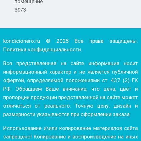
помещение
39/3
kondicionero.ru © 2025 Все права защищены.
Политика конфиденциальности.
Вся представленная на сайте информация носит
информационный характер и не является публичной
офертой, определяемой положениями ст. 437 (2) ГК
РФ. Обращаем Ваше внимание, что цена, цвет и
пропорции продукции представленной на сайте может
отличаться от реального. Точную цену, дизайн и
размерности указываются при оформлении заказа.
Использование и\или копирование материалов сайта
запрещено! Копирование и воспроизведение на иных