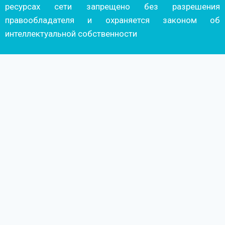
ресурсах сети запрещено без разрешения
правообладателя и охраняется законом об
интеллектуальной собственности