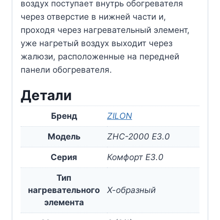
воздух поступает внутрь обогревателя
через отверстие в нижней части и,
проходя через нагревательный элемент,
уже нагретый воздух выходит через
жалюзи, расположенные на передней
панели обогревателя.
Детали
Бренд
ZILON
Модель
ZHC-2000 E3.0
Серия
Комфорт E3.0
Тип
нагревательного
Х-образный
элемента