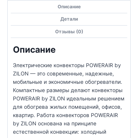
Описание
Детали
Отзывы (0)
Описание
Электрические конвекторы POWERAIR by
ZILON — это современные, надежные,
мобильные и экономичные обогреватели.
Компактные размеры делают конвекторы
POWERAIR by ZILON идеальным решением
для обогрева жилых помещений, офисов,
квартир. Работа конвекторов POWERAIR
by ZILON основана на принципе
естественной конвекции: холодный