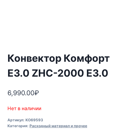
Конвектор Комфорт
E3.0 ZHC-2000 E3.0
6,990.00
₽
Нет в наличии
Артикул:
KO69593
Категория:
Расходный материал и прочее