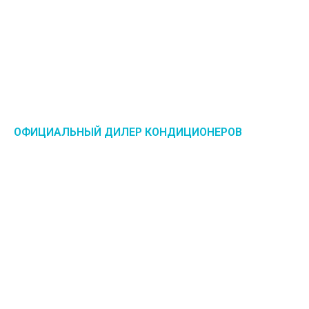
ОФИЦИАЛЬНЫЙ ДИЛЕР КОНДИЦИОНЕРОВ