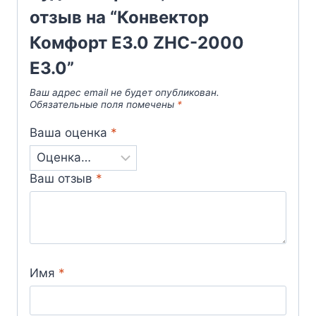
отзыв на “Конвектор
Комфорт E3.0 ZHC-2000
E3.0”
Ваш адрес email не будет опубликован.
Обязательные поля помечены
*
Ваша оценка
*
Ваш отзыв
*
Имя
*