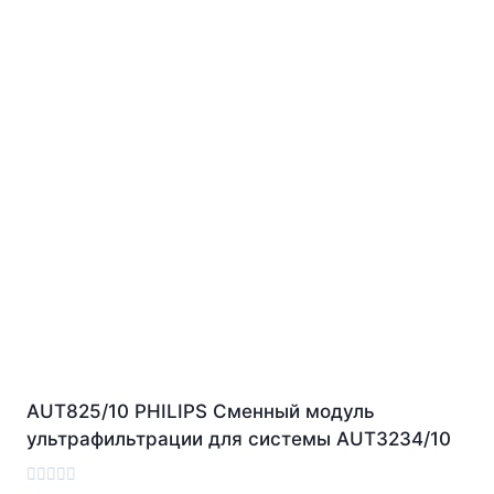
AUT825/10 PHILIPS Сменный модуль
ультрафильтрации для системы AUT3234/10