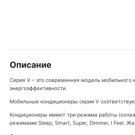
Описание
Серия V – это современная модель мобильного
энергоэффективности.
Мобильные кондиционеры серии V соответствуют
Кондиционеры имеют три режима работы (охлаж
режимами Sleep, Smart, Super, Dimmer, I Feel. 