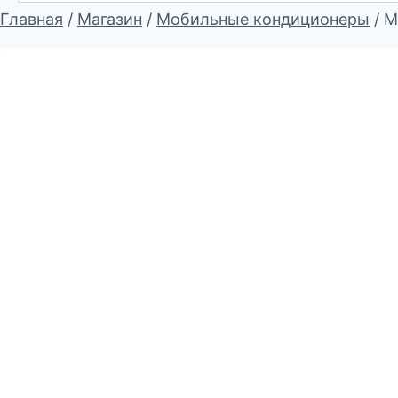
Главная
/
Магазин
/
Мобильные кондиционеры
/
М