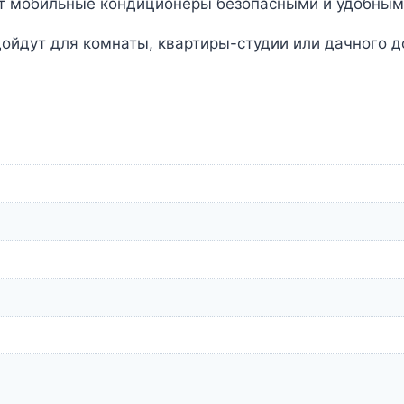
т мобильные кондиционеры безопасными и удобным
йдут для комнаты, квартиры-студии или дачного д