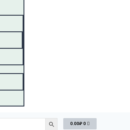
0.00
₽
0