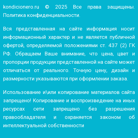
kondicionero.ru © 2025 Все права защищены.
Политика конфиденциальности.
Вся представленная на сайте информация носит
информационный характер и не является публичной
офертой, определяемой положениями ст. 437 (2) ГК
РФ. Обращаем Ваше внимание, что цена, цвет и
пропорции продукции представленной на сайте может
отличаться от реального. Точную цену, дизайн и
размерности указываются при оформлении заказа.
Использование и\или копирование материалов сайта
запрещено! Копирование и воспроизведение на иных
ресурсах сети запрещено без разрешения
правообладателя и охраняется законом об
интеллектуальной собственности