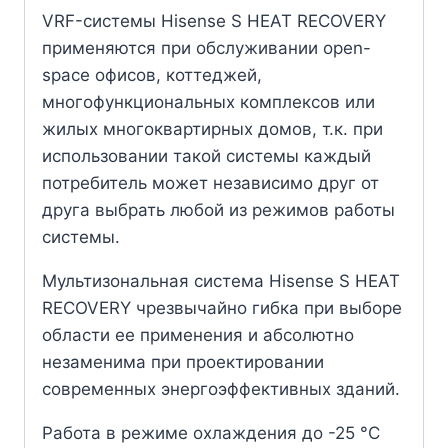
VRF-системы Hisense S HEAT RECOVERY
применяются при обслуживании open-
space офисов, коттеджей,
многофункциональных комплексов или
жилых многоквартирных домов, т.к. при
использовании такой системы каждый
потребитель может независимо друг от
друга выбрать любой из режимов работы
системы.
Мультизональная система Hisense S HEAT
RECOVERY чрезвычайно гибка при выборе
области ее применения и абсолютно
незаменима при проектировании
современных энергоэффективных зданий.
Работа в режиме охлаждения до -25 °С