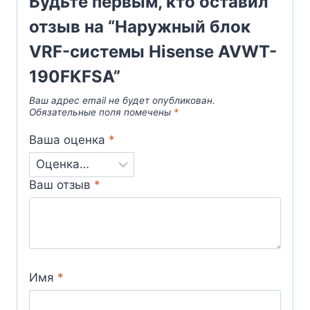
Будьте первым, кто оставил
отзыв на “Наружный блок
VRF-системы Hisense AVWT-
190FKFSA”
Ваш адрес email не будет опубликован.
Обязательные поля помечены
*
Ваша оценка
*
Ваш отзыв
*
Имя
*