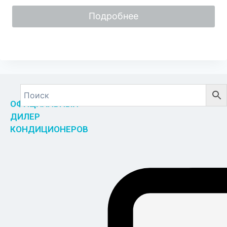
5
Подробнее
ОФИЦИАЛЬНЫЙ
ДИЛЕР
КОНДИЦИОНЕРОВ