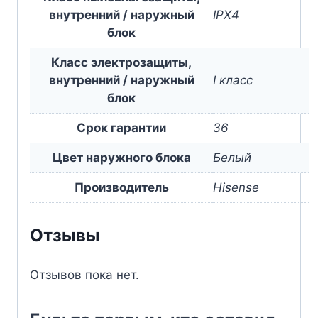
внутренний / наружный
IPX4
блок
Класс электрозащиты,
внутренний / наружный
I класс
блок
Срок гарантии
36
Цвет наружного блока
Белый
Производитель
Hisense
Отзывы
Отзывов пока нет.