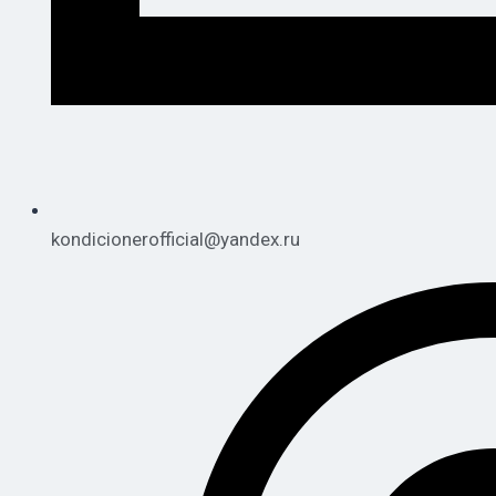
kondicionerofficial@yandex.ru