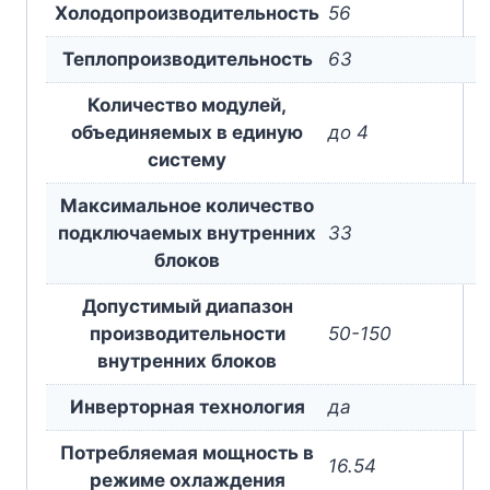
Холодопроизводительность
56
Теплопроизводительность
63
Количество модулей,
объединяемых в единую
до 4
систему
Максимальное количество
подключаемых внутренних
33
блоков
Допустимый диапазон
производительности
50-150
внутренних блоков
Инверторная технология
да
Потребляемая мощность в
16.54
режиме охлаждения