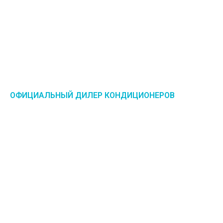
ОФИЦИАЛЬНЫЙ ДИЛЕР КОНДИЦИОНЕРОВ