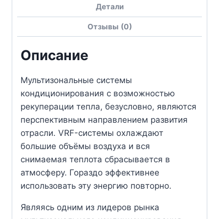
Детали
Отзывы (0)
Описание
Мультизональные системы
кондиционирования с возможностью
рекуперации тепла, безусловно, являются
перспективным направлением развития
отрасли. VRF-системы охлаждают
большие объёмы воздуха и вся
снимаемая теплота сбрасывается в
атмосферу. Гораздо эффективнее
использовать эту энергию повторно.
Являясь одним из лидеров рынка