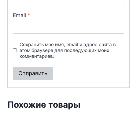
Email
*
Сохранить моё имя, email и адрес сайта в
этом браузере для последующих моих
комментариев.
Похожие товары