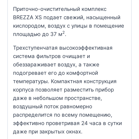
Приточно-очистительный комплекс
BREZZA XS подает свежий, насыщенный
кислородом, воздух с улицы в помещение
2
площадью до 37 м
.
Трехступенчатая высокоэффективная
система фильтров очищает и
обеззараживает воздух, а также
подогревает его до комфортной
температуры. Компактная конструкция
корпуса позволяет разместить прибор
даже в небольшом пространстве,
воздушный поток равномерно
распределится по всему помещению,
эффективно проветривая 24 часа в сутки
даже при закрытых окнах.