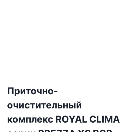
Приточно-
очистительный
комплекс ROYAL CLIMA