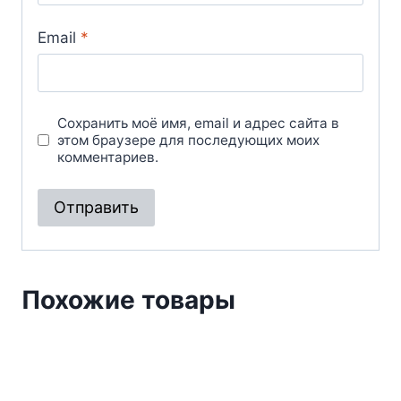
Email
*
Сохранить моё имя, email и адрес сайта в
этом браузере для последующих моих
комментариев.
Похожие товары