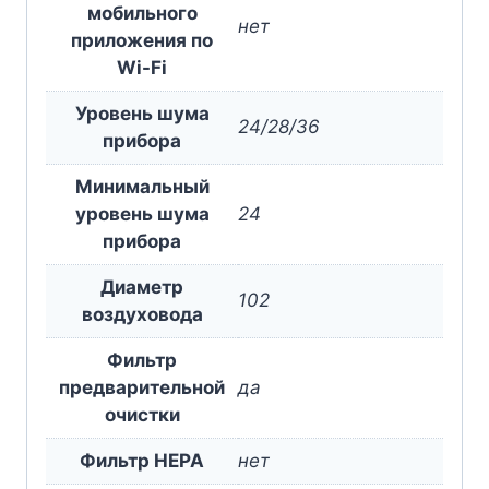
мобильного
нет
приложения по
Wi-Fi
Уровень шума
24/28/36
прибора
Минимальный
уровень шума
24
прибора
Диаметр
102
воздуховода
Фильтр
предварительной
да
очистки
Фильтр HEPA
нет