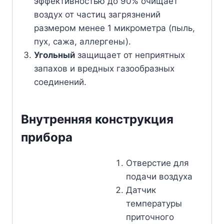
эффективностью до 90% очищает
воздух от частиц загрязнений
размером менее 1 микрометра (пыль,
пух, сажа, аллергены).
Угольный
защищает от неприятных
запахов и вредных газообразных
соединений.
Внутренняя конструкция
прибора
Отверстие для
подачи воздуха
Датчик
температуры
приточного