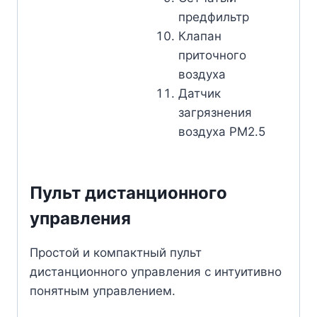
предфильтр
Клапан
приточного
воздуха
Датчик
загрязнения
воздуха PM2.5
Пульт дистанционного
управления
Простой и компактный пульт
дистанционного управления с интуитивно
понятным управлением.