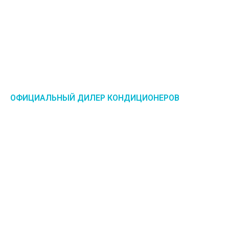
ОФИЦИАЛЬНЫЙ ДИЛЕР КОНДИЦИОНЕРОВ