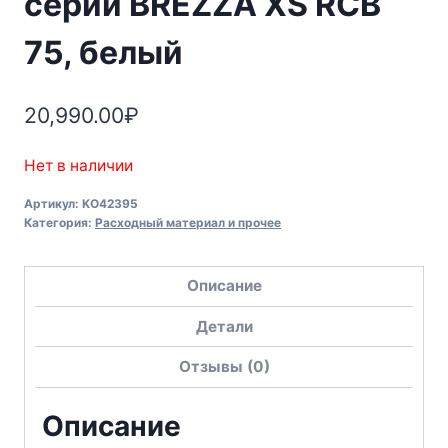
серии BREZZA XS RCB
75, белый
20,990.00
₽
Нет в наличии
Артикул:
KO42395
Категория:
Расходный материал и прочее
Описание
Детали
Отзывы (0)
Описание