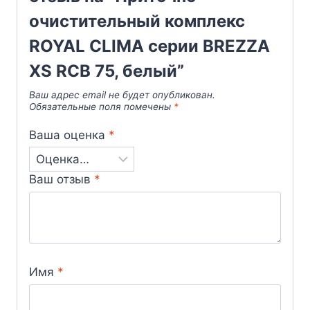
очистительный комплекс
ROYAL CLIMA серии BREZZA
XS RCB 75, белый”
Ваш адрес email не будет опубликован.
Обязательные поля помечены
*
Ваша оценка
*
Ваш отзыв
*
Имя
*