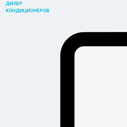
ДИЛЕР
КОНДИЦИОНЕРОВ