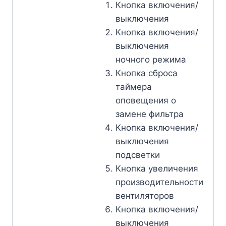
Кнопка включения/
выключения
Кнопка включения/
выключения
ночного режима
Кнопка сброса
таймера
оповещения о
замене фильтра
Кнопка включения/
выключения
подсветки
Кнопка увеличения
производительности
вентиляторов
Кнопка включения/
выключения