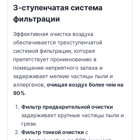
3-ступенчатая система
фильтрации
Эффективная очистка воздуха
обеспечивается трехступенчатой
системой фильтрации, которая
препятствует проникновению в
помещение неприятного запаха и
задерживает мелкие частицы пыли и
аллергенов,
очищая воздух более чем на
90%
.
Фильтр предварительной очистки
задерживает крупные частицы пыли и
грязи.
Фильтр тонкой очистки
с