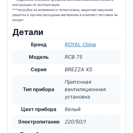
инструкции по эксплуатации
***патрубок из вспененного полиэтилена, защитная наружная
решетка и прочие расходные материалы в комплект поставки не
входят
Детали
Бренд
ROYAL Clima
Модель
RCB 75
Серия
BREZZA XS
Приточная
Тип прибора
вентиляционная
установка
Цвет прибора
белый
Электропитание
220/50/1