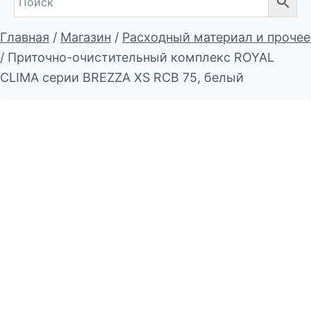
Главная
/
Магазин
/
Расходный материал и прочее
/
Приточно-очистительный комплекс ROYAL
CLIMA серии BREZZA XS RCB 75, белый