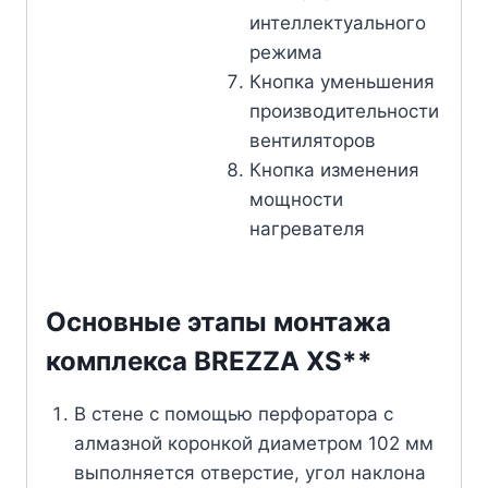
интеллектуального
режима
Кнопка уменьшения
производительности
вентиляторов
Кнопка изменения
мощности
нагревателя
Основные этапы монтажа
комплекса BREZZA XS**
В стене с помощью перфоратора с
алмазной коронкой диаметром 102 мм
выполняется отверстие, угол наклона