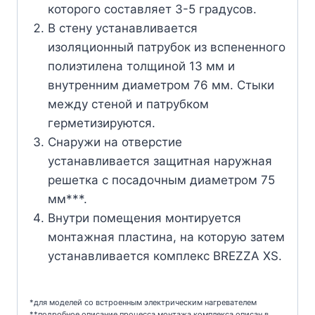
которого составляет 3-5 градусов.
В стену устанавливается
изоляционный патрубок из вспененного
полиэтилена толщиной 13 мм и
внутренним диаметром 76 мм. Стыки
между стеной и патрубком
герметизируются.
Снаружи на отверстие
устанавливается защитная наружная
решетка с посадочным диаметром 75
мм***.
Внутри помещения монтируется
монтажная пластина, на которую затем
устанавливается комплекс BREZZA XS.
*для моделей со встроенным электрическим нагревателем
**подробное описание процесса монтажа комплекса описан в