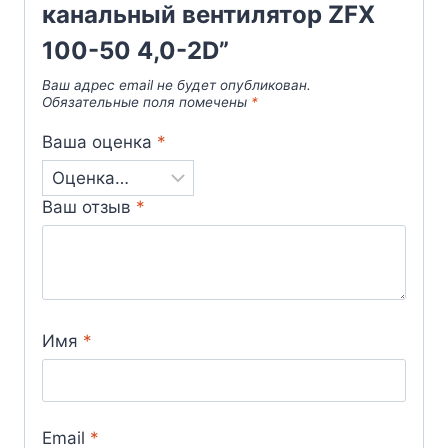
канальный вентилятор ZFX
100-50 4,0-2D”
Ваш адрес email не будет опубликован.
Обязательные поля помечены
*
Ваша оценка
*
Ваш отзыв
*
Имя
*
Email
*