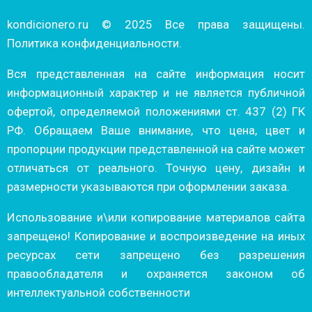
kondicionero.ru © 2025 Все права защищены.
Политика конфиденциальности.
Вся представленная на сайте информация носит
информационный характер и не является публичной
офертой, определяемой положениями ст. 437 (2) ГК
РФ. Обращаем Ваше внимание, что цена, цвет и
пропорции продукции представленной на сайте может
отличаться от реального. Точную цену, дизайн и
размерности указываются при оформлении заказа.
Использование и\или копирование материалов сайта
запрещено! Копирование и воспроизведение на иных
ресурсах сети запрещено без разрешения
правообладателя и охраняется законом об
интеллектуальной собственности