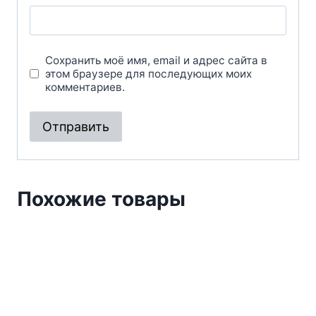
Сохранить моё имя, email и адрес сайта в
этом браузере для последующих моих
комментариев.
Похожие товары