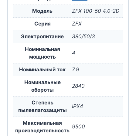
Модель
ZFX 100-50 4,0-2D
Серия
ZFX
Электропитание
380/50/3
Номинальная
4
мощность
Номинальный ток
7.9
Номинальные
2840
обороты
Степень
IPX4
пылевлагозащиты
Максимальная
9500
производительность