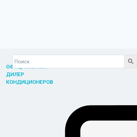
ОФИЦИАЛЬНЫЙ
ДИЛЕР
КОНДИЦИОНЕРОВ