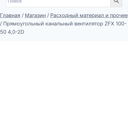
Главная
/
Магазин
/
Расходный материал и прочее
/
Прямоугольный канальный вентилятор ZFX 100-
50 4,0-2D