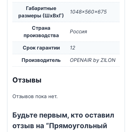
Габаритные
1048x560x675
размеры (ШxВxГ)
Страна
Россия
производства
Срок гарантии
12
Производитель
OPENAIR by ZILON
Отзывы
Отзывов пока нет.
Будьте первым, кто оставил
отзыв на “Прямоугольный