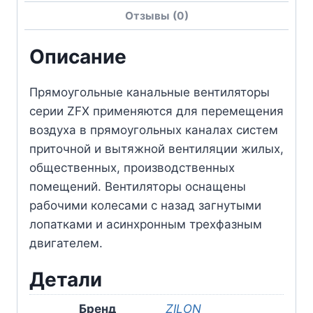
Отзывы (0)
Описание
Прямоугольные канальные вентиляторы
серии ZFX применяются для перемещения
воздуха в прямоугольных каналах систем
приточной и вытяжной вентиляции жилых,
общественных, производственных
помещений. Вентиляторы оснащены
рабочими колесами с назад загнутыми
лопатками и асинхронным трехфазным
двигателем.
Детали
Бренд
ZILON