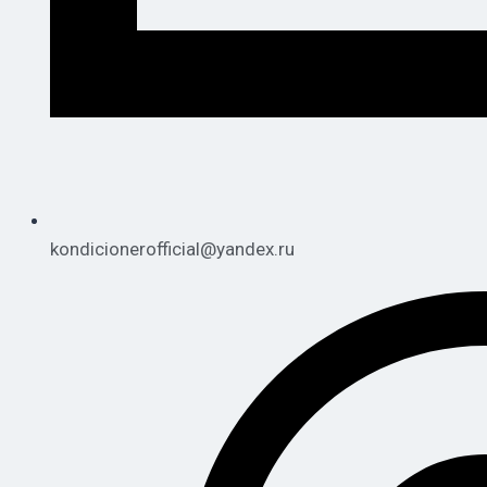
kondicionerofficial@yandex.ru