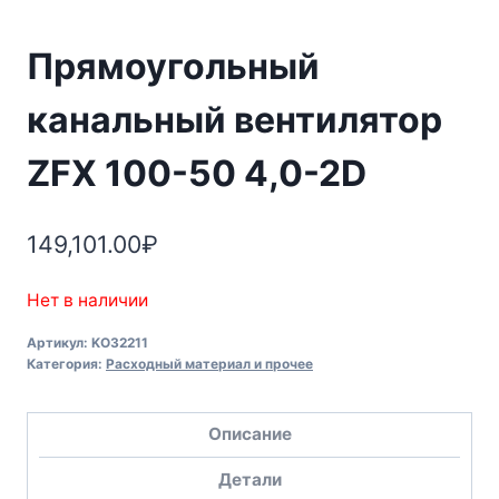
Прямоугольный
канальный вентилятор
ZFX 100-50 4,0-2D
149,101.00
₽
Нет в наличии
Артикул:
KO32211
Категория:
Расходный материал и прочее
Описание
Детали