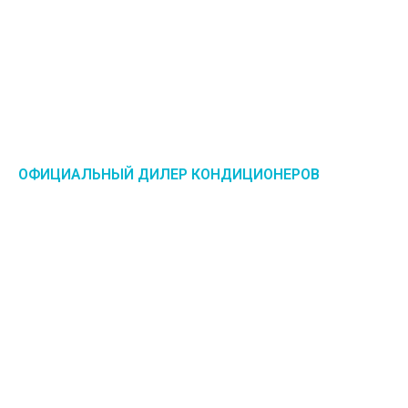
ОФИЦИАЛЬНЫЙ ДИЛЕР КОНДИЦИОНЕРОВ