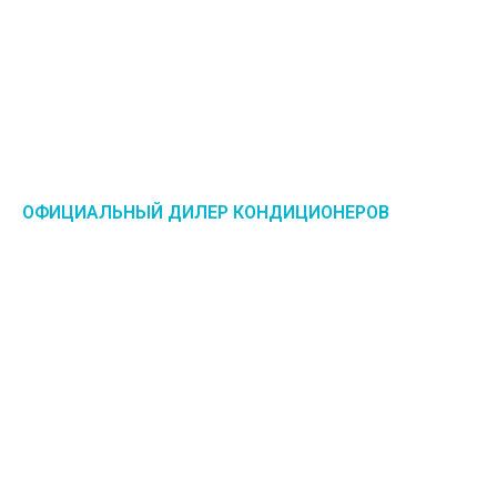
ОФИЦИАЛЬНЫЙ ДИЛЕР КОНДИЦИОНЕРОВ