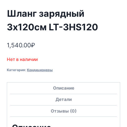
Шланг зарядный
3х120см LT-3HS120
1,540.00
₽
Нет в наличии
Категория:
Кондиционеры
Описание
Детали
Отзывы (0)