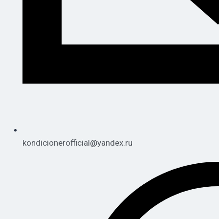
kondicionerofficial@yandex.ru