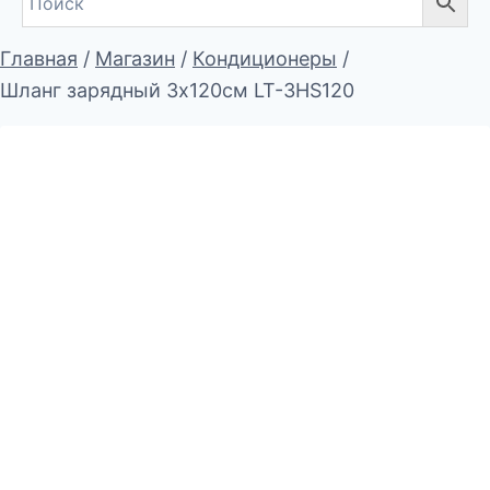
Главная
/
Магазин
/
Кондиционеры
/
Шланг зарядный 3х120см LT-3HS120