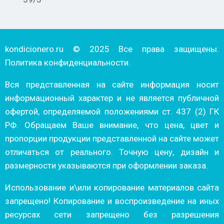
kondicionero.ru © 2025 Все права защищены.
Политика конфиденциальности.
Вся представленная на сайте информация носит
информационный характер и не является публичной
офертой, определяемой положениями ст. 437 (2) ГК
РФ. Обращаем Ваше внимание, что цена, цвет и
пропорции продукции представленной на сайте может
отличаться от реального. Точную цену, дизайн и
размерности указываются при оформлении заказа.
Использование и\или копирование материалов сайта
запрещено! Копирование и воспроизведение на иных
ресурсах сети запрещено без разрешения