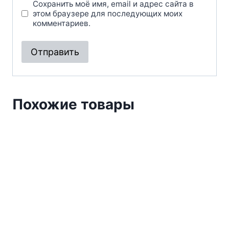
Сохранить моё имя, email и адрес сайта в
этом браузере для последующих моих
комментариев.
Похожие товары