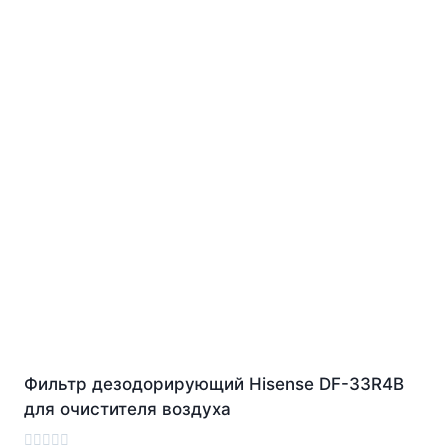
Фильтр дезодорирующий Hisense DF-33R4B
для очистителя воздуха