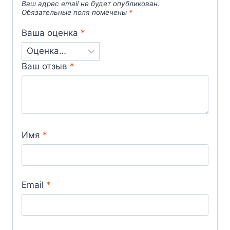
Ваш адрес email не будет опубликован.
Обязательные поля помечены
*
Ваша оценка
*
Ваш отзыв
*
Имя
*
Email
*