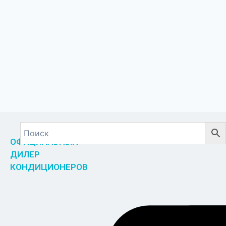
ОФИЦИАЛЬНЫЙ
ДИЛЕР
КОНДИЦИОНЕРОВ