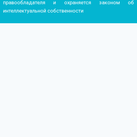
правообладателя и охраняется законом об
интеллектуальной собственности