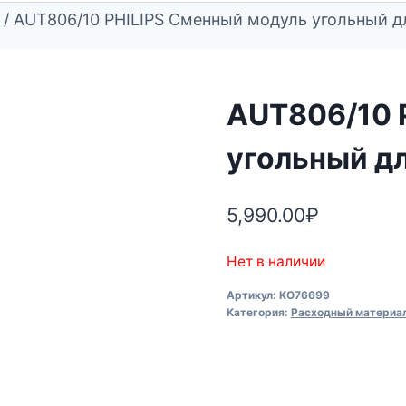
/
AUT806/10 PHILIPS Сменный модуль угольный 
AUT806/10 
угольный д
5,990.00
₽
Нет в наличии
Артикул:
KO76699
Категория:
Расходный материал