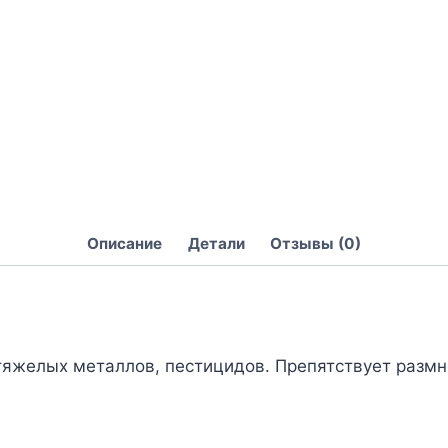
Описание
Детали
Отзывы (0)
 тяжелых металлов, пестицидов. Препятствует разм