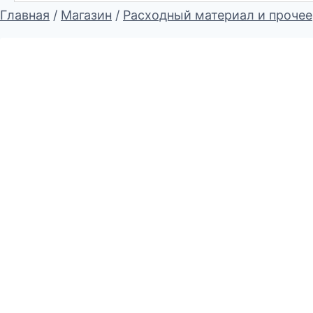
Главная
/
Магазин
/
Расходный материал и прочее