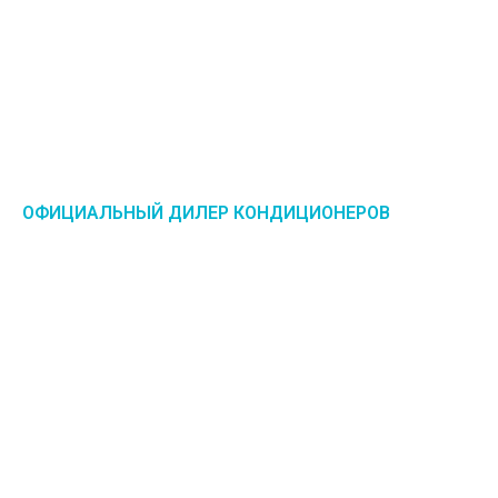
ОФИЦИАЛЬНЫЙ ДИЛЕР КОНДИЦИОНЕРОВ