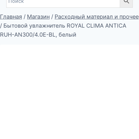
Главная
/
Магазин
/
Расходный материал и прочее
/
Бытовой увлажнитель ROYAL CLIMA ANTICA
RUH-AN300/4.0E-BL, белый