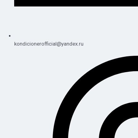
kondicionerofficial@yandex.ru