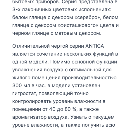
бытовых приборов. Серия представлена в
3-х лаконичных цветовых исполнениях:
белом глянце с декором «серебро», белом
глянце с декором «фисташкового» цвета и
черном глянце с матовым декором.
Отличительной чертой серии ANTICA
является сочетание нескольких функций в
одной модели. Помимо основной функции
увлажнения воздуха с оптимальной для
жилого помещения производительностью
300 мл в час, в модели установлен
гигростат, позволяющий точно
контролировать уровень влажности в
помещении от 40 до 80 %, а также
ароматизатор воздуха. Узнать о текущем
уровне влажности, а также получить всю