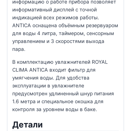
информацию о работе прибора позволяет
информативный дисплей с точной
индикацией всех режимов работы.
ANTICA оснащена объёмным резервуаром
для воды 4 литра, таймером, сенсорным
управлением и 3 скоростями выхода
пара.
В комплектацию увлажнителей ROYAL
CLIMA ANTICA входит фильтр для
умягчения воды. Для удобства
эксплуатации в увлажнителе
предусмотрен удлиненный шнур питания
1.6 метра и специальное окошка для
контроля за уровнем воды в баке.
Детали