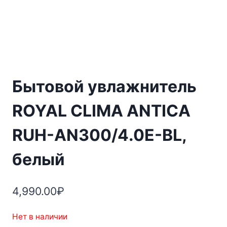
Бытовой увлажнитель
ROYAL CLIMA ANTICA
RUH-AN300/4.0E-BL,
белый
4,990.00
₽
Нет в наличии