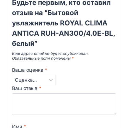
Будьте первым, кто оставил
отзыв на “Бытовой
увлажнитель ROYAL CLIMA
ANTICA RUH-AN300/4.0E-BL,
белый”
Ваш адрес email не будет опубликован.
Обязательные поля помечены
*
Ваша оценка
*
Ваш отзыв
*
Имя
*