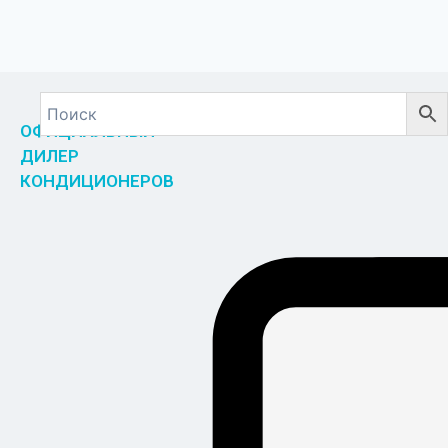
ОФИЦИАЛЬНЫЙ
ДИЛЕР
КОНДИЦИОНЕРОВ