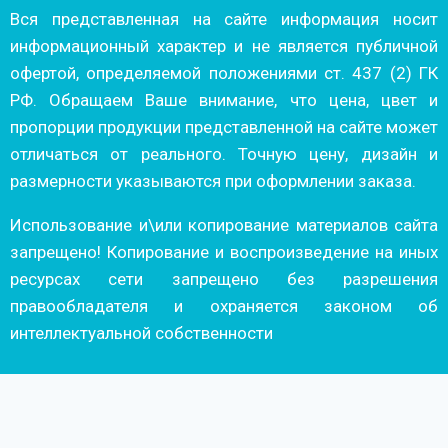
Вся представленная на сайте информация носит
информационный характер и не является публичной
офертой, определяемой положениями ст. 437 (2) ГК
РФ. Обращаем Ваше внимание, что цена, цвет и
пропорции продукции представленной на сайте может
отличаться от реального. Точную цену, дизайн и
размерности указываются при оформлении заказа.
Использование и\или копирование материалов сайта
запрещено! Копирование и воспроизведение на иных
ресурсах сети запрещено без разрешения
правообладателя и охраняется законом об
интеллектуальной собственности