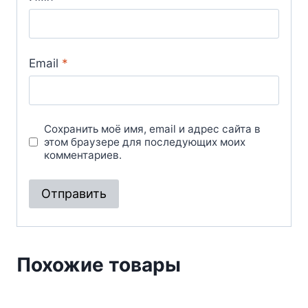
Email
*
Сохранить моё имя, email и адрес сайта в
этом браузере для последующих моих
комментариев.
Похожие товары