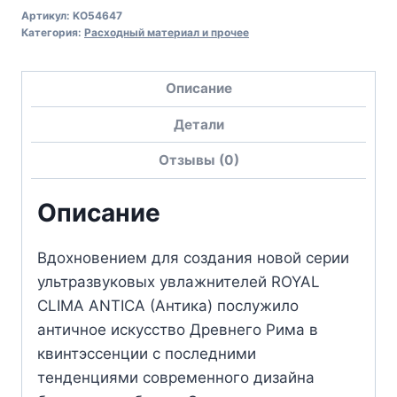
Артикул:
KO54647
Категория:
Расходный материал и прочее
Описание
Детали
Отзывы (0)
Описание
Вдохновением для создания новой серии
ультразвуковых увлажнителей ROYAL
CLIMA ANTICA (Антика) послужило
античное искусство Древнего Рима в
квинтэссенции с последними
тенденциями современного дизайна