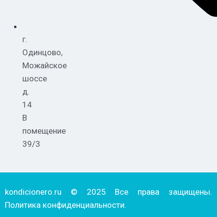
г.
Одинцово,
Можайское
шоссе
д.
14
В
помещение
39/3
kondicionero.ru © 2025 Все права защищены.
Политика конфиденциальности.