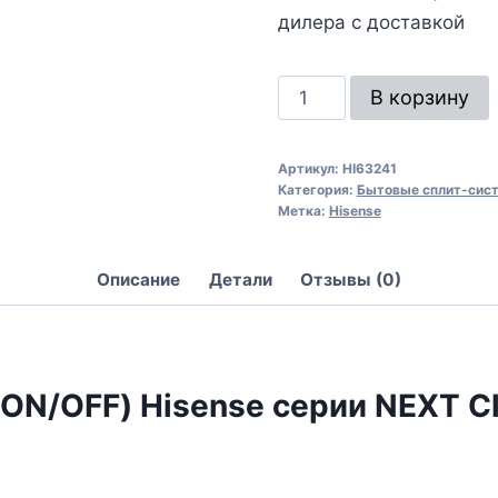
дилера с доставкой
В корзину
Артикул:
HI63241
Категория:
Бытовые сплит-сис
Метка:
Hisense
Описание
Детали
Отзывы (0)
(ON/OFF) Hisense серии NEXT 