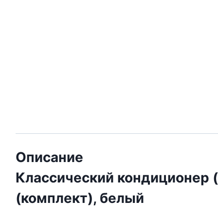
Описание
Классический кондиционер 
(комплект), белый