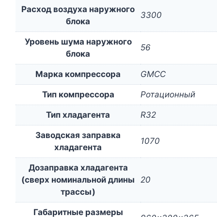
Расход воздуха наружного
3300
блока
Уровень шума наружного
56
блока
Марка компрессора
GMCC
Тип компрессора
Ротационный
Тип хладагента
R32
Заводская заправка
1070
хладагента
Дозаправка хладагента
(сверх номинальной длины
20
трассы)
Габаритные размеры