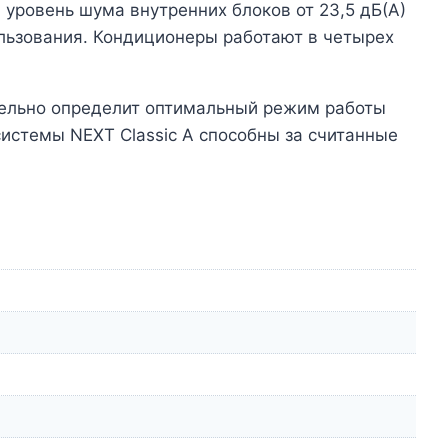
 уровень шума внутренних блоков от 23,5 дБ(А)
ользования. Кондиционеры работают в четырех
тельно определит оптимальный режим работы
истемы NEXT Classic A способны за считанные