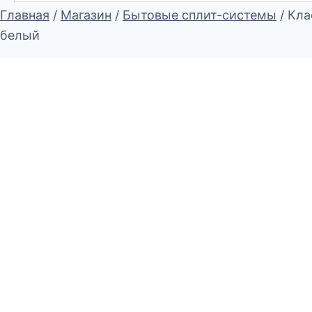
Главная
/
Магазин
/
Бытовые сплит-системы
/
Кла
белый