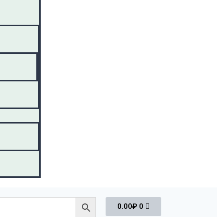
0.00
₽
0