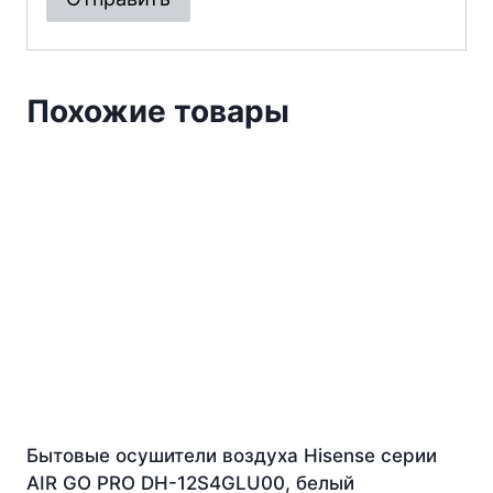
Похожие товары
Бытовые осушители воздуха Hisense серии
AIR GO PRO DH-12S4GLU00, белый