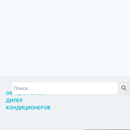
ОФИЦИАЛЬНЫЙ
ДИЛЕР
КОНДИЦИОНЕРОВ