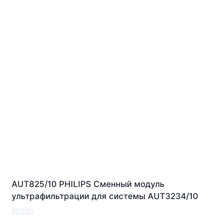
AUT825/10 PHILIPS Сменный модуль
ультрафильтрации для системы AUT3234/10