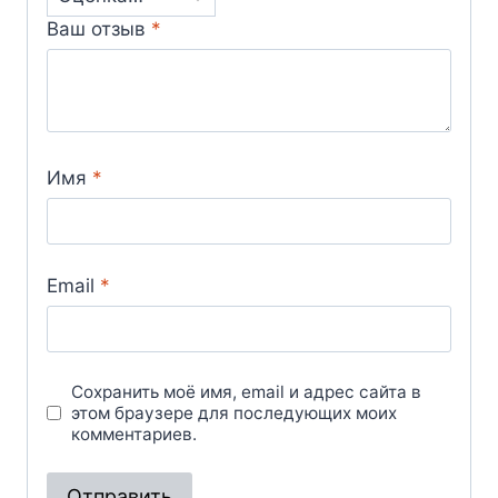
Ваш отзыв
*
Имя
*
Email
*
Сохранить моё имя, email и адрес сайта в
этом браузере для последующих моих
комментариев.