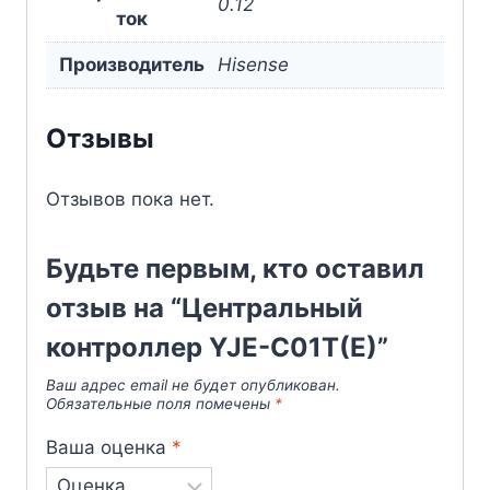
0.12
ток
Производитель
Hisense
Отзывы
Отзывов пока нет.
Будьте первым, кто оставил
отзыв на “Центральный
контроллер YJE-C01T(E)”
Ваш адрес email не будет опубликован.
Обязательные поля помечены
*
Ваша оценка
*