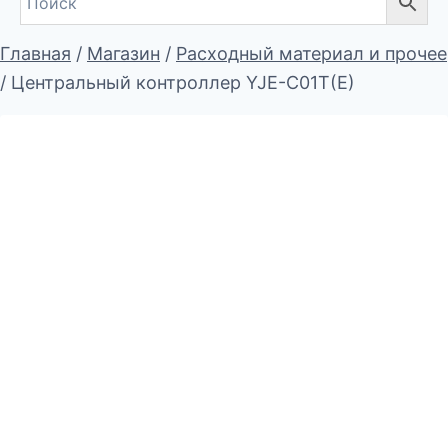
Главная
/
Магазин
/
Расходный материал и прочее
/
Центральный контроллер YJE-C01T(E)