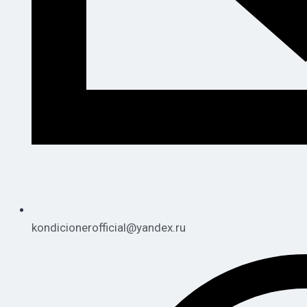
kondicionerofficial@yandex.ru