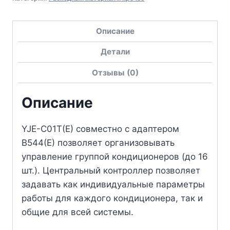
Описание
Детали
Отзывы (0)
Описание
YJE-C01T(E) совместно с адаптером
B544(E) позволяет организовывать
управление группой кондиционеров (до 16
шт.). Центральный контроллер позволяет
задавать как индивидуальные параметры
работы для каждого кондиционера, так и
общие для всей системы.