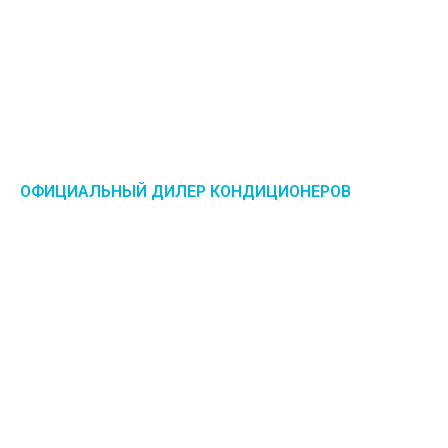
ОФИЦИАЛЬНЫЙ ДИЛЕР КОНДИЦИОНЕРОВ