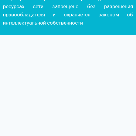
ресурсах сети запрещено без разрешения
правообладателя и охраняется законом об
интеллектуальной собственности