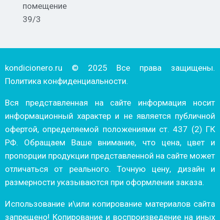
помещение
39/3
kondicionero.ru © 2025 Все права защищены.
Политика конфиденциальности.
Вся представленная на сайте информация носит
информационный характер и не является публичной
офертой, определяемой положениями ст. 437 (2) ГК
РФ. Обращаем Ваше внимание, что цена, цвет и
пропорции продукции представленной на сайте может
отличаться от реального. Точную цену, дизайн и
размерности указываются при оформлении заказа.
Использование и\или копирование материалов сайта
запрещено! Копирование и воспроизведение на иных