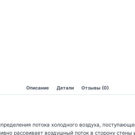
Описание
Детали
Отзывы (0)
ределения потока холодного воздуха, поступающего
тивно рассеивает воздушный поток в сторону стены 