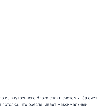
 из внутреннего блока сплит-системы. За счет
и потолка, что обеспечивает максимальный