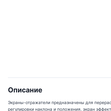
Описание
Экраны-отражатели предназначены для перерасп
регулировки наклона и положения, экран эффек