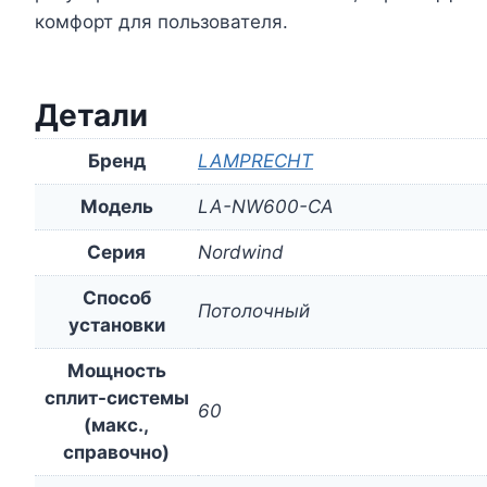
комфорт для пользователя.
Детали
Бренд
LAMPRECHT
Модель
LA-NW600-CA
Серия
Nordwind
Способ
Потолочный
установки
Мощность
сплит-системы
60
(макс.,
справочно)