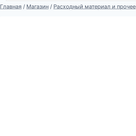
Главная
/
Магазин
/
Расходный материал и прочее