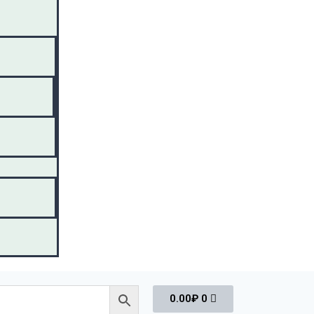
0.00
₽
0