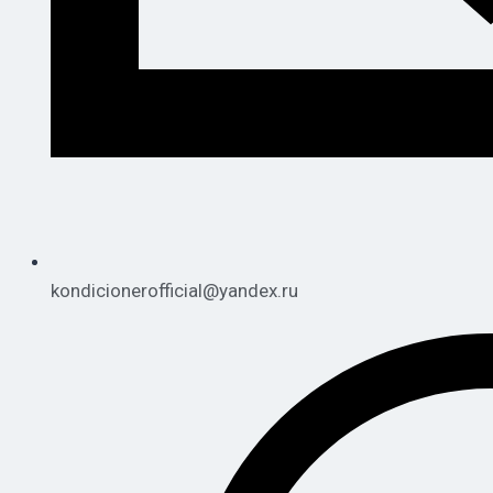
kondicionerofficial@yandex.ru