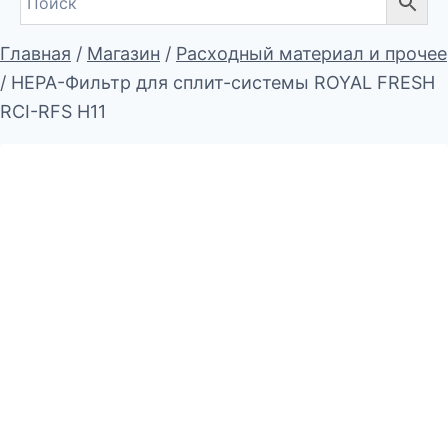
Главная
/
Магазин
/
Расходный материал и прочее
/
HEPA-Фильтр для сплит-системы ROYAL FRESH
RCI-RFS H11