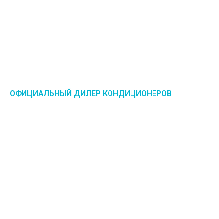
ОФИЦИАЛЬНЫЙ ДИЛЕР КОНДИЦИОНЕРОВ