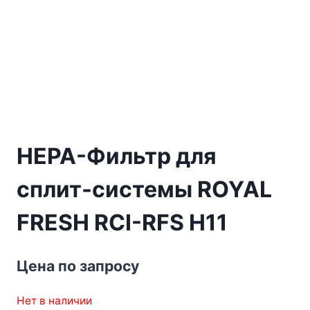
HEPA-Фильтр для
сплит-системы ROYAL
FRESH RCI-RFS H11
Цена по запросу
Нет в наличии