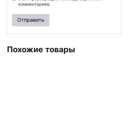
комментариев.
Похожие товары