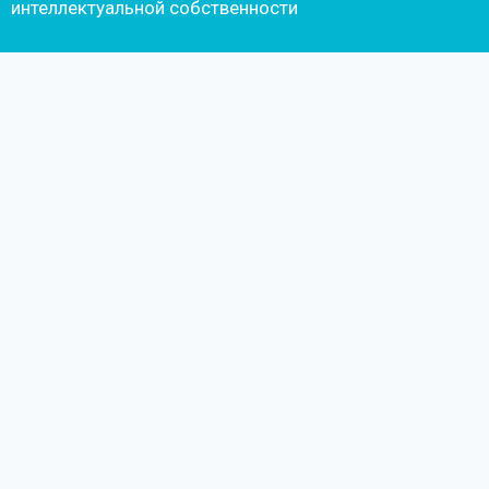
интеллектуальной собственности