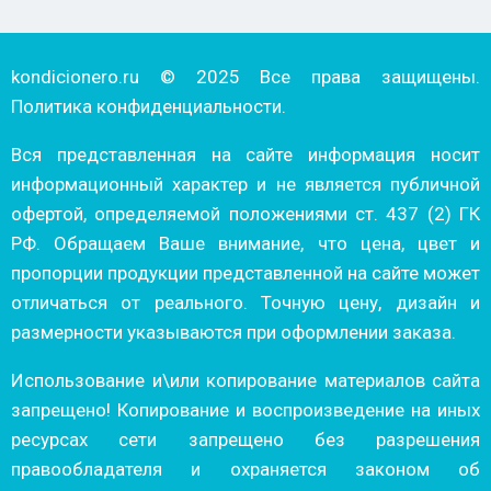
kondicionero.ru © 2025 Все права защищены.
Политика конфиденциальности.
Вся представленная на сайте информация носит
информационный характер и не является публичной
офертой, определяемой положениями ст. 437 (2) ГК
РФ. Обращаем Ваше внимание, что цена, цвет и
пропорции продукции представленной на сайте может
отличаться от реального. Точную цену, дизайн и
размерности указываются при оформлении заказа.
Использование и\или копирование материалов сайта
запрещено! Копирование и воспроизведение на иных
ресурсах сети запрещено без разрешения
правообладателя и охраняется законом об