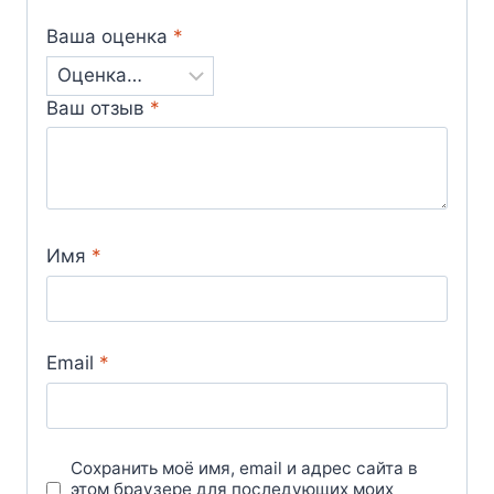
Ваша оценка
*
Ваш отзыв
*
Имя
*
Email
*
Сохранить моё имя, email и адрес сайта в
этом браузере для последующих моих