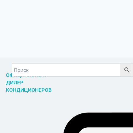
ОФИЦИАЛЬНЫЙ
ДИЛЕР
КОНДИЦИОНЕРОВ