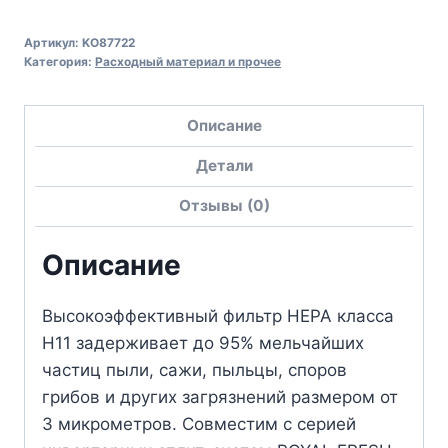
Артикул:
KO87722
Категория:
Расходный материал и прочее
Описание
Детали
Отзывы (0)
Описание
Высокоэффективный фильтр HEPA класса
H11 задерживает до 95% мельчайших
частиц пыли, сажи, пыльцы, споров
грибов и других загрязнений размером от
3 микрометров. Совместим с серией