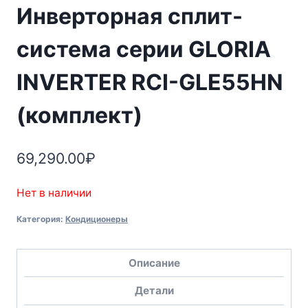
Инверторная сплит-
система серии GLORIA
INVERTER RCI-GLE55HN
(комплект)
69,290.00
₽
Нет в наличии
Категория:
Кондиционеры
Описание
Детали