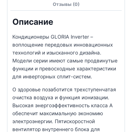
Отзывы (0)
Описание
Кондиционеры GLORIA Inverter –
воплощение передовых инновационных
технологий и изысканного дизайна.
Модели серии имеют самые продвинутые
функции и превосходные характеристики
для инверторных сплит-систем.
О здоровье позаботится трехступенчатая
очистка воздуха и функция ионизации.
Высокая энергоэффективность класса A
обеспечит максимальную экономию
электроэнергии. Пятискоростной
вентилятор внутреннего блока для