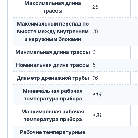
Максимальная длина
25
трассы
Максимальный перепад по
высоте между внутренним
10
и наружным блоками
Минимальная длина трассы
3
Номинальная длина трассы
5
Диаметр дренажной трубы
16
Минимальная рабочая
+16
температура прибора
Максимальная рабочая
+31
температура прибора
Рабочие температурные