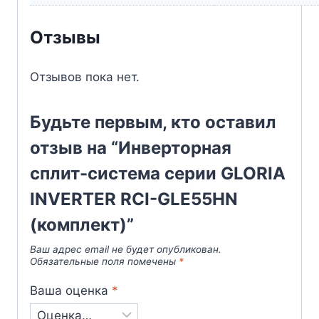
Отзывы
Отзывов пока нет.
Будьте первым, кто оставил
отзыв на “Инверторная
сплит-система серии GLORIA
INVERTER RCI-GLE55HN
(комплект)”
Ваш адрес email не будет опубликован.
Обязательные поля помечены
*
Ваша оценка
*