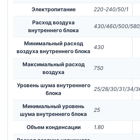
Электропитание
220-240/50/1
Расход воздуха
430/460/500/580
внутреннего блока
Минимальный расход
430
воздуха внутреннего блока
Максимальный расход
750
воздуха
Уровень шума внутреннего
25/28/30/31/34/3
блока
Минимальный уровень
25
шума внутреннего блока
Объем конденсации
1.80