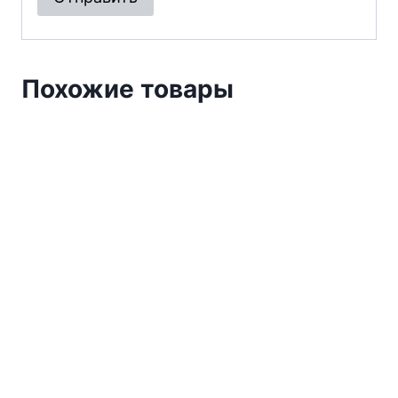
Похожие товары