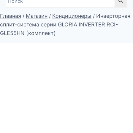
Главная
/
Магазин
/
Кондиционеры
/
Инверторная
сплит-система серии GLORIA INVERTER RCI-
GLE55HN (комплект)