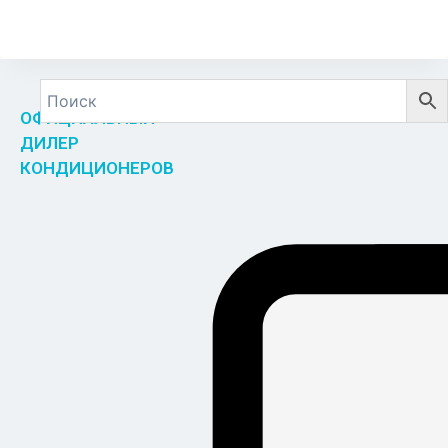
ОФИЦИАЛЬНЫЙ
ДИЛЕР
КОНДИЦИОНЕРОВ