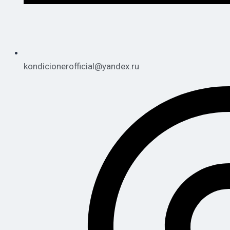
kondicionerofficial@yandex.ru