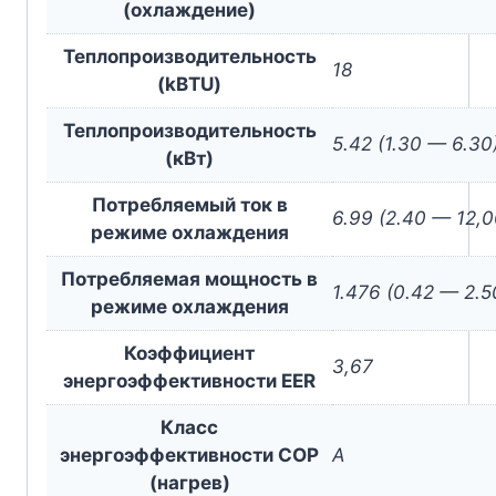
(охлаждение)
Теплопроизводительность
18
(kBTU)
Теплопроизводительность
5.42 (1.30 — 6.30
(кВт)
Потребляемый ток в
6.99 (2.40 — 12,0
режиме охлаждения
Потребляемая мощность в
1.476 (0.42 — 2.5
режиме охлаждения
Коэффициент
3,67
энергоэффективности EER
Класс
энергоэффективности COP
A
(нагрев)