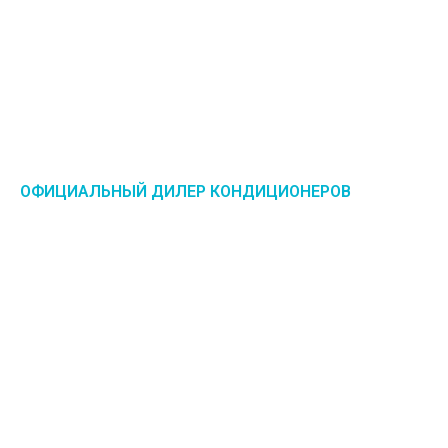
ОФИЦИАЛЬНЫЙ ДИЛЕР КОНДИЦИОНЕРОВ