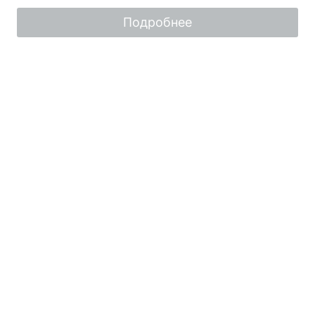
5
Подробнее