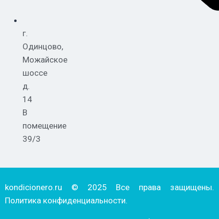
г.
Одинцово,
Можайское
шоссе
д.
14
В
помещение
39/3
kondicionero.ru © 2025 Все права защищены.
Политика конфиденциальности.