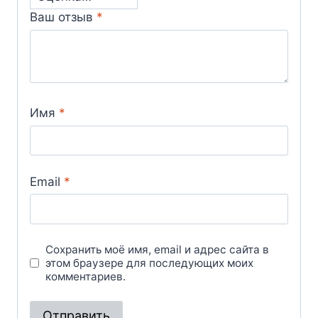
Ваш отзыв
*
Имя
*
Email
*
Сохранить моё имя, email и адрес сайта в
этом браузере для последующих моих
комментариев.