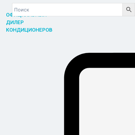
ОФИЦИАЛЬНЫЙ
ДИЛЕР
КОНДИЦИОНЕРОВ