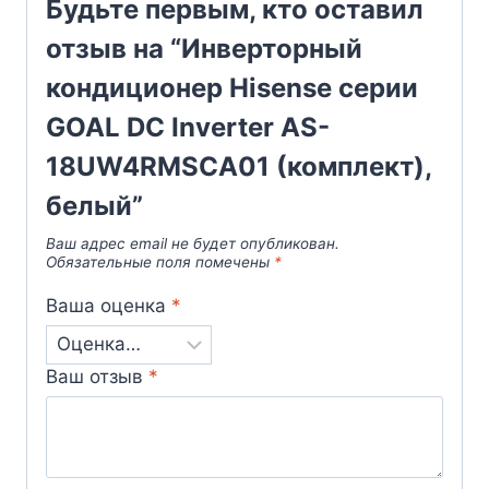
Будьте первым, кто оставил
отзыв на “Инверторный
кондиционер Hisense серии
GOAL DC Inverter AS-
18UW4RMSCA01 (комплект),
белый”
Ваш адрес email не будет опубликован.
Обязательные поля помечены
*
Ваша оценка
*
Ваш отзыв
*