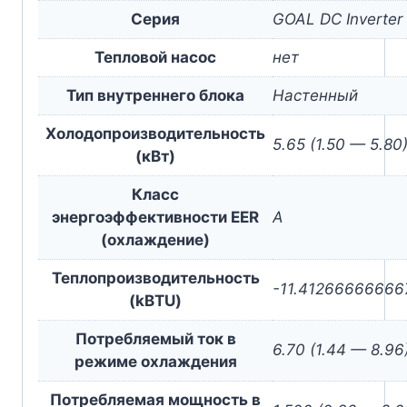
Серия
GOAL DC Inverter
Тепловой насос
нет
Тип внутреннего блока
Настенный
Холодопроизводительность
5.65 (1.50 — 5.80
(кВт)
Класс
энергоэффективности EER
A
(охлаждение)
Теплопроизводительность
-11.41266666666
(kBTU)
Потребляемый ток в
6.70 (1.44 — 8.96
режиме охлаждения
Потребляемая мощность в