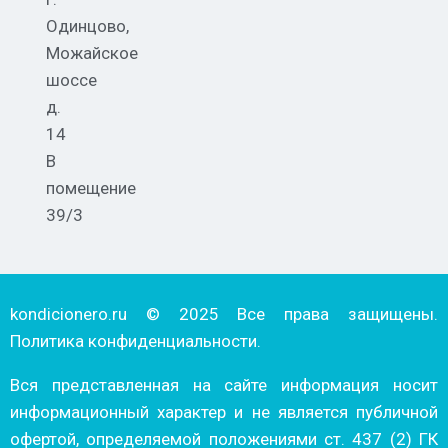
Одинцово,
Можайское
шоссе
д.
14
В
помещение
39/3
kondicionero.ru © 2025 Все права защищены.
Политика конфиденциальности.
Вся представленная на сайте информация носит
информационный характер и не является публичной
офертой, определяемой положениями ст. 437 (2) ГК