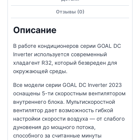
Отзывы (0)
Описание
В работе кондиционеров серии GOAL DC
Inverter используется современный
хладагент R32, который безвреден для
окружающей среды.
Все модели серии GOAL DC Inverter 2023
оснащены 5-ти скоростным вентилятором
внутреннего блока. Мультискоростной
вентилятор дает возможность гибкой
настройки скорости воздуха — от слабого
дуновения до мощного потока,
способного за считанные минуты