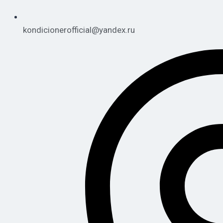
kondicionerofficial@yandex.ru