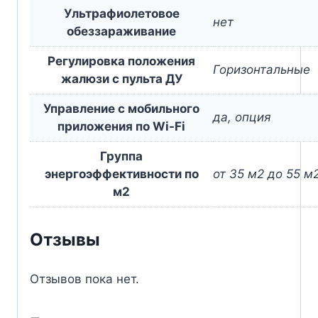
Ультрафиолетовое
нет
обеззараживание
Регулировка положения
Горизонтальные
жалюзи с пульта ДУ
Управление c мобильного
да, опция
приложения по Wi-Fi
Группа
энергоэффективности по
от 35 м2 до 55 м
м2
Отзывы
Отзывов пока нет.