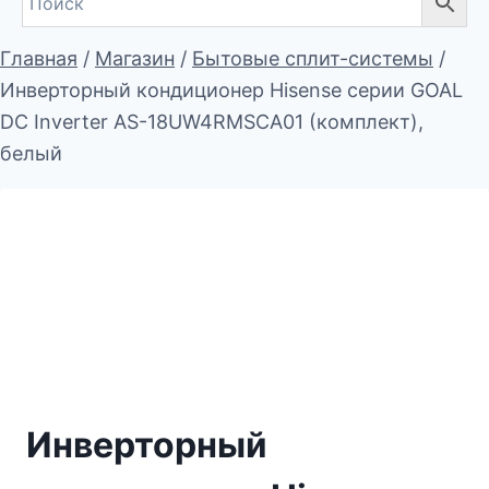
Главная
/
Магазин
/
Бытовые сплит-системы
/
Инверторный кондиционер Hisense серии GOAL
DC Inverter AS-18UW4RMSCA01 (комплект),
белый
Инверторный