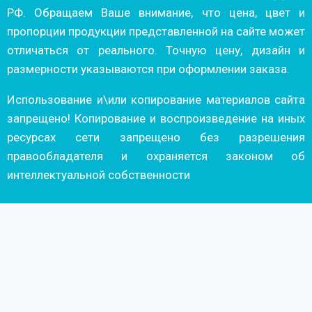
РФ. Обращаем Ваше внимание, что цена, цвет и
пропорции продукции представленной на сайте может
отличаться от реального. Точную цену, дизайн и
размерности указываются при оформлении заказа.
Использование и\или копирование материалов сайта
запрещено! Копирование и воспроизведение на иных
ресурсах сети запрещено без разрешения
правообладателя и охраняется законом об
интеллектуальной собственности