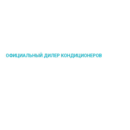
ОФИЦИАЛЬНЫЙ ДИЛЕР КОНДИЦИОНЕРОВ