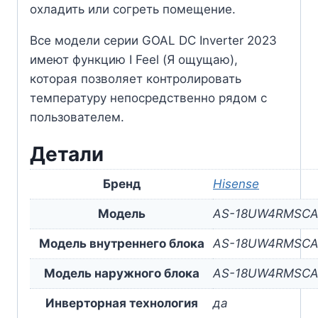
охладить или согреть помещение.
Все модели серии GOAL DC Inverter 2023
имеют функцию I Feel (Я ощущаю),
которая позволяет контролировать
температуру непосредственно рядом с
пользователем.
Детали
Бренд
Hisense
Модель
AS-18UW4RMSCA
Модель внутреннего блока
AS-18UW4RMSCA
Модель наружного блока
AS-18UW4RMSC
Инверторная технология
да