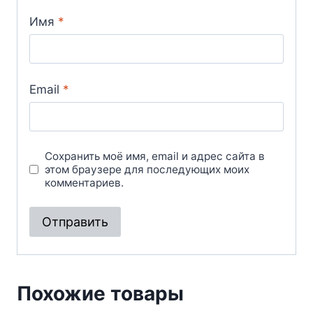
Имя
*
Email
*
Сохранить моё имя, email и адрес сайта в
этом браузере для последующих моих
комментариев.
Похожие товары