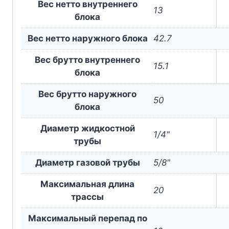
Вес нетто внутреннего
13
блока
Вес нетто наружного блока
42.7
Вес брутто внутреннего
15.1
блока
Вес брутто наружного
50
блока
Диаметр жидкостной
1/4"
трубы
Диаметр газовой трубы
5/8"
Максимальная длина
20
трассы
Максимальный перепад по