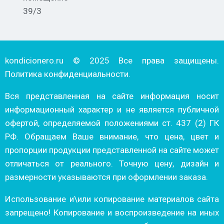
39/3
kondicionero.ru © 2025 Все права защищены.
Политика конфиденциальности.
Вся представленная на сайте информация носит
информационный характер и не является публичной
офертой, определяемой положениями ст. 437 (2) ГК
РФ. Обращаем Ваше внимание, что цена, цвет и
пропорции продукции представленной на сайте может
отличаться от реального. Точную цену, дизайн и
размерности указываются при оформлении заказа.
Использование и\или копирование материалов сайта
запрещено! Копирование и воспроизведение на иных