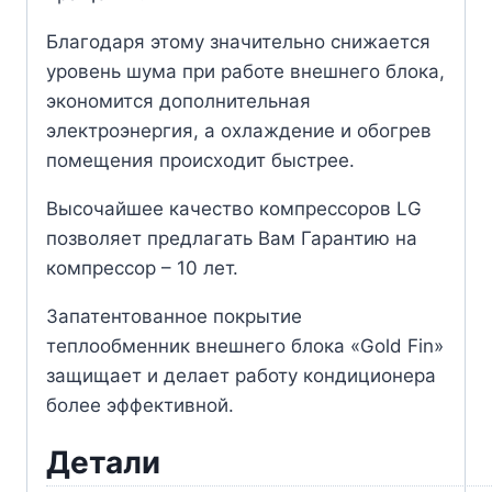
Благодаря этому значительно снижается
уровень шума при работе внешнего блока,
экономится дополнительная
электроэнергия, а охлаждение и обогрев
помещения происходит быстрее.
Высочайшее качество компрессоров LG
позволяет предлагать Вам Гарантию на
компрессор – 10 лет.
Запатентованное покрытие
теплообменник внешнего блока «Gold Fin»
защищает и делает работу кондиционера
более эффективной.
Детали