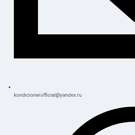
kondicionerofficial@yandex.ru