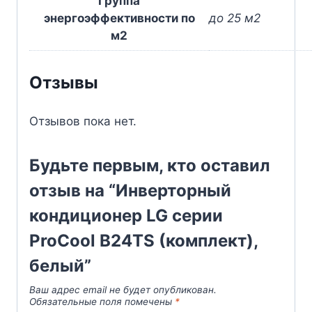
Группа
энергоэффективности по
до 25 м2
м2
Отзывы
Отзывов пока нет.
Будьте первым, кто оставил
отзыв на “Инверторный
кондиционер LG серии
ProCool B24TS (комплект),
белый”
Ваш адрес email не будет опубликован.
Обязательные поля помечены
*