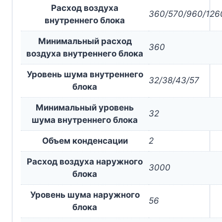
Расход воздуха
360/570/960/126
внутреннего блока
Минимальный расход
360
воздуха внутреннего блока
Уровень шума внутреннего
32/38/43/57
блока
Минимальный уровень
32
шума внутреннего блока
Объем конденсации
2
Расход воздуха наружного
3000
блока
Уровень шума наружного
56
блока