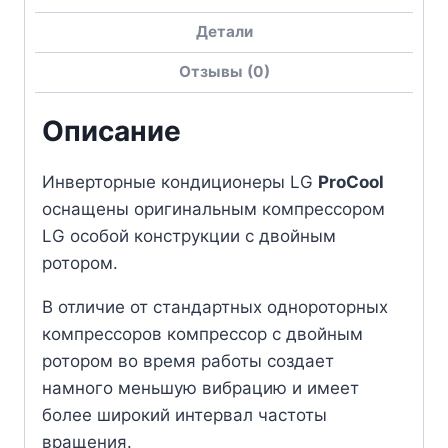
Детали
Отзывы (0)
Описание
Инверторные кондиционеры LG
ProCool
оснащены оригинальным компрессором
LG особой конструкции с двойным
ротором.
В отличие от стандартных однороторных
компрессоров компрессор с двойным
ротором во время работы создает
намного меньшую вибрацию и имеет
более широкий интервал частоты
вращения.