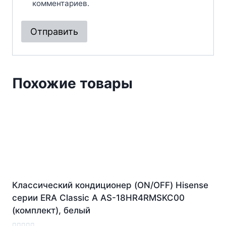
комментариев.
Похожие товары
Классический кондиционер (ON/OFF) Hisense
серии ERA Classic A AS-18HR4RMSKC00
(комплект), белый