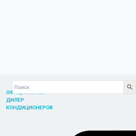
ОФИЦИАЛЬНЫЙ
ДИЛЕР
КОНДИЦИОНЕРОВ