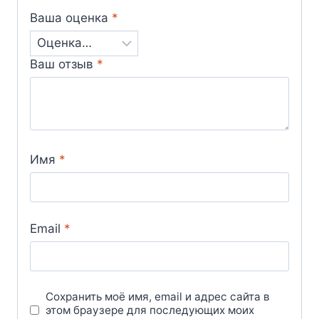
Ваша оценка
*
Ваш отзыв
*
Имя
*
Email
*
Сохранить моё имя, email и адрес сайта в
этом браузере для последующих моих