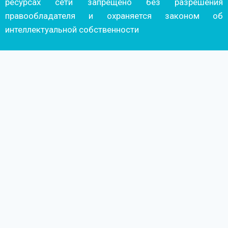
ресурсах сети запрещено без разрешения
правообладателя и охраняется законом об
интеллектуальной собственности