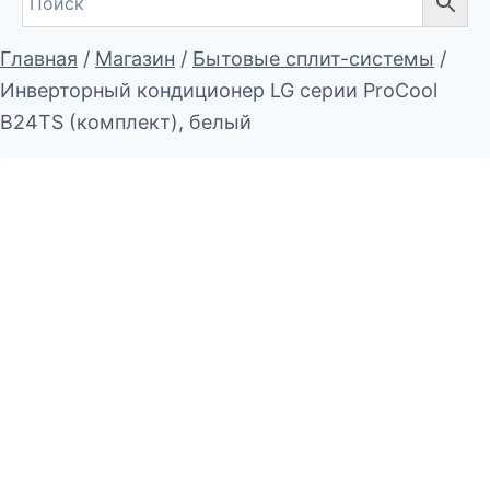
Главная
/
Магазин
/
Бытовые сплит-системы
/
Инверторный кондиционер LG серии ProCool
B24TS (комплект), белый