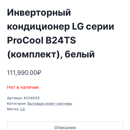
Инверторный
кондиционер LG серии
ProCool B24TS
(комплект), белый
111,990.00
₽
Нет в наличии
Артикул:
KO18555
Категория:
Бытовые сплит-системы
Метка:
LG
Описание