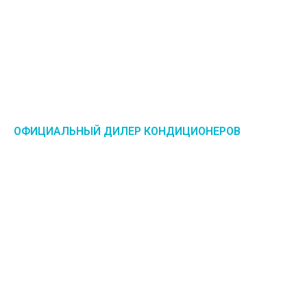
ОФИЦИАЛЬНЫЙ ДИЛЕР КОНДИЦИОНЕРОВ