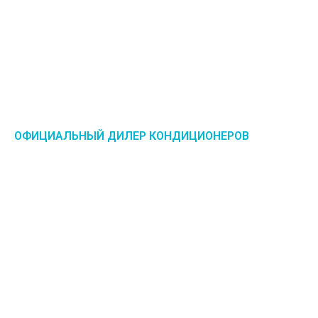
ОФИЦИАЛЬНЫЙ ДИЛЕР КОНДИЦИОНЕРОВ