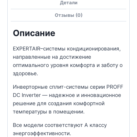
Детали
Отзывы (0)
Описание
EXPERTAIR–системы кондиционирования,
направленные на достижение
оптимального уровня комфорта и заботу о
здоровье.
Инверторные сплит-системы серии PROFF
DC Inverter — надежное и инновационное
решение для создания комфортной
температуры в помещении.
Все модели соответствуют А классу
энергоэффективности.