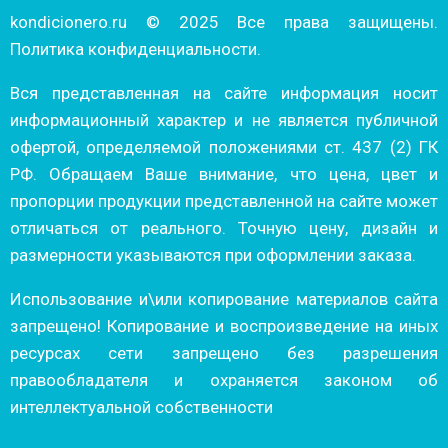
kondicionero.ru © 2025 Все права защищены.
Политика конфиденциальности.
Вся представленная на сайте информация носит
информационный характер и не является публичной
офертой, определяемой положениями ст. 437 (2) ГК
РФ. Обращаем Ваше внимание, что цена, цвет и
пропорции продукции представленной на сайте может
отличаться от реального. Точную цену, дизайн и
размерности указываются при оформлении заказа.
Использование и\или копирование материалов сайта
запрещено! Копирование и воспроизведение на иных
ресурсах сети запрещено без разрешения
правообладателя и охраняется законом об
интеллектуальной собственности