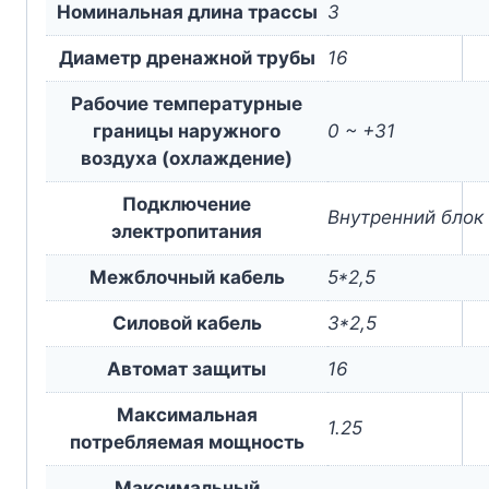
Номинальная длина трассы
3
Диаметр дренажной трубы
16
Рабочие температурные
границы наружного
0 ~ +31
воздуха (охлаждение)
Подключение
Внутренний блок
электропитания
Межблочный кабель
5*2,5
Силовой кабель
3*2,5
Автомат защиты
16
Максимальная
1.25
потребляемая мощность
Максимальный