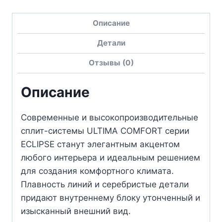
Описание
Детали
Отзывы (0)
Описание
Современные и высокопроизводительные
сплит-системы ULTIMA COMFORT серии
ECLIPSE станут элегантным акцентом
любого интерьера и идеальным решением
для создания комфортного климата.
Плавность линий и серебристые детали
придают внутреннему блоку утонченный и
изысканный внешний вид.