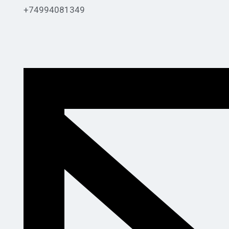
+74994081349