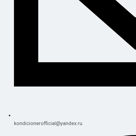
kondicionerofficial@yandex.ru