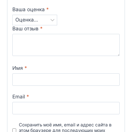
Ваша оценка
*
Ваш отзыв
*
Имя
*
Email
*
Сохранить моё имя, email и адрес сайта в
этом браузере для последующих моих