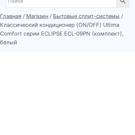
Главная
/
Магазин
/
Бытовые сплит-системы
/
Классический кондиционер (ON/OFF) Ultima
Comfort серии ECLIPSE ECL-09PN (комплект),
белый