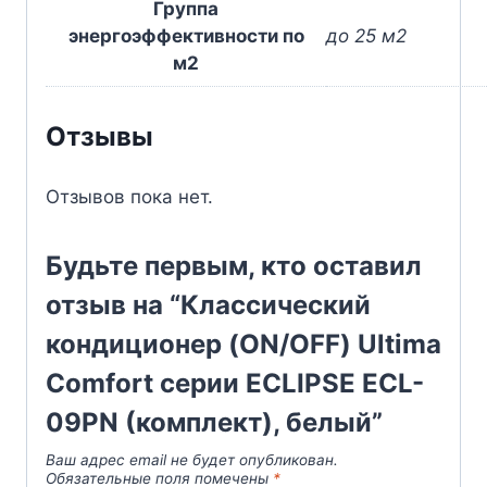
Группа
энергоэффективности по
до 25 м2
м2
Отзывы
Отзывов пока нет.
Будьте первым, кто оставил
отзыв на “Классический
кондиционер (ON/OFF) Ultima
Comfort серии ECLIPSE ECL-
09PN (комплект), белый”
Ваш адрес email не будет опубликован.
Обязательные поля помечены
*