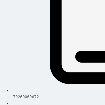
+79260069672