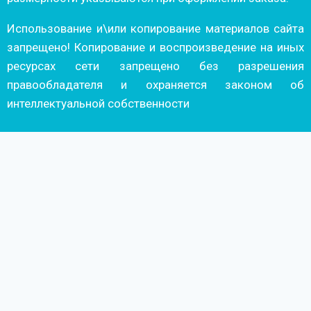
Использование и\или копирование материалов сайта
запрещено! Копирование и воспроизведение на иных
ресурсах сети запрещено без разрешения
правообладателя и охраняется законом об
интеллектуальной собственности