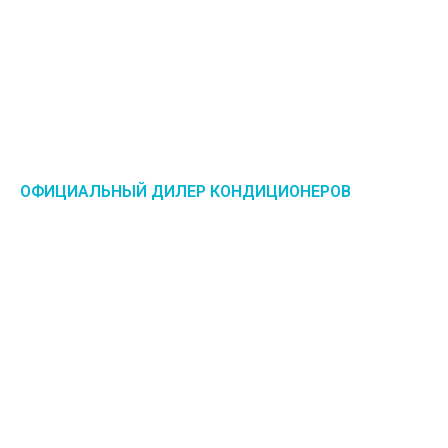
ОФИЦИАЛЬНЫЙ ДИЛЕР КОНДИЦИОНЕРОВ