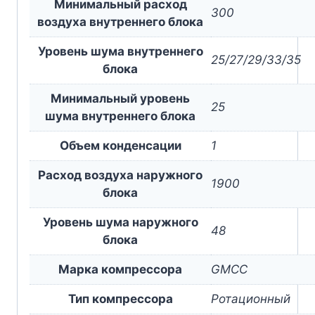
Минимальный расход
300
воздуха внутреннего блока
Уровень шума внутреннего
25/27/29/33/35
блока
Минимальный уровень
25
шума внутреннего блока
Объем конденсации
1
Расход воздуха наружного
1900
блока
Уровень шума наружного
48
блока
Марка компрессора
GMCC
Тип компрессора
Ротационный