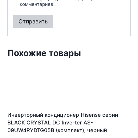
комментариев.
Похожие товары
Инверторный кондиционер Hisense серии
BLACK CRYSTAL DC Inverter AS-
09UW4RYDTG05B (комплект), черный