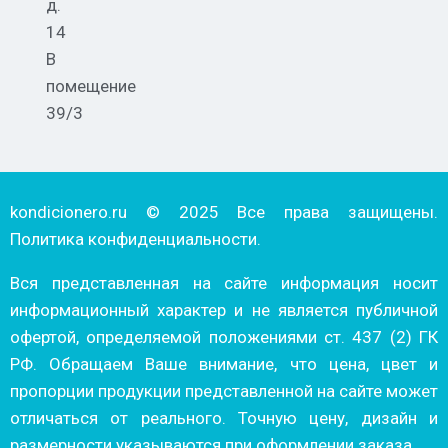
д.
14
В
помещение
39/3
kondicionero.ru © 2025 Все права защищены.
Политика конфиденциальности.
Вся представленная на сайте информация носит
информационный характер и не является публичной
офертой, определяемой положениями ст. 437 (2) ГК
РФ. Обращаем Ваше внимание, что цена, цвет и
пропорции продукции представленной на сайте может
отличаться от реального. Точную цену, дизайн и
размерности указываются при оформлении заказа.