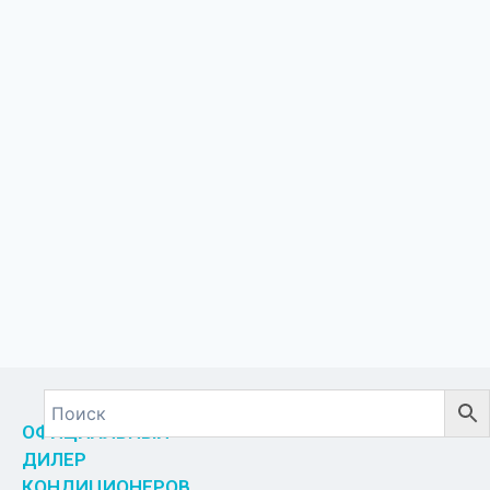
ОФИЦИАЛЬНЫЙ
ДИЛЕР
КОНДИЦИОНЕРОВ