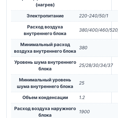
(нагрев)
Электропитание
220-240/50/1
Расход воздуха
380/400/460/520
внутреннего блока
Минимальный расход
380
воздуха внутреннего блока
Уровень шума внутреннего
25/28/30/34/37
блока
Минимальный уровень
25
шума внутреннего блока
Объем конденсации
1.2
Расход воздуха наружного
1900
блока