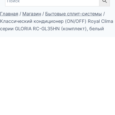
Главная
/
Магазин
/
Бытовые сплит-системы
/
Классический кондиционер (ON/OFF) Royal Clima
серии GLORIA RC-GL35HN (комплект), белый