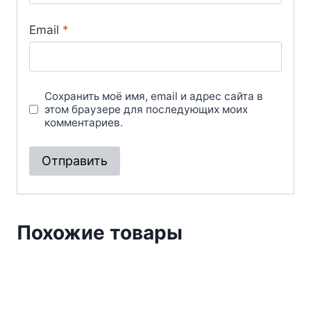
Email
*
Сохранить моё имя, email и адрес сайта в
этом браузере для последующих моих
комментариев.
Похожие товары