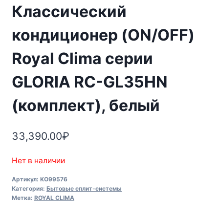
Классический
кондиционер (ON/OFF)
Royal Clima серии
GLORIA RC-GL35HN
(комплект), белый
33,390.00
₽
Нет в наличии
Артикул:
KO99576
Категория:
Бытовые сплит-системы
Метка:
ROYAL CLIMA