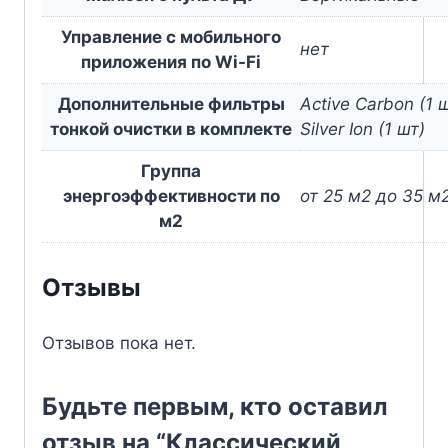
Управление c мобильного
нет
приложения по Wi-Fi
Дополнительные фильтры
Active Carbon (1 
тонкой очистки в комплекте
Silver Ion (1 шт)
Группа
энергоэффективности по
от 25 м2 до 35 м
м2
Отзывы
Отзывов пока нет.
Будьте первым, кто оставил
отзыв на “Классический