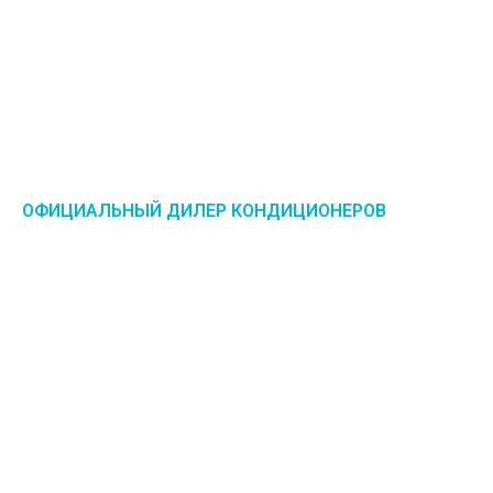
ОФИЦИАЛЬНЫЙ ДИЛЕР КОНДИЦИОНЕРОВ