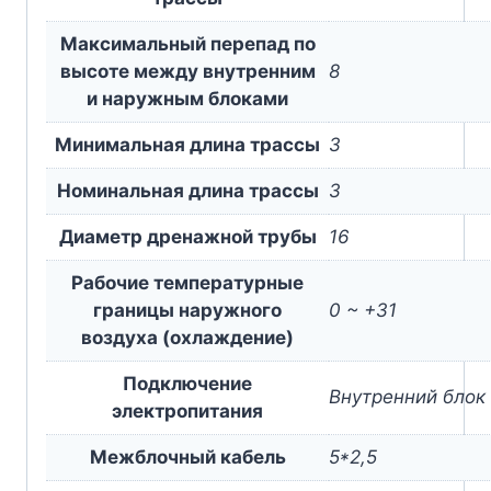
Максимальный перепад по
высоте между внутренним
8
и наружным блоками
Минимальная длина трассы
3
Номинальная длина трассы
3
Диаметр дренажной трубы
16
Рабочие температурные
границы наружного
0 ~ +31
воздуха (охлаждение)
Подключение
Внутренний блок
электропитания
Межблочный кабель
5*2,5