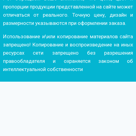
пропорции продукции представленной на сайте может
отличаться от реального. Точную цену, дизайн и
размерности указываются при оформлении заказа.
Использование и\или копирование материалов сайта
запрещено! Копирование и воспроизведение на иных
ресурсах сети запрещено без разрешения
правообладателя и охраняется законом об
интеллектуальной собственности