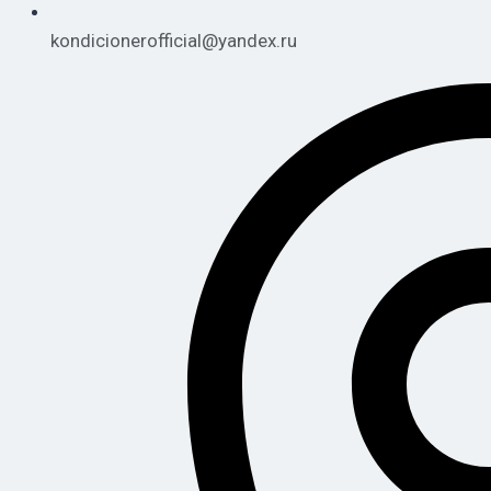
kondicionerofficial@yandex.ru