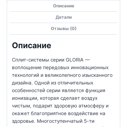
Описание
Детали
Отзывы (0)
Описание
Сплит-системы серии GLORIA —
воплощение передовых инновационных
технологий и великолепного изысканного
дизайна. Одной из отличительных
особенностей серии является функция
ионизации, которая сделает воздух
чистым, подарит здоровую атмосферу и
окажет благоприятное воздействие на
здоровье. Многоступенчатый 5-ти