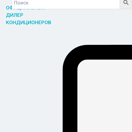
ОФИЦИАЛЬНЫЙ
ДИЛЕР
КОНДИЦИОНЕРОВ