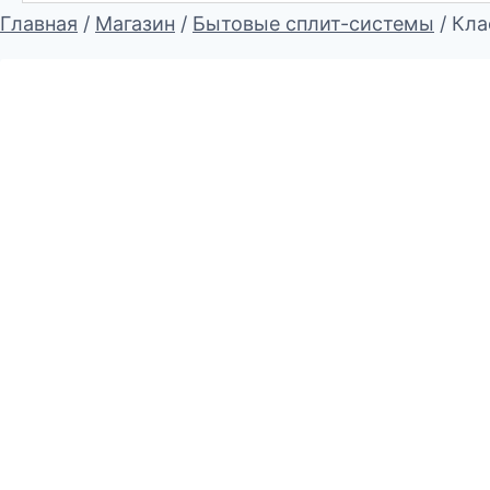
Главная
/
Магазин
/
Бытовые сплит-системы
/
Кла