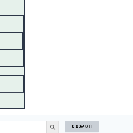
0.00
₽
0