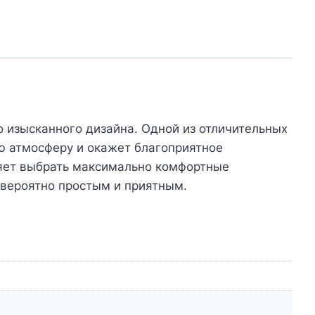
 изысканного дизайна. Одной из отличительных
ую атмосферу и окажет благоприятное
ляет выбрать максимально комфортные
евероятно простым и приятным.