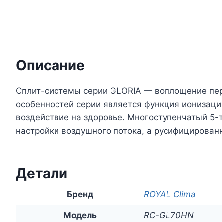
Описание
Сплит-системы серии GLORIA — воплощение пер
особенностей серии является функция ионизаци
воздействие на здоровье. Многоступенчатый 5-
настройки воздушного потока, а русифицирован
Детали
Бренд
ROYAL Clima
Модель
RC-GL70HN