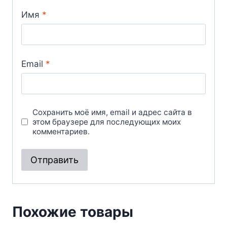
Имя
*
Email
*
Сохранить моё имя, email и адрес сайта в
этом браузере для последующих моих
комментариев.
Похожие товары