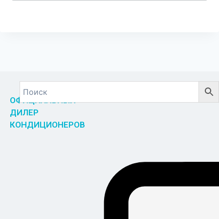
ОФИЦИАЛЬНЫЙ
ДИЛЕР
КОНДИЦИОНЕРОВ