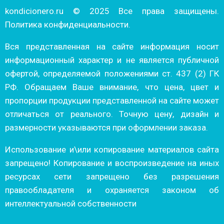
kondicionero.ru © 2025 Все права защищены.
Политика конфиденциальности.
Вся представленная на сайте информация носит
информационный характер и не является публичной
офертой, определяемой положениями ст. 437 (2) ГК
РФ. Обращаем Ваше внимание, что цена, цвет и
пропорции продукции представленной на сайте может
отличаться от реального. Точную цену, дизайн и
размерности указываются при оформлении заказа.
Использование и\или копирование материалов сайта
запрещено! Копирование и воспроизведение на иных
ресурсах сети запрещено без разрешения
правообладателя и охраняется законом об
интеллектуальной собственности