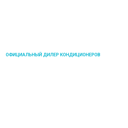
ОФИЦИАЛЬНЫЙ ДИЛЕР КОНДИЦИОНЕРОВ