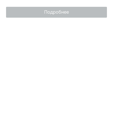
из
5
Подробнее