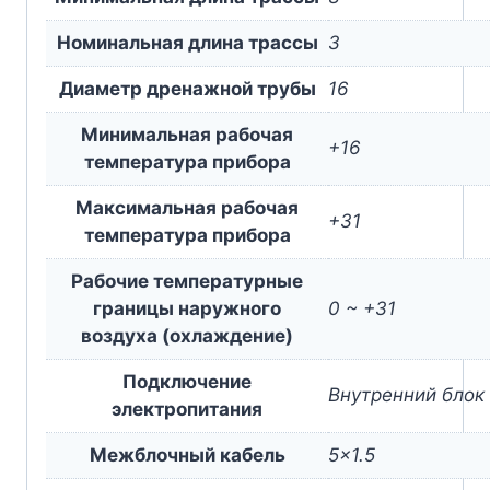
Номинальная длина трассы
3
Диаметр дренажной трубы
16
Минимальная рабочая
+16
температура прибора
Максимальная рабочая
+31
температура прибора
Рабочие температурные
границы наружного
0 ~ +31
воздуха (охлаждение)
Подключение
Внутренний блок
электропитания
Межблочный кабель
5×1.5