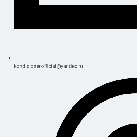
kondicionerofficial@yandex.ru