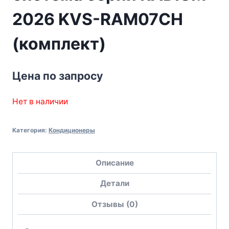
2026 KVS-RAM07CH
(комплект)
Цена по запросу
Нет в наличии
Категория:
Кондиционеры
Описание
Детали
Отзывы (0)