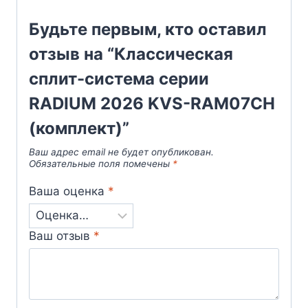
Будьте первым, кто оставил
отзыв на “Классическая
сплит-система серии
RADIUM 2026 KVS-RAM07CH
(комплект)”
Ваш адрес email не будет опубликован.
Обязательные поля помечены
*
Ваша оценка
*
Ваш отзыв
*