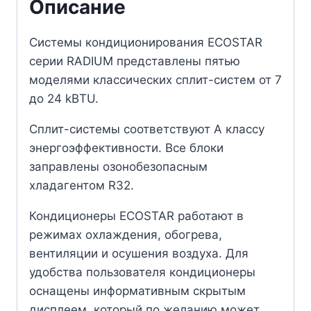
Описание
Системы кондиционирования ECOSTAR
серии RADIUM представлены пятью
моделями классических сплит-систем от 7
до 24 kBTU.
Сплит-системы соответствуют А классу
энергоэффективности. Все блоки
заправлены озонобезопасным
хладагентом R32.
Кондиционеры ECOSTAR работают в
режимах охлаждения, обогрева,
вентиляции и осушения воздуха. Для
удобства пользователя кондиционеры
оснащены информативным скрытым
дисплеем, который по желанию может