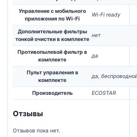
Управление c мобильного
Wi-Fi ready
приложения по Wi-Fi
Дополнительные фильтры
нет
тонкой очистки в комплекте
Противопылевой фильтр в
да
комплекте
Пульт управления в
да, беспроводно
комплекте
Производитель
ECOSTAR
Отзывы
Отзывов пока нет.