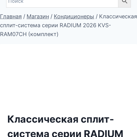
Главная
/
Магазин
/
Кондиционеры
/
Классическая
сплит-система серии RADIUM 2026 KVS-
RAM07CH (комплект)
Классическая сплит-
система серии RADIUM