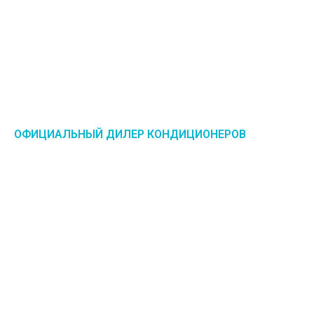
ОФИЦИАЛЬНЫЙ ДИЛЕР КОНДИЦИОНЕРОВ