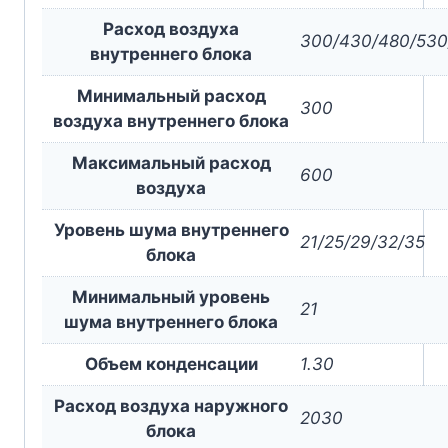
Расход воздуха
300/430/480/530
внутреннего блока
Минимальный расход
300
воздуха внутреннего блока
Максимальный расход
600
воздуха
Уровень шума внутреннего
21/25/29/32/35
блока
Минимальный уровень
21
шума внутреннего блока
Объем конденсации
1.30
Расход воздуха наружного
2030
блока