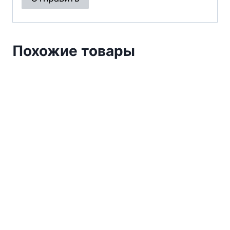
Похожие товары