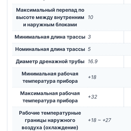
Максимальный перепад по
высоте между внутренним
10
и наружным блоками
Минимальная длина трассы
3
Номинальная длина трассы
5
Диаметр дренажной трубы
16.9
Минимальная рабочая
+18
температура прибора
Максимальная рабочая
+32
температура прибора
Рабочие температурные
границы наружного
+18 ~ +27
воздуха (охлаждение)