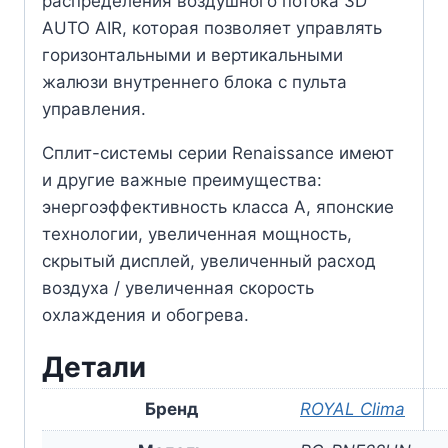
распределения воздушного потока 3D
AUTO AIR, которая позволяет управлять
горизонтальными и вертикальными
жалюзи внутреннего блока с пульта
управления.
Сплит-системы серии Renaissance имеют
и другие важные преимущества:
энергоэффективность класса А, японские
технологии, увеличенная мощность,
скрытый дисплей, увеличенный расход
воздуха / увеличенная скорость
охлаждения и обогрева.
Детали
Бренд
ROYAL Clima