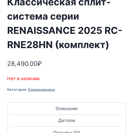
Классическая сплит-
система серии
RENAISSANCE 2025 RC-
RNE28HN (комплект)
28,490.00
₽
Нет в наличии
Категория:
Кондиционеры
Описание
Детали
Отзывы (0)