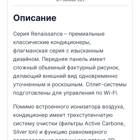
Описание
Серия Renaissance – премиальные
классические кондиционеры,
флагманская серия с изысканным
дизайном. Передняя панель имеет
сложный объемный фактурный рисунок,
делающий внешний вид одновременно
уточненным и роскошным. Сплит-системы
подготовлены для управления по Wi-Fi.
Помимо встроенного ионизатора воздуха,
кондиционер имеет трехступенчатую
систему очистки (фильтры Active Carbone,
Silver Ion) и функцию равномерного