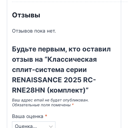
Отзывы
Отзывов пока нет.
Будьте первым, кто оставил
отзыв на “Классическая
сплит-система серии
RENAISSANCE 2025 RC-
RNE28HN (комплект)”
Ваш адрес email не будет опубликован.
Обязательные поля помечены
*
Ваша оценка
*