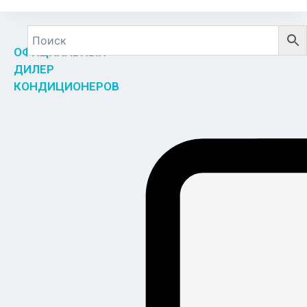
ОФИЦИАЛЬНЫЙ
ДИЛЕР
КОНДИЦИОНЕРОВ