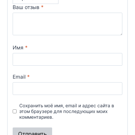
Ваш отзыв
*
Имя
*
Email
*
Сохранить моё имя, email и адрес сайта в
этом браузере для последующих моих
комментариев.