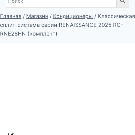
Главная
/
Магазин
/
Кондиционеры
/
Классическая
сплит-система серии RENAISSANCE 2025 RC-
RNE28HN (комплект)