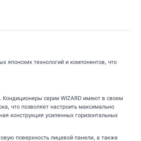
 японских технологий и компонентов, что
. Кондиционеры серии WIZARD имеют в своем
ока, что позволяет настроить максимально
ная конструкция усиленных горизонтальных
овую поверхность лицевой панели, а также