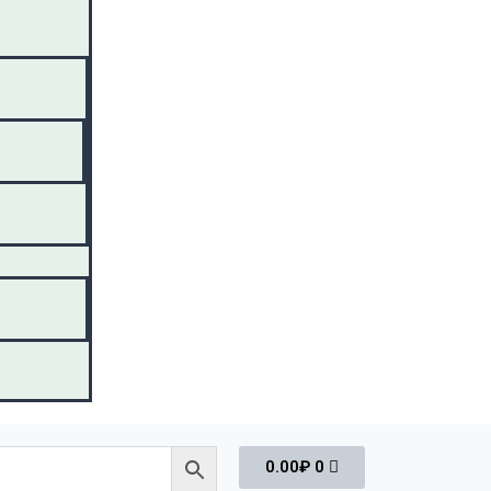
0.00
₽
0