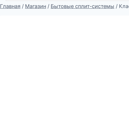
Главная
/
Магазин
/
Бытовые сплит-системы
/
Кла