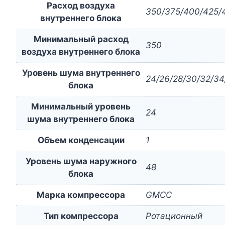
Расход воздуха
350/375/400/425/
внутреннего блока
Минимальный расход
350
воздуха внутреннего блока
Уровень шума внутреннего
24/26/28/30/32/34
блока
Минимальный уровень
24
шума внутреннего блока
Объем конденсации
1
Уровень шума наружного
48
блока
Марка компрессора
GMCC
Тип компрессора
Ротационный