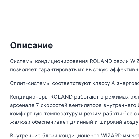
Описание
Системы кондиционирования ROLAND серии WIZA
позволяет гарантировать их высокую эффективн
Сплит-системы соответствуют классу А энергоэ
Кондиционеры ROLAND работают в режимах охла
арсенале 7 скоростей вентилятора внутреннего
комфортную температуру и режим работы без ск
жалюзи обеспечивает длинный и широкий возду
Внутренние блоки кондиционеров WIZARD имеют 