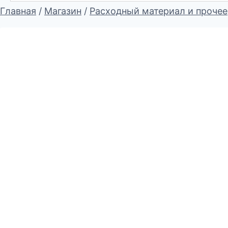
Главная
/
Магазин
/
Расходный материал и прочее