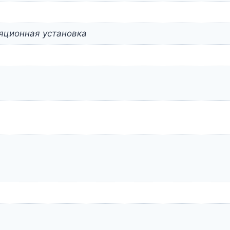
яционная установка