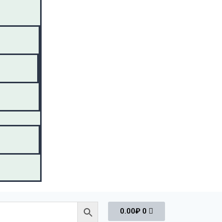
0.00
₽
0