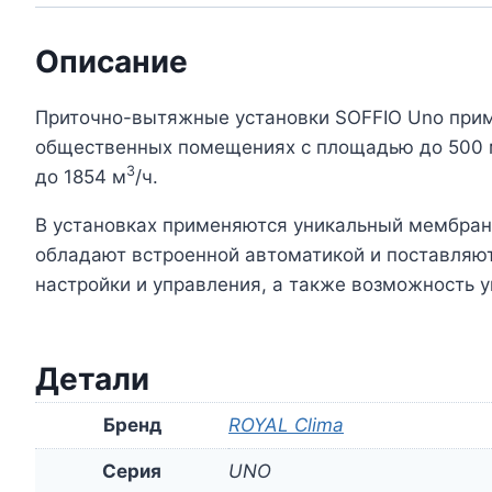
Описание
Приточно-вытяжные установки SOFFIO Uno приме
общественных помещениях с площадью до 500
3
до 1854 м
/ч.
В установках применяются уникальный мембранн
обладают встроенной автоматикой и поставляют
настройки и управления, а также возможность
Детали
Бренд
ROYAL Clima
Серия
UNO