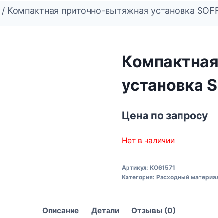
/
Компактная приточно-вытяжная установка SOF
Компактная
установка 
Цена по запросу
Нет в наличии
Артикул:
KO61571
Категория:
Расходный материал
Описание
Детали
Отзывы (0)