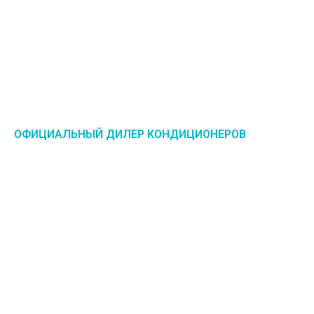
ОФИЦИАЛЬНЫЙ ДИЛЕР КОНДИЦИОНЕРОВ