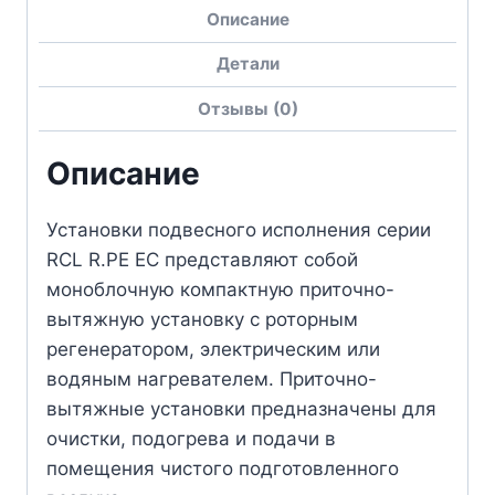
Описание
Детали
Отзывы (0)
Описание
Установки подвесного исполнения серии
RCL R.PE EC представляют собой
моноблочную компактную приточно-
вытяжную установку с роторным
регенератором, электрическим или
водяным нагревателем. Приточно-
вытяжные установки предназначены для
очистки, подогрева и подачи в
помещения чистого подготовленного