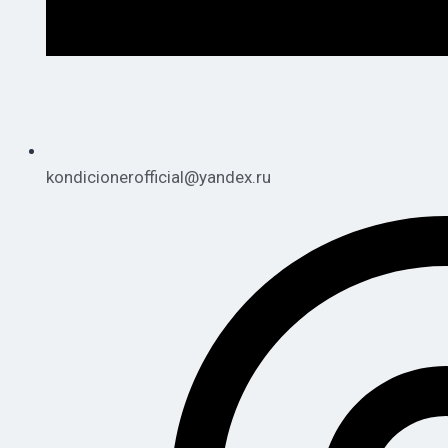
kondicionerofficial@yandex.ru