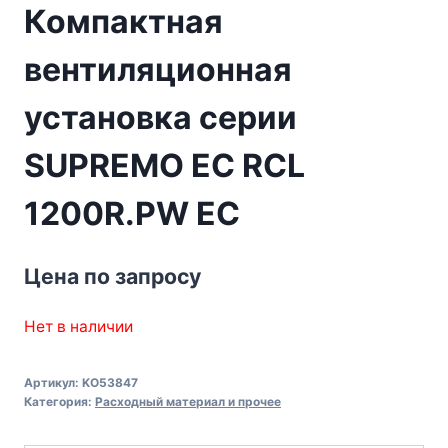
Компактная
вентиляционная
установка серии
SUPREMO EC RCL
1200R.PW EC
Цена по запросу
Нет в наличии
Артикул:
KO53847
Категория:
Расходный материал и прочее