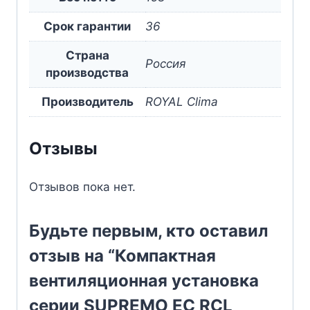
Срок гарантии
36
Страна
Россия
производства
Производитель
ROYAL Clima
Отзывы
Отзывов пока нет.
Будьте первым, кто оставил
отзыв на “Компактная
вентиляционная установка
серии SUPREMO EC RCL