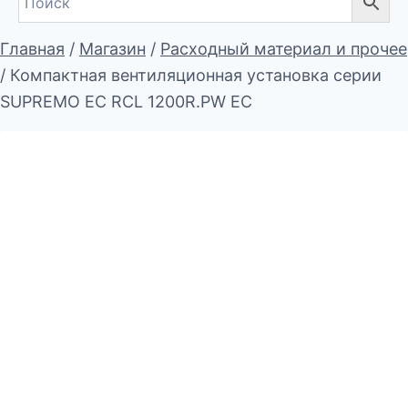
Главная
/
Магазин
/
Расходный материал и прочее
/
Компактная вентиляционная установка серии
SUPREMO EC RCL 1200R.PW EC