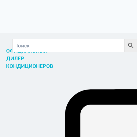
ОФИЦИАЛЬНЫЙ
ДИЛЕР
КОНДИЦИОНЕРОВ