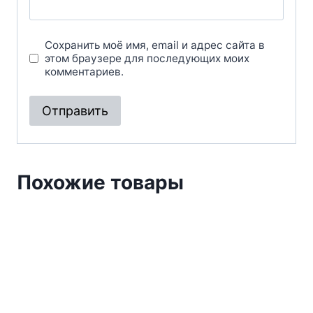
Сохранить моё имя, email и адрес сайта в
этом браузере для последующих моих
комментариев.
Похожие товары