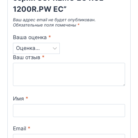
1200R.PW EC”
Ваш адрес email не будет опубликован.
Обязательные поля помечены
*
Ваша оценка
*
Ваш отзыв
*
Имя
*
Email
*