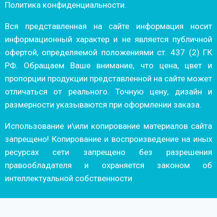
Политика конфиденциальности.
Вся представленная на сайте информация носит
информационный характер и не является публичной
офертой, определяемой положениями ст. 437 (2) ГК
РФ. Обращаем Ваше внимание, что цена, цвет и
пропорции продукции представленной на сайте может
отличаться от реального. Точную цену, дизайн и
размерности указываются при оформлении заказа.
Использование и\или копирование материалов сайта
запрещено! Копирование и воспроизведение на иных
ресурсах сети запрещено без разрешения
правообладателя и охраняется законом об
интеллектуальной собственности