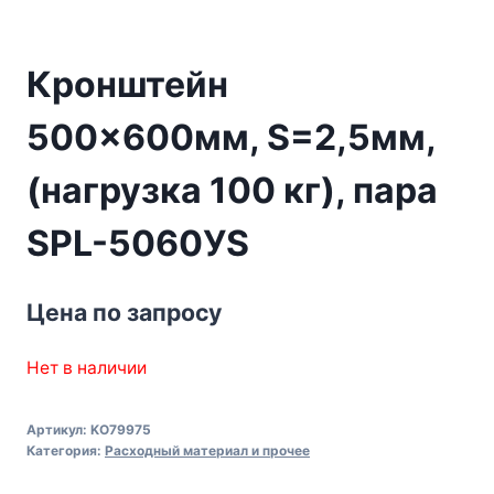
Кронштейн
500×600мм, S=2,5мм,
(нагрузка 100 кг), пара
SPL-5060УS
Цена по запросу
Нет в наличии
Артикул:
KO79975
Категория:
Расходный материал и прочее