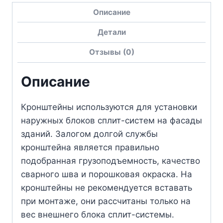
Описание
Детали
Отзывы (0)
Описание
Кронштейны используются для установки
наружных блоков сплит-систем на фасады
зданий. Залогом долгой службы
кронштейна является правильно
подобранная грузоподъемность, качество
сварного шва и порошковая окраска. На
кронштейны не рекомендуется вставать
при монтаже, они рассчитаны только на
вес внешнего блока сплит-системы.