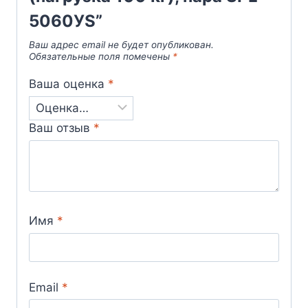
5060УS”
Ваш адрес email не будет опубликован.
Обязательные поля помечены
*
Ваша оценка
*
Ваш отзыв
*
Имя
*
Email
*