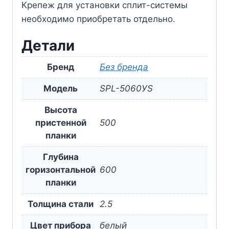
Крепеж для установки сплит-системы
необходимо приобретать отдельно.
Детали
Бренд
Без бренда
Модель
SPL-5060УS
Высота
пристенной
500
планки
Глубина
горизонтальной
600
планки
Толщина стали
2.5
Цвет прибора
белый