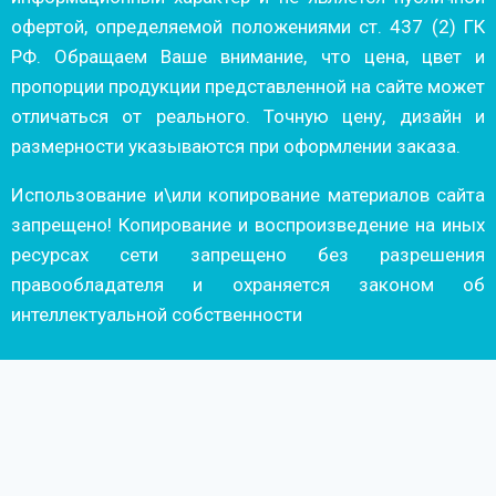
офертой, определяемой положениями ст. 437 (2) ГК
РФ. Обращаем Ваше внимание, что цена, цвет и
пропорции продукции представленной на сайте может
отличаться от реального. Точную цену, дизайн и
размерности указываются при оформлении заказа.
Использование и\или копирование материалов сайта
запрещено! Копирование и воспроизведение на иных
ресурсах сети запрещено без разрешения
правообладателя и охраняется законом об
интеллектуальной собственности