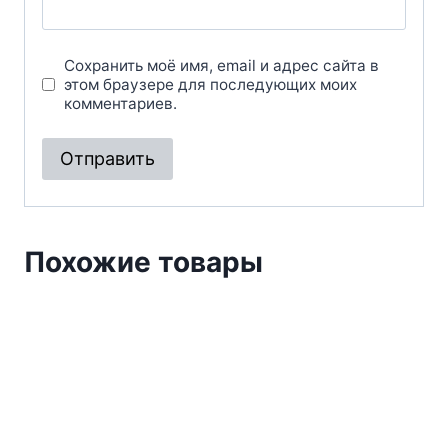
Сохранить моё имя, email и адрес сайта в
этом браузере для последующих моих
комментариев.
Похожие товары