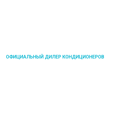
ОФИЦИАЛЬНЫЙ ДИЛЕР КОНДИЦИОНЕРОВ