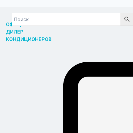
ОФИЦИАЛЬНЫЙ
ДИЛЕР
КОНДИЦИОНЕРОВ