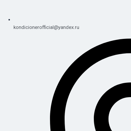
kondicionerofficial@yandex.ru