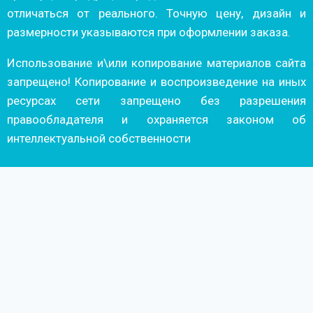
отличаться от реального. Точную цену, дизайн и
размерности указываются при оформлении заказа.
Использование и\или копирование материалов сайта
запрещено! Копирование и воспроизведение на иных
ресурсах сети запрещено без разрешения
правообладателя и охраняется законом об
интеллектуальной собственности