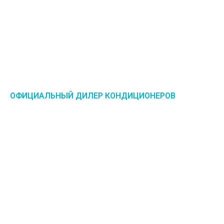
ОФИЦИАЛЬНЫЙ ДИЛЕР КОНДИЦИОНЕРОВ