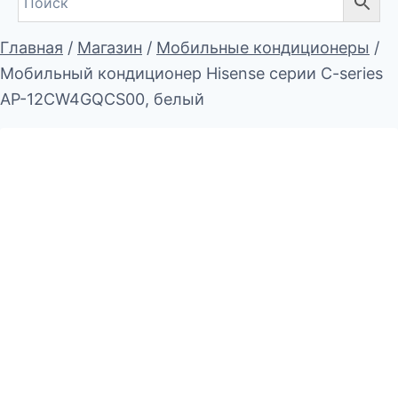
Главная
/
Магазин
/
Мобильные кондиционеры
/
Мобильный кондиционер Hisense серии C-series
AP-12CW4GQCS00, белый