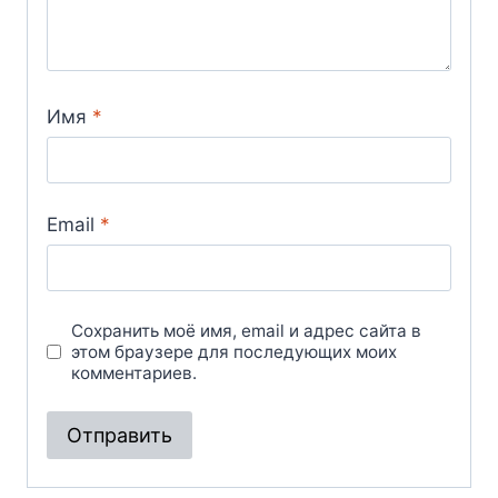
Имя
*
Email
*
Сохранить моё имя, email и адрес сайта в
этом браузере для последующих моих
комментариев.