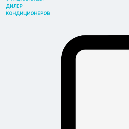
ДИЛЕР
КОНДИЦИОНЕРОВ