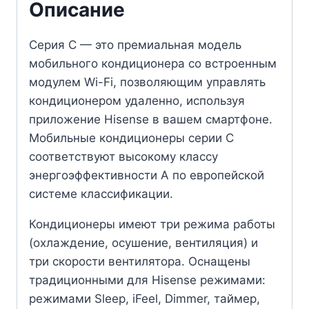
Описание
Серия C — это премиальная модель
мобильного кондиционера со встроенным
модулем Wi-Fi, позволяющим управлять
кондиционером удаленно, используя
приложение Hisense в вашем смартфоне.
Мобильные кондиционеры серии C
соответствуют высокому классу
энергоэффективности A по европейской
системе классификации.
Кондиционеры имеют три режима работы
(охлаждение, осушение, вентиляция) и
три скорости вентилятора. Оснащены
традиционными для Hisense режимами:
режимами Sleep, iFeel, Dimmer, таймер,