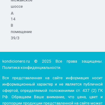
шоссе
д.
14
В
помещение
39/3
kondicionero.ru © 2025 Все права защищены.
Политика конфиденциальности.
Вся представленная на сайте информация носит
информационный характер и не является публичной
офертой, определяемой положениями ст. 437 (2) ГК
РФ. Обращаем Ваше внимание, что цена, цвет и
пропорции продукции представленной на сайте может