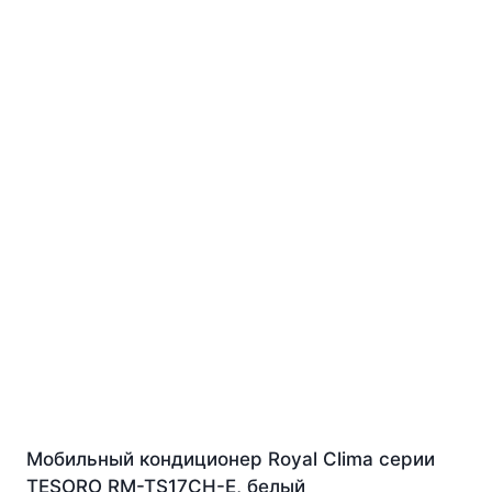
Мобильный кондиционер Royal Clima серии
TESORO RM-TS17CH-E, белый