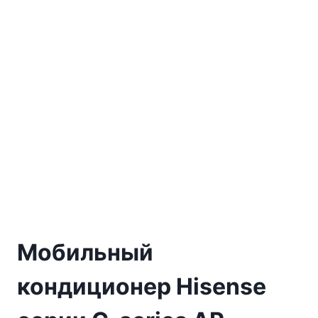
Мобильный
кондиционер Hisense