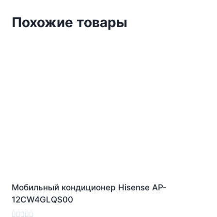
Похожие товары
Мобильный кондиционер Hisense AP-
12CW4GLQS00