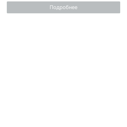
5
Подробнее