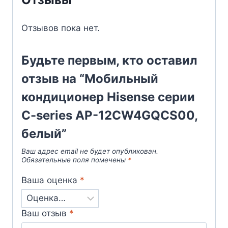
Отзывов пока нет.
Будьте первым, кто оставил
отзыв на “Мобильный
кондиционер Hisense серии
C-series AP-12CW4GQCS00,
белый”
Ваш адрес email не будет опубликован.
Обязательные поля помечены
*
Ваша оценка
*
Ваш отзыв
*