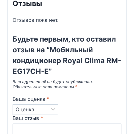
Отзывы
Отзывов пока нет.
Будьте первым, кто оставил
отзыв на “Мобильный
кондиционер Royal Clima RM-
EG17CH-E”
Ваш адрес email не будет опубликован.
Обязательные поля помечены
*
Ваша оценка
*
Ваш отзыв
*