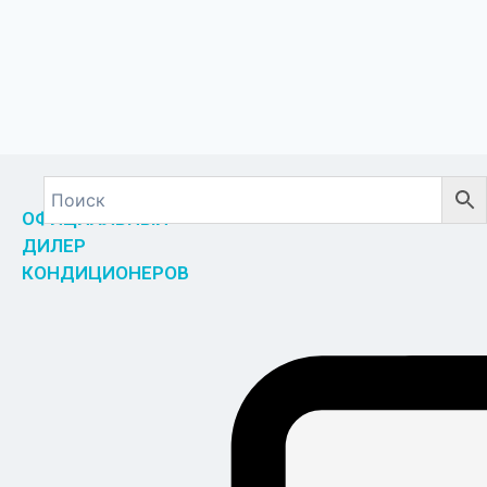
ОФИЦИАЛЬНЫЙ
ДИЛЕР
КОНДИЦИОНЕРОВ