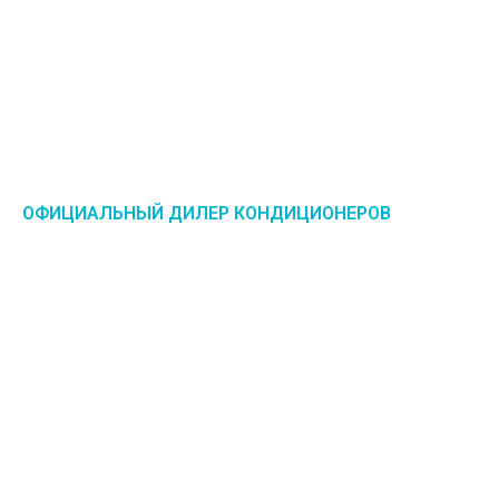
ОФИЦИАЛЬНЫЙ ДИЛЕР КОНДИЦИОНЕРОВ