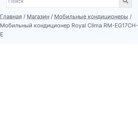
Главная
/
Магазин
/
Мобильные кондиционеры
/
Мобильный кондиционер Royal Clima RM-EG17CH-
E