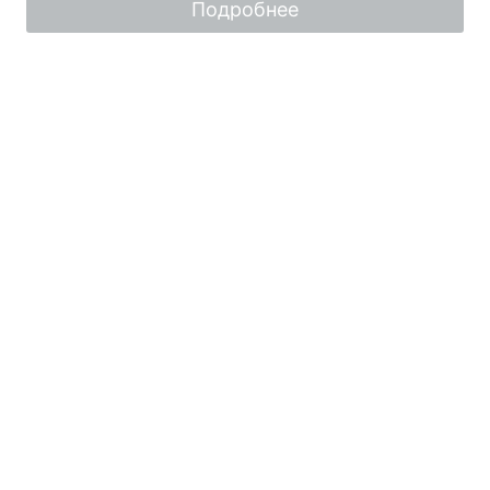
Подробнее