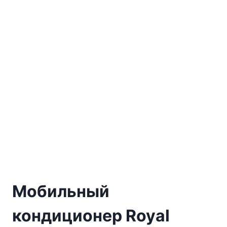
Мобильный
кондиционер Royal