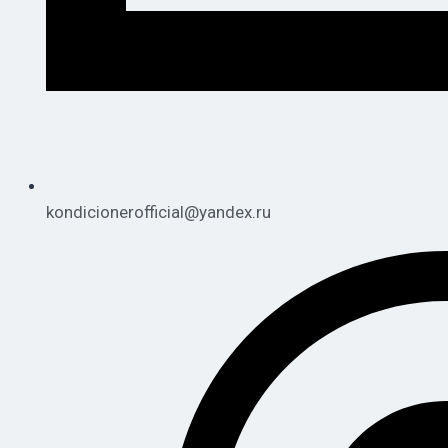
kondicionerofficial@yandex.ru