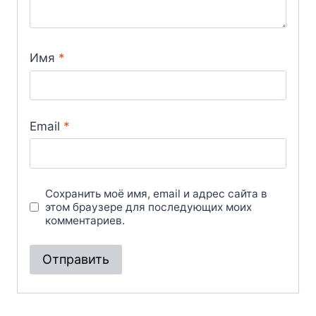
Имя
*
Email
*
Сохранить моё имя, email и адрес сайта в
этом браузере для последующих моих
комментариев.