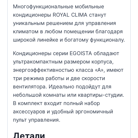
Многофункциональные мобильные
кондиционеры ROYAL CLIMA станут
уникальным решением для управления
климатом в любом помещении благодаря
широкой линейке и богатому функционалу.
Кондиционеры серии EGOISTA обладают
ультракомпактным размером корпуса,
энергоэффективностью класса «А», имеют
три режима работы и две скорости
вентилятора. Идеально подойдут для
небольшой комнаты или квартиры-студии.
В комплект входит полный набор
аксессуаров и удобный эргономичный
пульт управления.
Детали