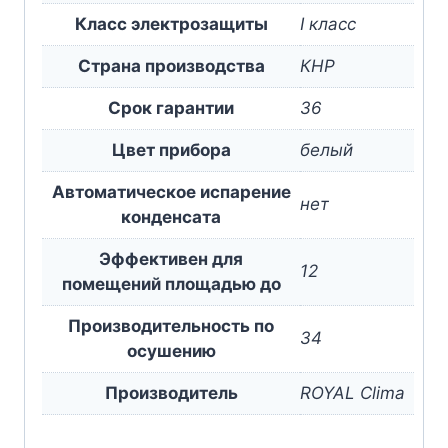
Класс электрозащиты
I класс
Страна производства
КНР
Срок гарантии
36
Цвет прибора
белый
Автоматическое испарение
нет
конденсата
Эффективен для
12
помещений площадью до
Производительность по
34
осушению
Производитель
ROYAL Clima