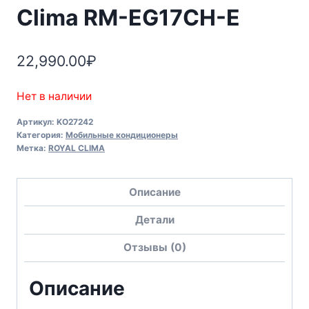
Clima RM-EG17CH-E
22,990.00
₽
Нет в наличии
Артикул:
KO27242
Категория:
Мобильные кондиционеры
Метка:
ROYAL CLIMA
Описание
Детали
Отзывы (0)
Описание