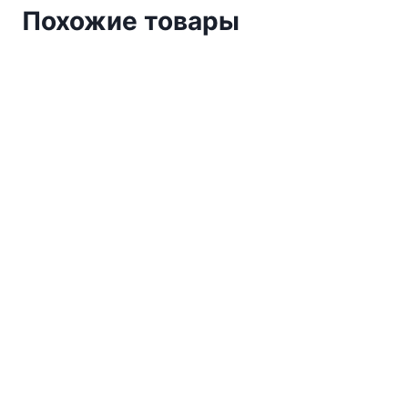
Похожие товары