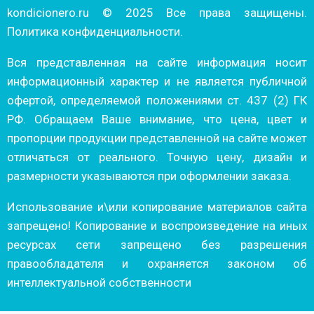
kondicionero.ru © 2025 Все права защищены.
Политика конфиденциальности.
Вся представленная на сайте информация носит
информационный характер и не является публичной
офертой, определяемой положениями ст. 437 (2) ГК
РФ. Обращаем Ваше внимание, что цена, цвет и
пропорции продукции представленной на сайте может
отличаться от реального. Точную цену, дизайн и
размерности указываются при оформлении заказа.
Использование и\или копирование материалов сайта
запрещено! Копирование и воспроизведение на иных
ресурсах сети запрещено без разрешения
правообладателя и охраняется законом об
интеллектуальной собственности