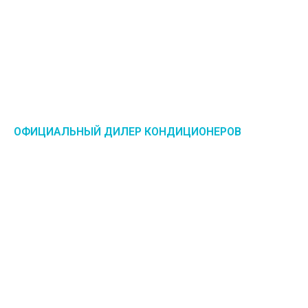
ОФИЦИАЛЬНЫЙ ДИЛЕР КОНДИЦИОНЕРОВ