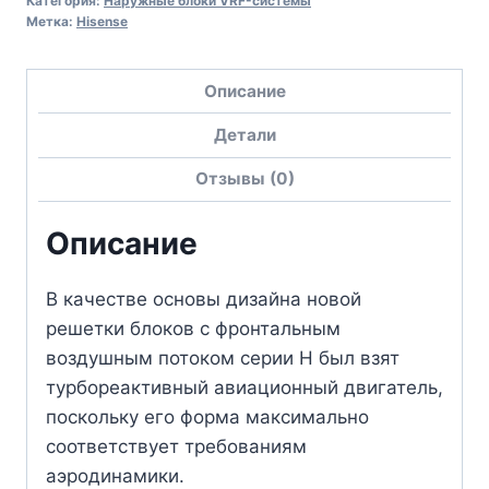
Категория:
Наружные блоки VRF-системы
Метка:
Hisense
Описание
Детали
Отзывы (0)
Описание
В качестве основы дизайна новой
решетки блоков с фронтальным
воздушным потоком серии Н был взят
турбореактивный авиационный двигатель,
поскольку его форма максимально
соответствует требованиям
аэродинамики.