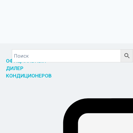
ОФИЦИАЛЬНЫЙ
ДИЛЕР
КОНДИЦИОНЕРОВ