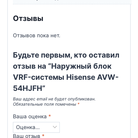
Отзывы
Отзывов пока нет.
Будьте первым, кто оставил
отзыв на “Наружный блок
VRF-системы Hisense AVW-
54HJFH”
Ваш адрес email не будет опубликован.
Обязательные поля помечены
*
Ваша оценка
*
Ваш отзыв
*