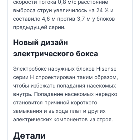
скорости потока 0,8 м/с расстояние
выброса струи увеличилось на 24 % и
составило 4,6 м против 3,7 м у блоков
предыдущей серии.
Новый дизайн
электрического бокса
Электробокс наружных блоков Hisense
серии H спроектирован таким образом,
чтобы избежать попадания насекомых
внутрь. Попадание насекомых нередко
становится причиной короткого
замыкания и выхода плат и других
электрических компонентов из строя.
Детали