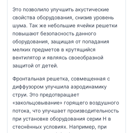
Это позволило улучшить акустические
свойства оборудования, снизив уровень
шума. Так же небольшие ячейки решетки
повышают безопасность данного
оборудования, защищая от попадания
мелких предметов в крутящийся
вентилятор и являясь своеобразной
защитой от детей.
Фронтальная решетка, совмещенная с
диффузором улучшила аэродинамику
струи. Это предотвращает
«закольцовывание» горящего воздушного
потока, что улучшает производительность
при установке оборудования серии Н в
стеснённых условиях. Например, при