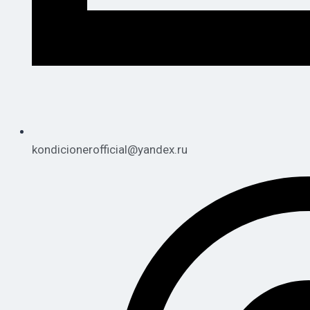
kondicionerofficial@yandex.ru