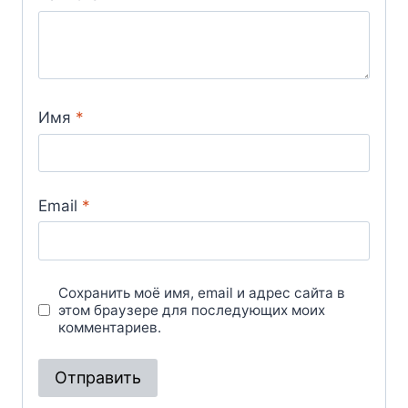
Имя
*
Email
*
Сохранить моё имя, email и адрес сайта в
этом браузере для последующих моих
комментариев.