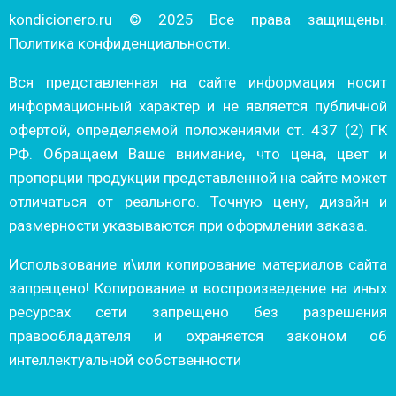
kondicionero.ru © 2025 Все права защищены.
Политика конфиденциальности.
Вся представленная на сайте информация носит
информационный характер и не является публичной
офертой, определяемой положениями ст. 437 (2) ГК
РФ. Обращаем Ваше внимание, что цена, цвет и
пропорции продукции представленной на сайте может
отличаться от реального. Точную цену, дизайн и
размерности указываются при оформлении заказа.
Использование и\или копирование материалов сайта
запрещено! Копирование и воспроизведение на иных
ресурсах сети запрещено без разрешения
правообладателя и охраняется законом об
интеллектуальной собственности