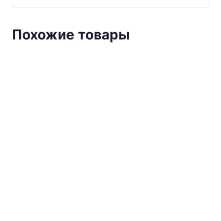
Похожие товары