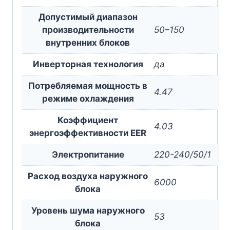
Допустимый диапазон
производительности
50–150
внутренних блоков
Инверторная технология
да
Потребляемая мощность в
4.47
режиме охлаждения
Коэффициент
4.03
энергоэффективности EER
Электропитание
220-240/50/1
Расход воздуха наружного
6000
блока
Уровень шума наружного
53
блока