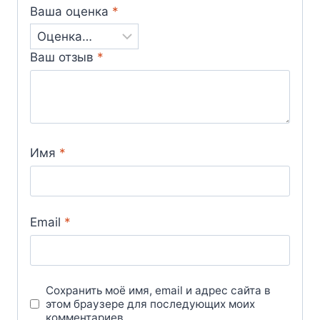
Ваша оценка
*
Ваш отзыв
*
Имя
*
Email
*
Сохранить моё имя, email и адрес сайта в
этом браузере для последующих моих
комментариев.