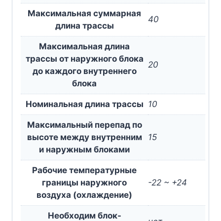
Максимальная суммарная
40
длина трассы
Максимальная длина
трассы от наружного блока
20
до каждого внутреннего
блока
Номинальная длина трассы
10
Максимальный перепад по
высоте между внутренним
15
и наружным блоками
Рабочие температурные
границы наружного
-22 ~ +24
воздуха (охлаждение)
Необходим блок-