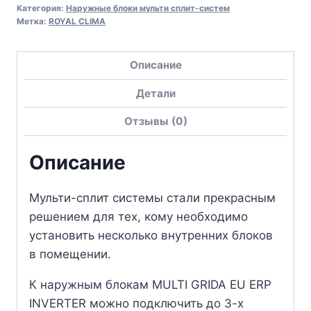
Категория:
Наружные блоки мульти сплит-систем
Метка:
ROYAL CLIMA
Описание
Детали
Отзывы (0)
Описание
Мульти-сплит системы стали прекрасным
решением для тех, кому необходимо
установить несколько внутренних блоков
в помещении.
К наружным блокам MULTI GRIDA EU ERP
INVERTER можно подключить до 3-х