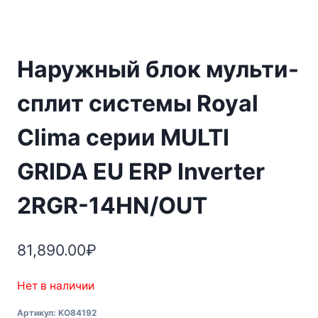
Наружный блок мульти-
сплит системы Royal
Clima серии MULTI
GRIDA EU ERP Inverter
2RGR-14HN/OUT
81,890.00
₽
Нет в наличии
Артикул:
KO84192