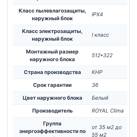
Класс пылевлагозащиты,
IPX4
наружный блок
Класс электрозащиты,
I класс
наружный блок
Монтажный размер
512*322
наружного блока
Страна производства
КНР
Срок гарантии
36
Цвет наружного блока
Белый
Производитель
ROYAL Clima
Группа
от 35 м2 до
энергоэффективности по
55 м2