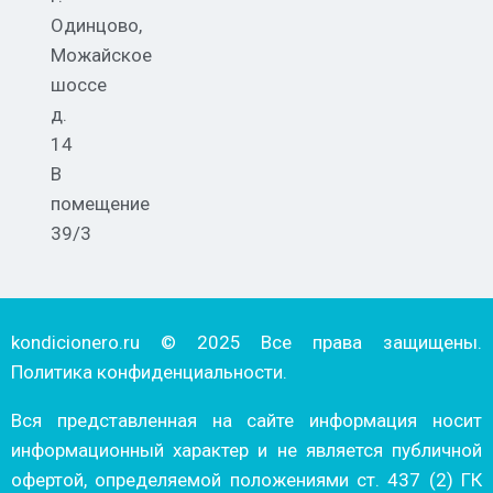
Одинцово,
Можайское
шоссе
д.
14
В
помещение
39/3
kondicionero.ru © 2025 Все права защищены.
Политика конфиденциальности.
Вся представленная на сайте информация носит
информационный характер и не является публичной
офертой, определяемой положениями ст. 437 (2) ГК