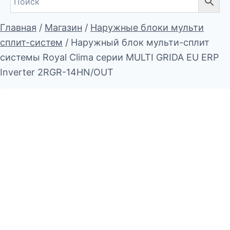
Главная
/
Магазин
/
Наружные блоки мульти
сплит-систем
/
Наружный блок мульти-сплит
системы Royal Clima серии MULTI GRIDA EU ERP
Inverter 2RGR-14HN/OUT