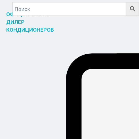
ОФИЦИАЛЬНЫЙ
ДИЛЕР
КОНДИЦИОНЕРОВ