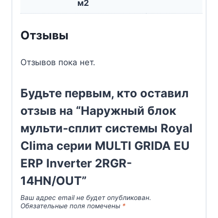
м2
Отзывы
Отзывов пока нет.
Будьте первым, кто оставил
отзыв на “Наружный блок
мульти-сплит системы Royal
Clima серии MULTI GRIDA EU
ERP Inverter 2RGR-
14HN/OUT”
Ваш адрес email не будет опубликован.
Обязательные поля помечены
*