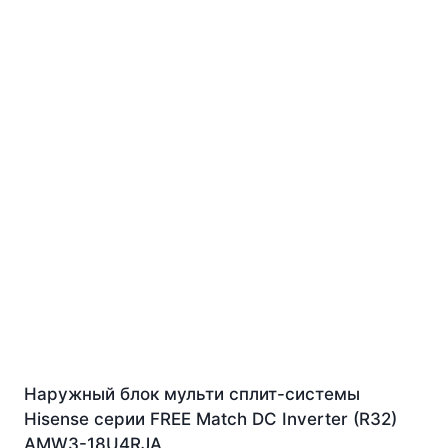
Наружный блок мульти сплит-системы
Hisense серии FREE Match DC Inverter (R32)
AMW3-18U4RJA