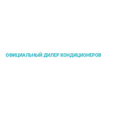
ОФИЦИАЛЬНЫЙ ДИЛЕР КОНДИЦИОНЕРОВ