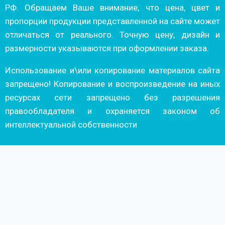
РФ. Обращаем Ваше внимание, что цена, цвет и
пропорции продукции представленной на сайте может
отличаться от реального. Точную цену, дизайн и
размерности указываются при оформлении заказа.
Использование и\или копирование материалов сайта
запрещено! Копирование и воспроизведение на иных
ресурсах сети запрещено без разрешения
правообладателя и охраняется законом об
интеллектуальной собственности