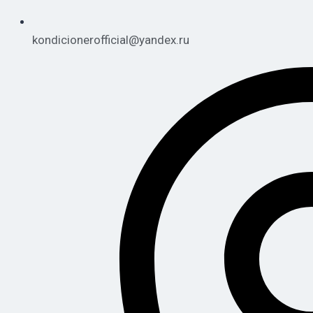
kondicionerofficial@yandex.ru