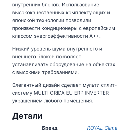
внутренних блоков. Использование
высококачественных комплектующих и
японской технологии позволили
произвести кондиционеры с европейским
классом энергоэффективности А++.
Низкий уровень шума внутреннего и
внешнего блоков позволяет
устанавливать оборудование на объектах
с высокими требованиями.
Элегантный дизайн сделает мульти сплит-
систему MULTI GRIDA EU ERP INVERTER
украшением любого помещения.
Детали
Бренд
ROYAL Clima