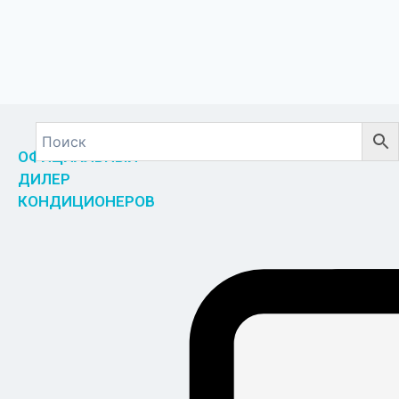
ОФИЦИАЛЬНЫЙ
ДИЛЕР
КОНДИЦИОНЕРОВ