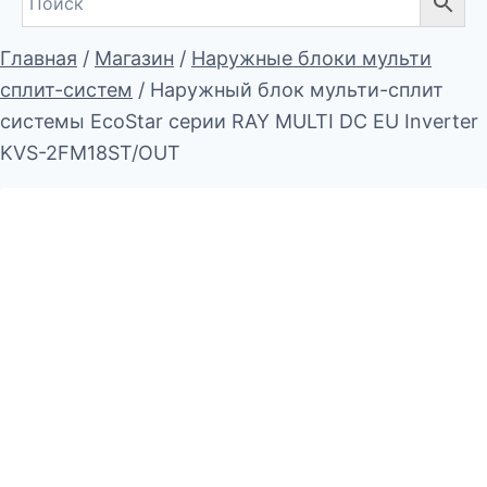
Главная
/
Магазин
/
Наружные блоки мульти
сплит-систем
/
Наружный блок мульти-сплит
системы EcoStar серии RAY MULTI DC EU Inverter
KVS-2FM18ST/OUT