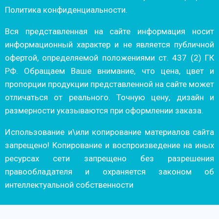
Политика конфиденциальности.
Вся представленная на сайте информация носит
информационный характер и не является публичной
офертой, определяемой положениями ст. 437 (2) ГК
РФ. Обращаем Ваше внимание, что цена, цвет и
пропорции продукции представленной на сайте может
отличаться от реального. Точную цену, дизайн и
размерности указываются при оформлении заказа.
Использование и\или копирование материалов сайта
запрещено! Копирование и воспроизведение на иных
ресурсах сети запрещено без разрешения
правообладателя и охраняется законом об
интеллектуальной собственности