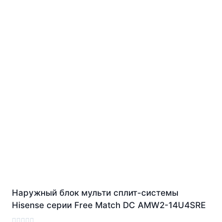
Наружный блок мульти сплит-системы
Hisense серии Free Match DC AMW2-14U4SRE