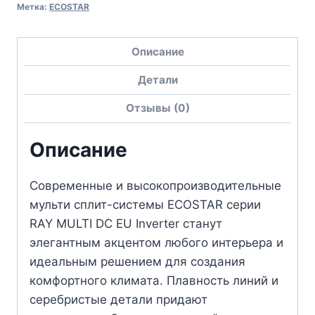
Метка:
ECOSTAR
Описание
Детали
Отзывы (0)
Описание
Современные и высокопроизводительные
мульти сплит-системы ECOSTAR серии
RAY MULTI DC EU Inverter станут
элегантным акцентом любого интерьера и
идеальным решением для создания
комфортного климата. Плавность линий и
серебристые детали придают