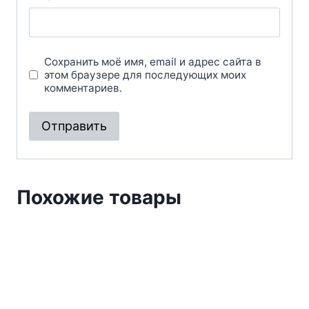
Сохранить моё имя, email и адрес сайта в
этом браузере для последующих моих
комментариев.
Похожие товары