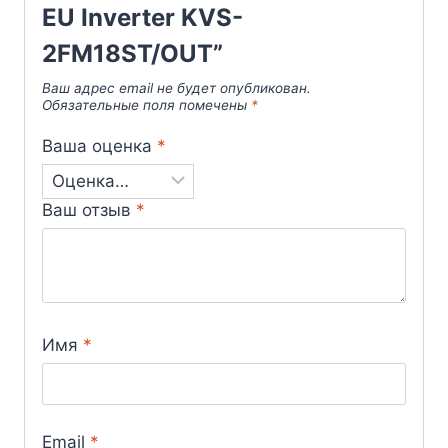
EU Inverter KVS-
2FM18ST/OUT”
Ваш адрес email не будет опубликован.
Обязательные поля помечены
*
Ваша оценка
*
Ваш отзыв
*
Имя
*
Email
*