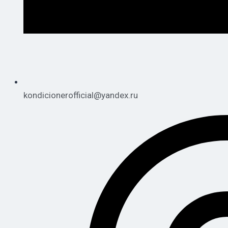
kondicionerofficial@yandex.ru