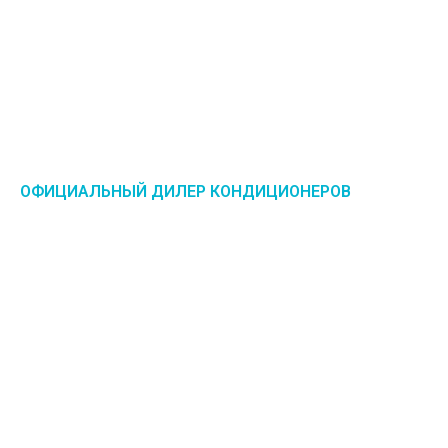
ОФИЦИАЛЬНЫЙ ДИЛЕР КОНДИЦИОНЕРОВ