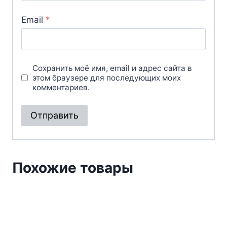
Email
*
Сохранить моё имя, email и адрес сайта в
этом браузере для последующих моих
комментариев.
Похожие товары