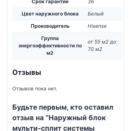
Срок гарантии
36
Цвет наружного блока
Белый
Производитель
Hisense
Группа
от 55 м2 до
энергоэффективности по
70 м2
м2
Отзывы
Отзывов пока нет.
Будьте первым, кто оставил
отзыв на “Наружный блок
мульти-сплит системы