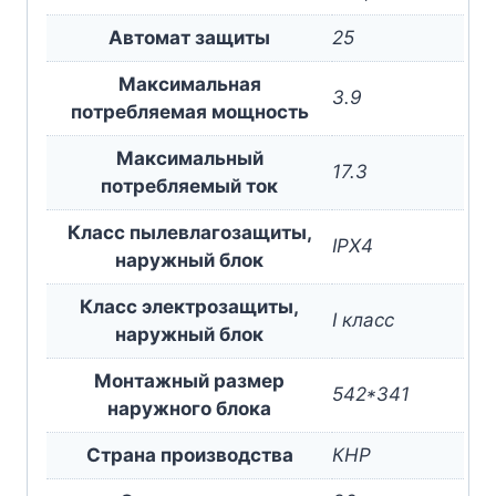
Автомат защиты
25
Максимальная
3.9
потребляемая мощность
Максимальный
17.3
потребляемый ток
Класс пылевлагозащиты,
IPX4
наружный блок
Класс электрозащиты,
I класс
наружный блок
Монтажный размер
542*341
наружного блока
Страна производства
КНР