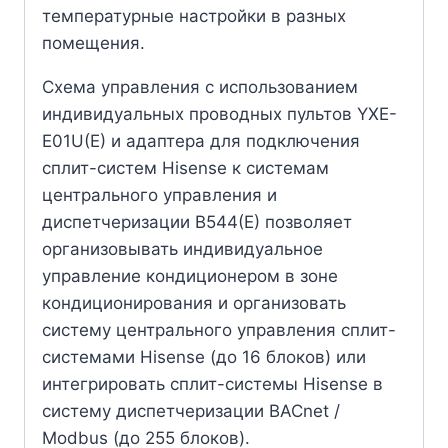
температурные настройки в разных
помещения.
Схема управления с использованием
индивидуальных проводных пультов YXE-
E01U(E) и адаптера для подключения
сплит-систем Hisense к системам
центрального управления и
диспетчеризации B544(E) позволяет
организовывать индивидуальное
управление кондиционером в зоне
кондиционирования и организовать
систему центрального управления сплит-
системами Hisense (до 16 блоков) или
интегрировать сплит-системы Hisense в
систему диспетчеризации BACnet /
Modbus (до 255 блоков).