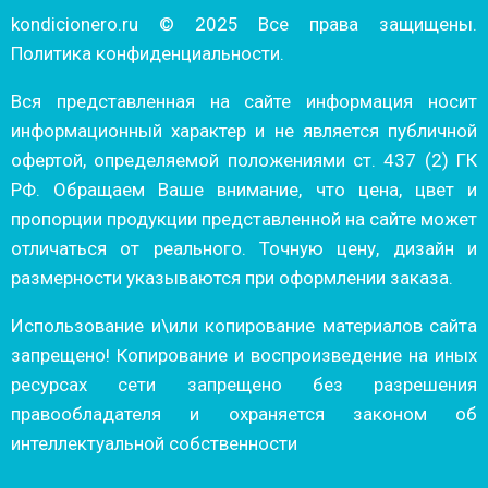
kondicionero.ru © 2025 Все права защищены.
Политика конфиденциальности.
Вся представленная на сайте информация носит
информационный характер и не является публичной
офертой, определяемой положениями ст. 437 (2) ГК
РФ. Обращаем Ваше внимание, что цена, цвет и
пропорции продукции представленной на сайте может
отличаться от реального. Точную цену, дизайн и
размерности указываются при оформлении заказа.
Использование и\или копирование материалов сайта
запрещено! Копирование и воспроизведение на иных
ресурсах сети запрещено без разрешения
правообладателя и охраняется законом об
интеллектуальной собственности