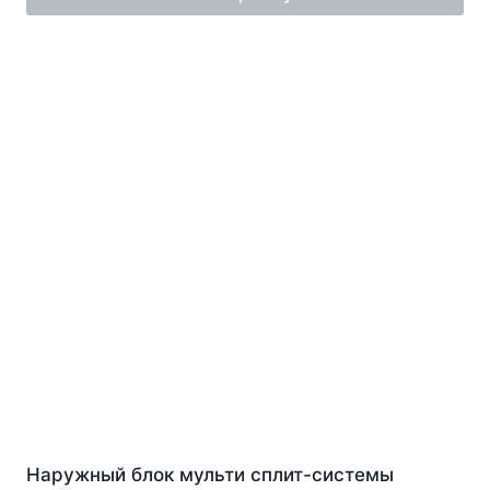
Наружный блок мульти сплит-системы