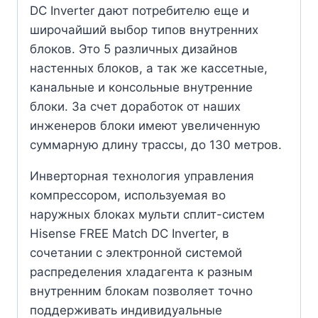
DC Inverter дают потребителю еще и
широчайший выбор типов внутренних
блоков. Это 5 различных дизайнов
настенных блоков, а так же кассетные,
канальные и консольные внутренние
блоки. За счет доработок от наших
инженеров блоки имеют увеличенную
суммарную длину трассы, до 130 метров.
Инверторная технология управления
компрессором, используемая во
наружных блоках мульти сплит-систем
Hisense FREE Match DC Inverter, в
сочетании с электронной системой
распределения хладагента к разным
внутренним блокам позволяет точно
поддерживать индивидуальные