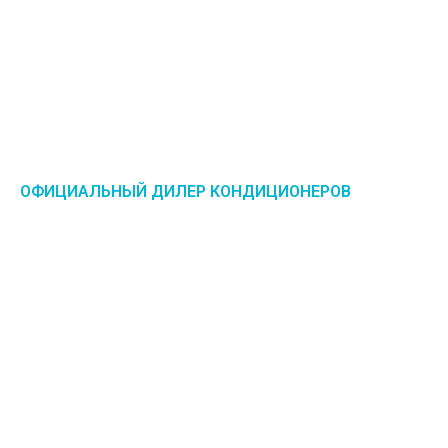
ОФИЦИАЛЬНЫЙ ДИЛЕР КОНДИЦИОНЕРОВ