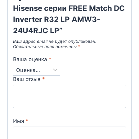
Hisense серии FREE Match DC
Inverter R32 LP AMW3-
24U4RJC LP”
Ваш адрес email не будет опубликован.
Обязательные поля помечены
*
Ваша оценка
*
Ваш отзыв
*
Имя
*