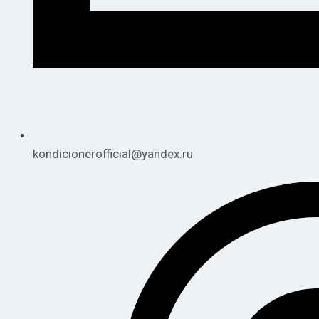
kondicionerofficial@yandex.ru