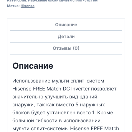
Категория:
Наружные блоки мульти сплит-систем
Метка:
Hisense
Описание
Детали
Отзывы (0)
Описание
Использование мульти сплит-систем
Hisense FREE Match DC Inverter позволяет
значительно улучшить вид зданий
снаружи, так как вместо 5 наружных
блоков будет установлен всего 1. Кроме
большой гибкости в использовании,
мульти сплит-системы Hisense FREE Match