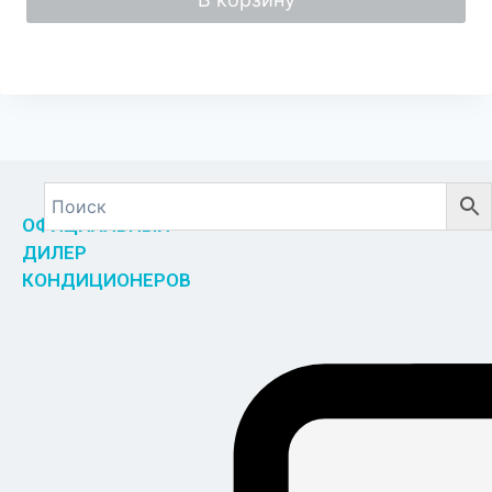
ОФИЦИАЛЬНЫЙ
ДИЛЕР
КОНДИЦИОНЕРОВ