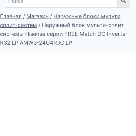
Главная
/
Магазин
/
Наружные блоки мульти
сплит-систем
/
Наружный блок мульти-сплит
системы Hisense серии FREE Match DC Inverter
R32 LP AMW3-24U4RJC LP