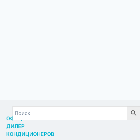
ОФИЦИАЛЬНЫЙ
ДИЛЕР
КОНДИЦИОНЕРОВ