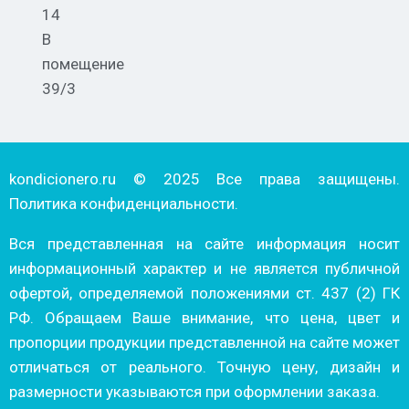
14
В
помещение
39/3
kondicionero.ru © 2025 Все права защищены.
Политика конфиденциальности.
Вся представленная на сайте информация носит
информационный характер и не является публичной
офертой, определяемой положениями ст. 437 (2) ГК
РФ. Обращаем Ваше внимание, что цена, цвет и
пропорции продукции представленной на сайте может
отличаться от реального. Точную цену, дизайн и
размерности указываются при оформлении заказа.