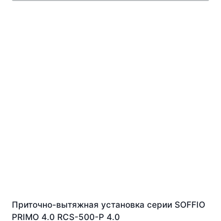
Приточно-вытяжная установка серии SOFFIO
PRIMO 4.0 RCS-500-P 4.0