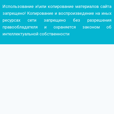
Использование и\или копирование материалов сайта
запрещено! Копирование и воспроизведение на иных
ресурсах сети запрещено без разрешения
правообладателя и охраняется законом об
интеллектуальной собственности