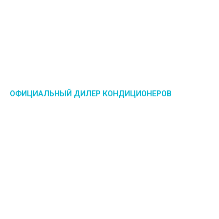
ОФИЦИАЛЬНЫЙ ДИЛЕР КОНДИЦИОНЕРОВ