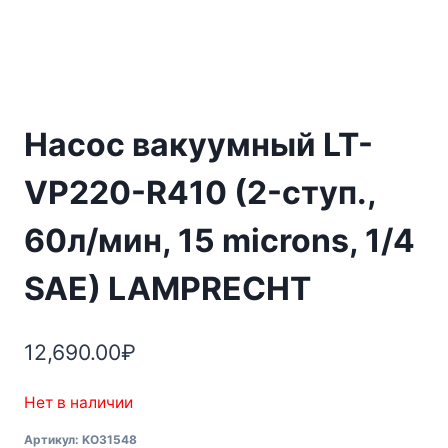
Насос вакуумный LT-
VP220-R410 (2-ступ.,
60л/мин, 15 microns, 1/4
SAE) LAMPRECHT
12,690.00
₽
Нет в наличии
Артикул:
KO31548