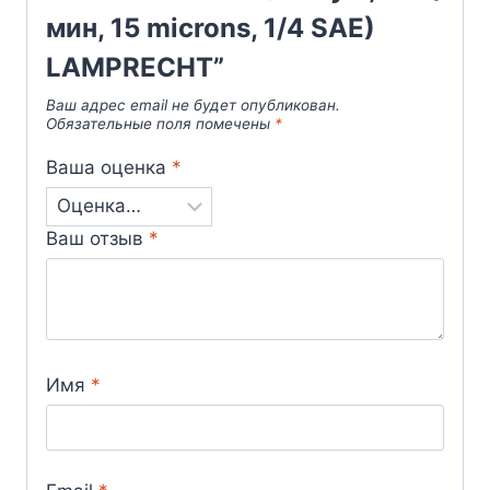
мин, 15 microns, 1/4 SAE)
LAMPRECHT”
Ваш адрес email не будет опубликован.
Обязательные поля помечены
*
Ваша оценка
*
Ваш отзыв
*
Имя
*