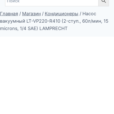
Главная
/
Магазин
/
Кондиционеры
/
Насос
вакуумный LT-VP220-R410 (2-ступ., 60л/мин, 15
microns, 1/4 SAE) LAMPRECHT