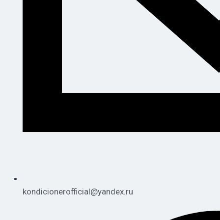
kondicionerofficial@yandex.ru