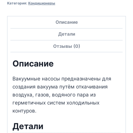
Категория:
Кондиционеры
Описание
Детали
Отзывы (0)
Описание
Вакуумные насосы предназначены для
создания вакуума путём откачивания
воздуха, газов, водяного пара из
герметичных систем холодильных
контуров.
Детали