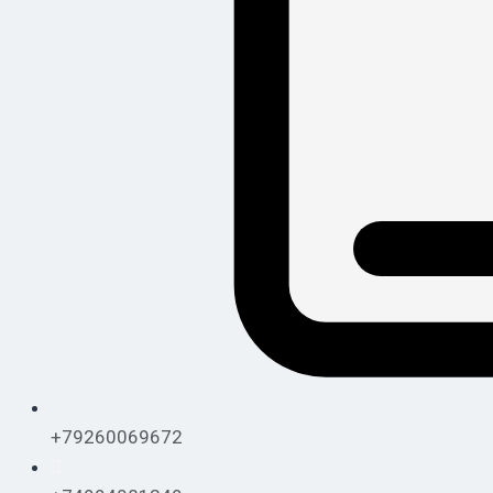
+79260069672