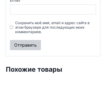
Email
*
Сохранить моё имя, email и адрес сайта в
этом браузере для последующих моих
комментариев.
Похожие товары