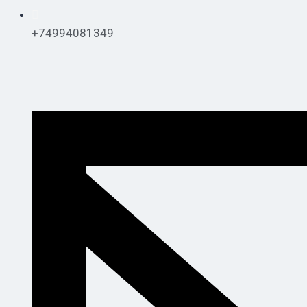
+74994081349