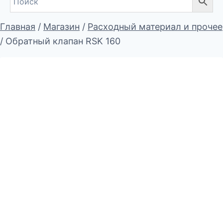
Главная
/
Магазин
/
Расходный материал и прочее
/
Обратный клапан RSK 160