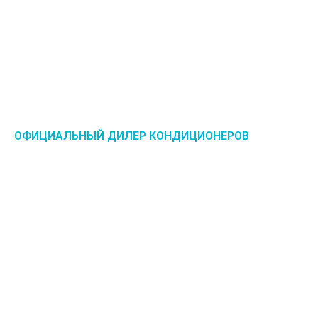
ОФИЦИАЛЬНЫЙ ДИЛЕР КОНДИЦИОНЕРОВ