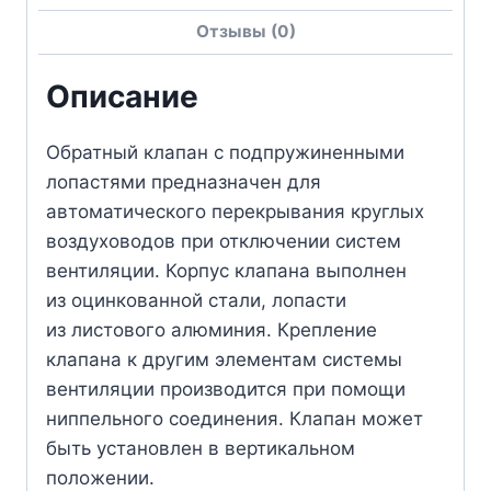
Отзывы (0)
Описание
Обратный клапан с подпружиненными
лопастями предназначен для
автоматического перекрывания круглых
воздуховодов при отключении систем
вентиляции. Корпус клапана выполнен
из оцинкованной стали, лопасти
из листового алюминия. Крепление
клапана к другим элементам системы
вентиляции производится при помощи
ниппельного соединения. Клапан может
быть установлен в вертикальном
положении.