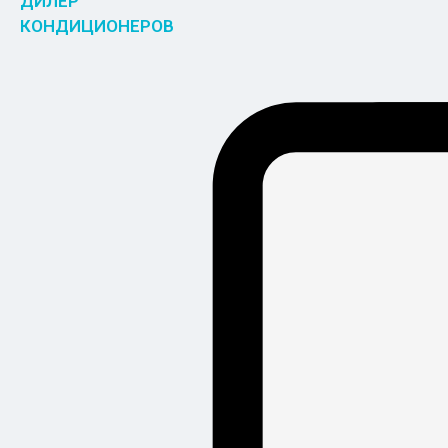
ДИЛЕР
КОНДИЦИОНЕРОВ