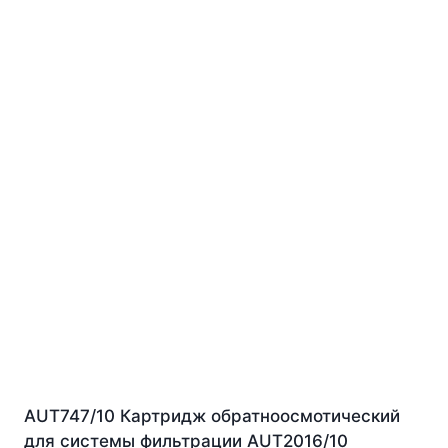
AUT747/10 Картридж обратноосмотический
для системы фильтрации AUT2016/10