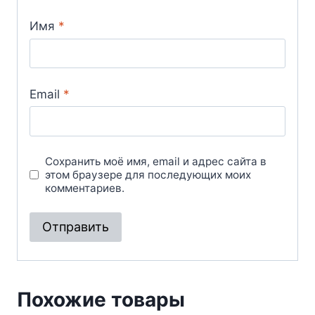
Имя
*
Email
*
Сохранить моё имя, email и адрес сайта в
этом браузере для последующих моих
комментариев.
Похожие товары