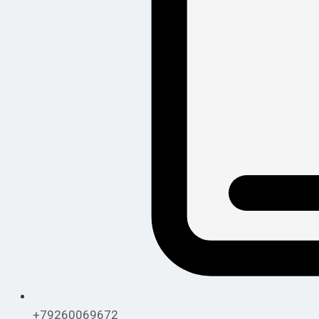
+79260069672