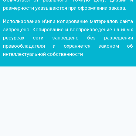
размерности указываются при оформлении заказа.
Использование и\или копирование материалов сайта
запрещено! Копирование и воспроизведение на иных
ресурсах сети запрещено без разрешения
правообладателя и охраняется законом об
интеллектуальной собственности