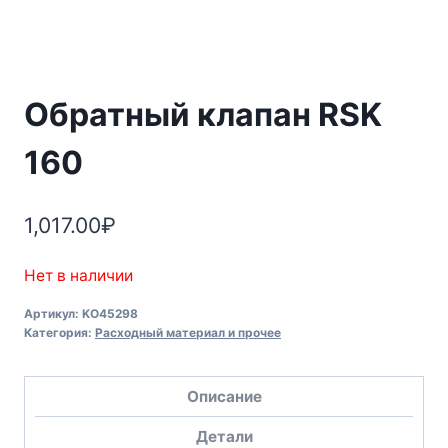
Обратный клапан RSK
160
1,017.00
₽
Нет в наличии
Артикул:
KO45298
Категория:
Расходный материал и прочее
Описание
Детали