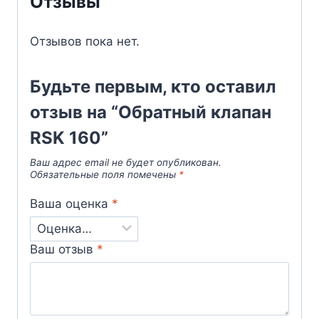
Отзывы
Отзывов пока нет.
Будьте первым, кто оставил
отзыв на “Обратный клапан
RSK 160”
Ваш адрес email не будет опубликован.
Обязательные поля помечены
*
Ваша оценка
*
Ваш отзыв
*