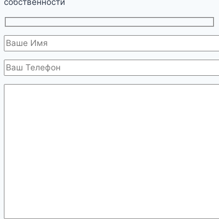
собственности