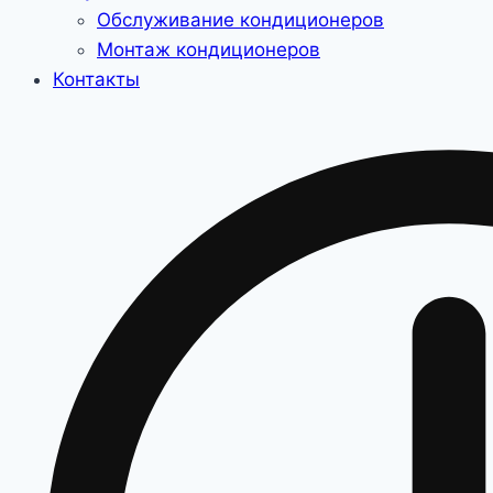
Обслуживание кондиционеров
Монтаж кондиционеров
Контакты