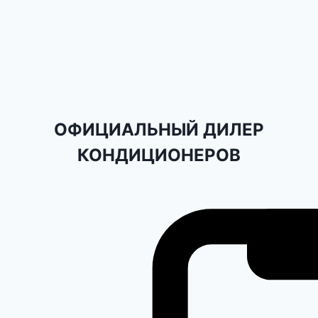
ОФИЦИАЛЬНЫЙ ДИЛЕР
КОНДИЦИОНЕРОВ