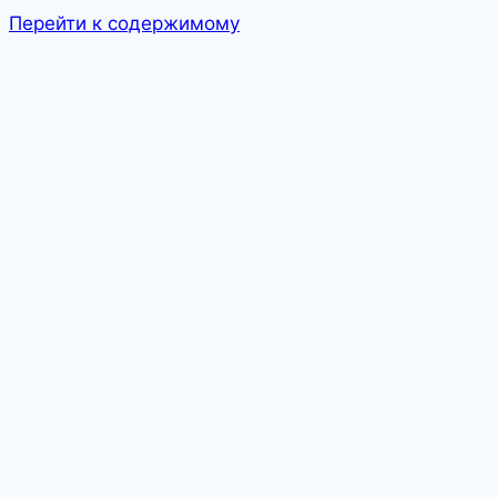
Перейти к содержимому