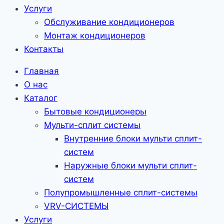
Услуги
Обслуживание кондиционеров
Монтаж кондиционеров
Контакты
Главная
О нас
Каталог
Бытовые кондиционеры
Мульти-сплит системы
Внутренние блоки мульти сплит-
систем
Наружные блоки мульти сплит-
систем
Полупромышленные сплит-системы
VRV-CИСТЕМЫ
Услуги