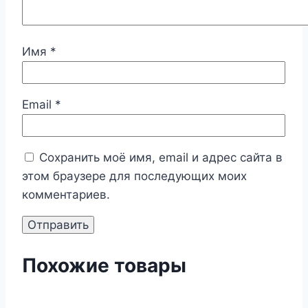
Имя
*
Email
*
Сохранить моё имя, email и адрес сайта в
этом браузере для последующих моих
комментариев.
Похожие товары