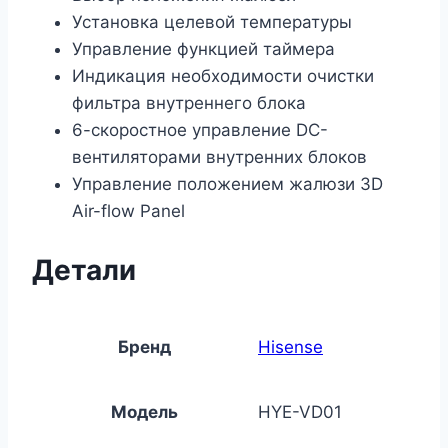
Установка целевой температуры
Управление функцией таймера
Индикация необходимости очистки
фильтра внутреннего блока
6-скоростное управление DC-
вентиляторами внутренних блоков
Управление положением жалюзи 3D
Air-flow Panel
Детали
Бренд
Hisense
Модель
HYE-VD01