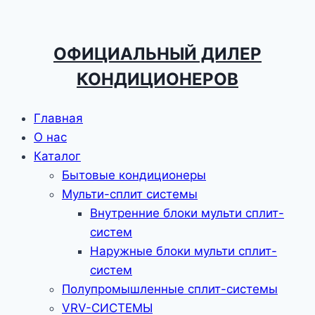
ОФИЦИАЛЬНЫЙ ДИЛЕР
КОНДИЦИОНЕРОВ
Главная
О нас
Каталог
Бытовые кондиционеры
Мульти-сплит системы
Внутренние блоки мульти сплит-
систем
Наружные блоки мульти сплит-
систем
Полупромышленные сплит-системы
VRV-CИСТЕМЫ