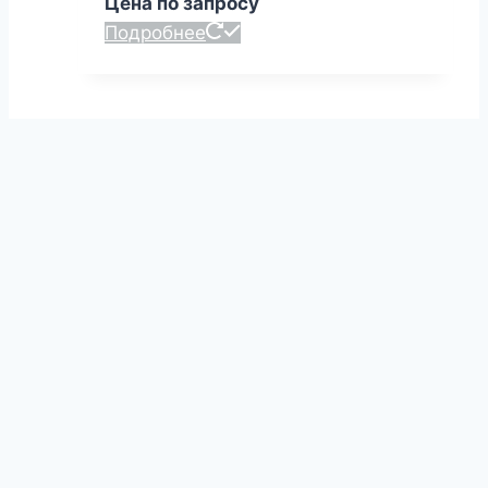
Цена по запросу
Подробнее