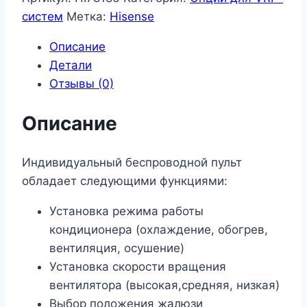
систем
Метка:
Hisense
Описание
Детали
Отзывы (0)
Описание
Индивидуальный беспроводной пульт
обладает следующими функциями:
Установка режима работы
кондиционера (охлаждение, обогрев,
вентиляция, осушение)
Установка скорости вращения
вентилятора (высокая,средняя, низкая)
Выбор положения жалюзи