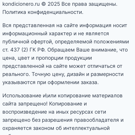
kondicionero.ru © 2025 Все права защищены.
Политика конфиденциальности.
Вся представленная на сайте информация носит
информационный характер и не является
публичной офертой, определяемой положениями
ст. 437 (2) ГК РФ. Обращаем Ваше внимание, что
цена, цвет и пропорции продукции
представленной на сайте может отличаться от
реального. Точную цену, дизайн и размерности
указываются при оформлении заказа.
Использование и\или копирование материалов
сайта запрещено! Копирование и
воспроизведение на иных ресурсах сети
запрещено без разрешения правообладателя и
охраняется законом об интеллектуальной