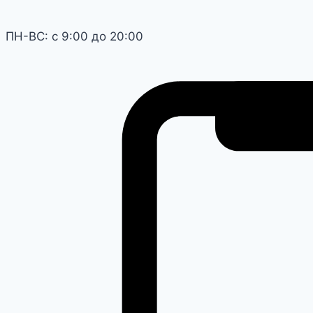
ПН-ВС: с 9:00 до 20:00