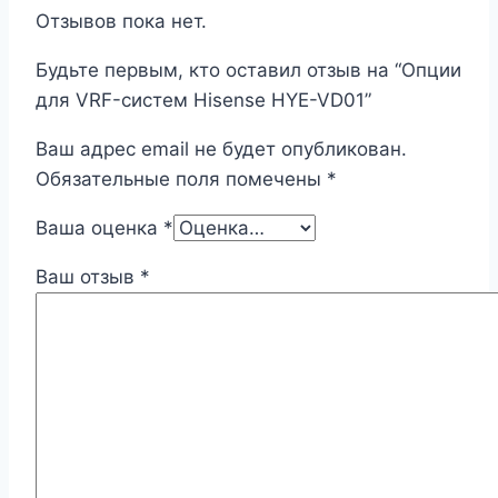
Отзывов пока нет.
Будьте первым, кто оставил отзыв на “Опции
для VRF-систем Hisense НYE-VD01”
Ваш адрес email не будет опубликован.
Обязательные поля помечены
*
Ваша оценка
*
Ваш отзыв
*