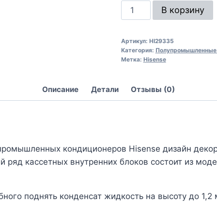
В корзину
Артикул:
HI29335
Категория:
Полупромышленные 
Метка:
Hisense
Описание
Детали
Отзывы (0)
промышленных кондиционеров Hisense дизайн декор
 ряд кассетных внутренних блоков состоит из модел
ного поднять конденсат жидкость на высоту до 1,2 