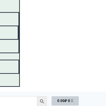
0.00
₽
0