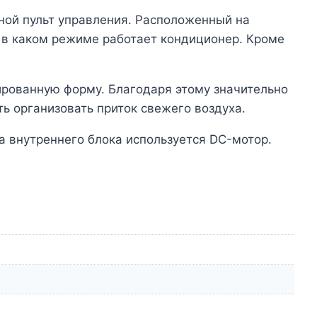
ной пульт управления. Расположенный на
 в каком режиме работает кондиционер. Кроме
ированную форму. Благодаря этому значительно
ь организовать приток свежего воздуха.
а внутреннего блока используется DC-мотор.