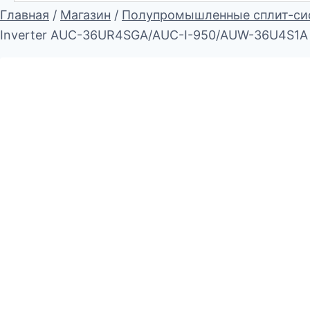
Главная
/
Магазин
/
Полупромышленные сплит-си
Inverter AUC-36UR4SGA/AUC-I-950/AUW-36U4S1A