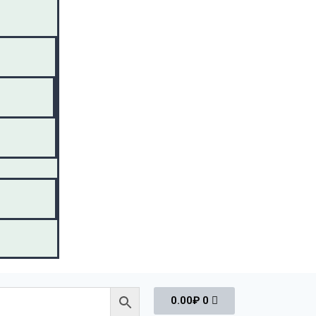
0.00
₽
0