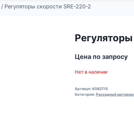
/
Регуляторы скорости SRE-220-2
Регуляторы
Цена по запросу
Нет в наличии
Артикул:
KO82715
Категория:
Расходный материал