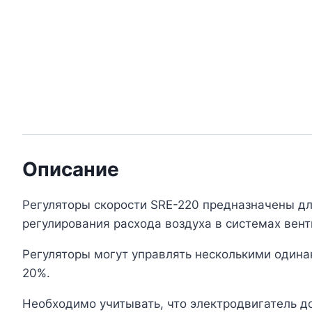
Описание
Регуляторы скорости SRE-220 предназначены дл
регулирования расхода воздуха в системах вент
Регуляторы могут управлять несколькими одина
20%.
Необходимо учитывать, что электродвигатель д