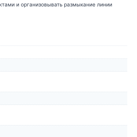
ктами и организовывать размыкание линии