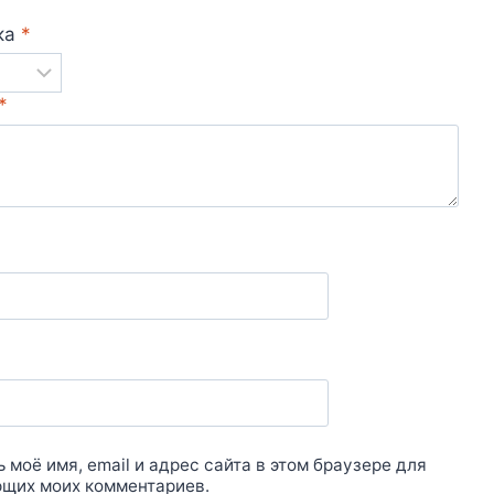
ка
*
*
 моё имя, email и адрес сайта в этом браузере для
щих моих комментариев.