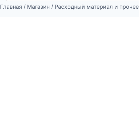
Главная
/
Магазин
/
Расходный материал и прочее