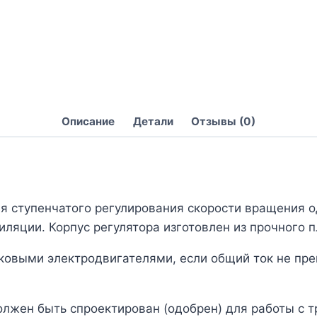
Описание
Детали
Отзывы (0)
я ступенчатого регулирования скорости вращения 
иляции. Корпус регулятора изготовлен из прочного 
ковыми электродвигателями, если общий ток не пре
олжен быть спроектирован (одобрен) для работы с