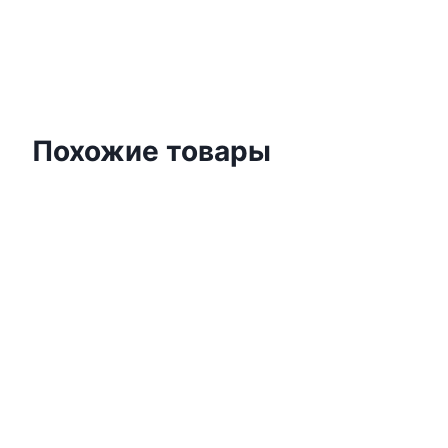
Похожие товары