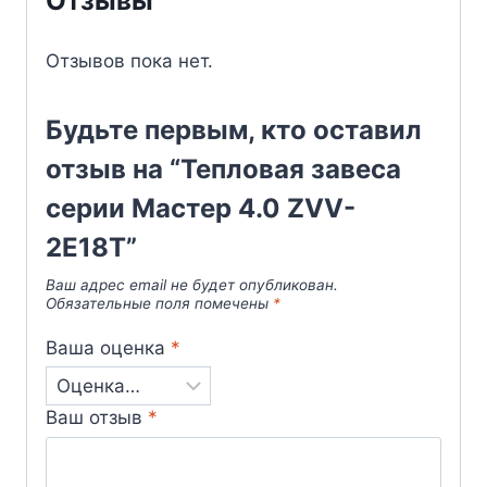
Отзывы
Отзывов пока нет.
Будьте первым, кто оставил
отзыв на “Тепловая завеса
серии Мастер 4.0 ZVV-
2E18T”
Ваш адрес email не будет опубликован.
Обязательные поля помечены
*
Ваша оценка
*
Ваш отзыв
*