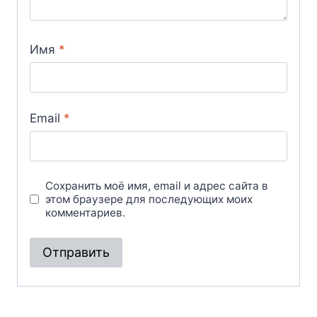
Имя
*
Email
*
Сохранить моё имя, email и адрес сайта в
этом браузере для последующих моих
комментариев.