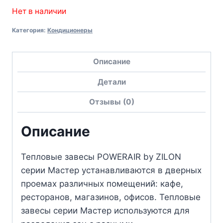
Нет в наличии
Категория:
Кондиционеры
Описание
Детали
Отзывы (0)
Описание
Тепловые завесы POWERAIR by ZILON
серии Мастер устанавливаются в дверных
проемах различных помещений: кафе,
ресторанов, магазинов, офисов. Тепловые
завесы серии Мастер используются для