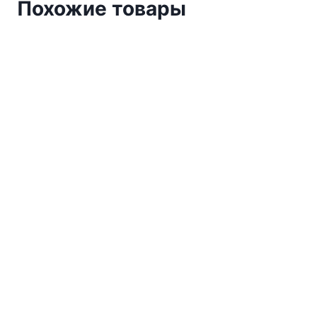
Похожие товары