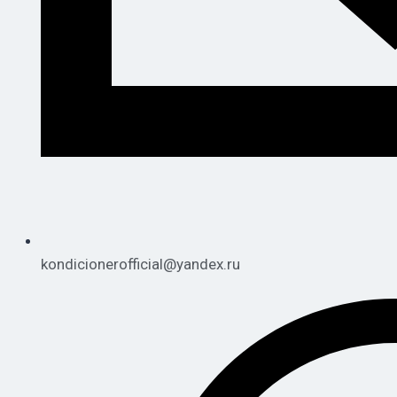
kondicionerofficial@yandex.ru