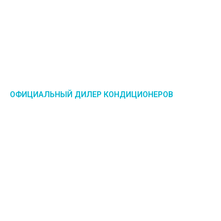
ОФИЦИАЛЬНЫЙ ДИЛЕР КОНДИЦИОНЕРОВ