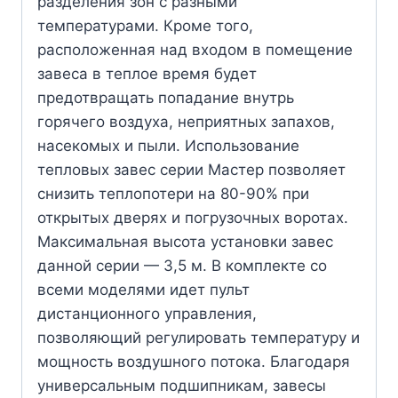
разделения зон с разными
температурами. Кроме того,
расположенная над входом в помещение
завеса в теплое время будет
предотвращать попадание внутрь
горячего воздуха, неприятных запахов,
насекомых и пыли. Использование
тепловых завес серии Мастер позволяет
снизить теплопотери на 80-90% при
открытых дверях и погрузочных воротах.
Максимальная высота установки завес
данной серии — 3,5 м. В комплекте со
всеми моделями идет пульт
дистанционного управления,
позволяющий регулировать температуру и
мощность воздушного потока. Благодаря
универсальным подшипникам, завесы