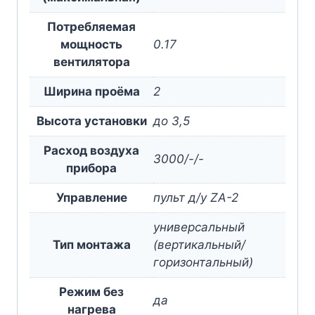
Потребляемая
мощность
0.17
вентилятора
Ширина проёма
2
Высота установки
до 3,5
Расход воздуха
3000/-/-
прибора
Управление
пульт д/у ZA-2
универсальный
Тип монтажа
(вертикальный/
горизонтальный)
Режим без
да
нагрева