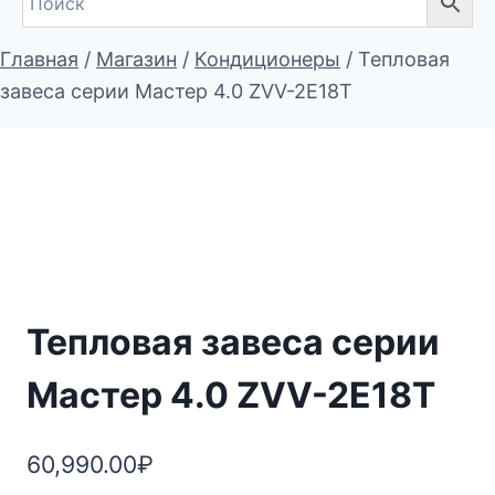
Главная
/
Магазин
/
Кондиционеры
/
Тепловая
завеса серии Мастер 4.0 ZVV-2E18T
Тепловая завеса серии
Мастер 4.0 ZVV-2E18T
60,990.00
₽