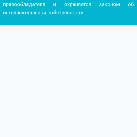
правообладателя и охраняется законом об
интеллектуальной собственности