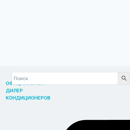
ОФИЦИАЛЬНЫЙ
ДИЛЕР
КОНДИЦИОНЕРОВ