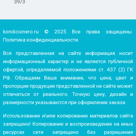
39/3
kondicionero.ru © 2025 Все права защищены.
Политика конфиденциальности.
Вся представленная на сайте информация носит
информационный характер и не является публичной
офертой, определяемой положениями ст. 437 (2) ГК
РФ. Обращаем Ваше внимание, что цена, цвет и
пропорции продукции представленной на сайте может
отличаться от реального. Точную цену, дизайн и
размерности указываются при оформлении заказа.
Использование и\или копирование материалов сайта
запрещено! Копирование и воспроизведение на иных
ресурсах сети запрещено без разрешения