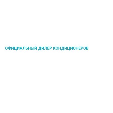
ОФИЦИАЛЬНЫЙ ДИЛЕР КОНДИЦИОНЕРОВ