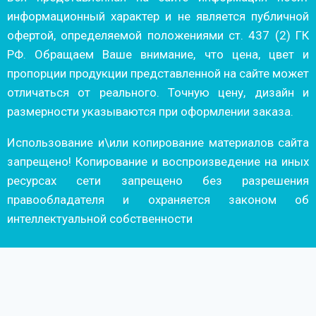
информационный характер и не является публичной
офертой, определяемой положениями ст. 437 (2) ГК
РФ. Обращаем Ваше внимание, что цена, цвет и
пропорции продукции представленной на сайте может
отличаться от реального. Точную цену, дизайн и
размерности указываются при оформлении заказа.
Использование и\или копирование материалов сайта
запрещено! Копирование и воспроизведение на иных
ресурсах сети запрещено без разрешения
правообладателя и охраняется законом об
интеллектуальной собственности