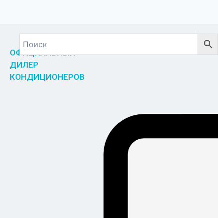
ОФИЦИАЛЬНЫЙ
ДИЛЕР
КОНДИЦИОНЕРОВ