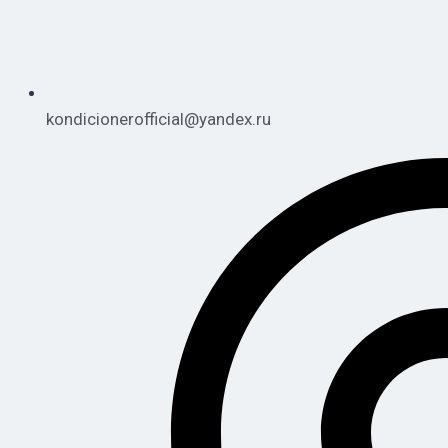
kondicionerofficial@yandex.ru