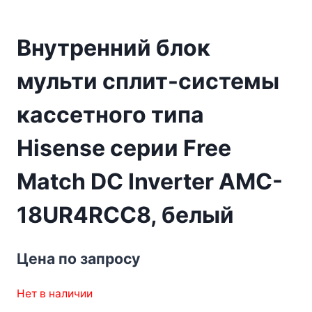
Внутренний блок
мульти сплит-системы
кассетного типа
Hisense серии Free
Match DC Inverter AMC-
18UR4RCC8, белый
Цена по запросу
Нет в наличии