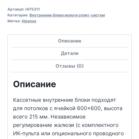
Артикул:
HI75311
Категория:
Внутренние блоки мульти сплит-систем
Метка:
Hisense
Описание
Детали
Отзывы (0)
Описание
Кассетные внутренние блоки подходят
для потолков с ячейкой 600×600, высота
всего 215 мм. Независимое
регулирование жалюзи (с комплектного
ИК-пульта или опционального проводного