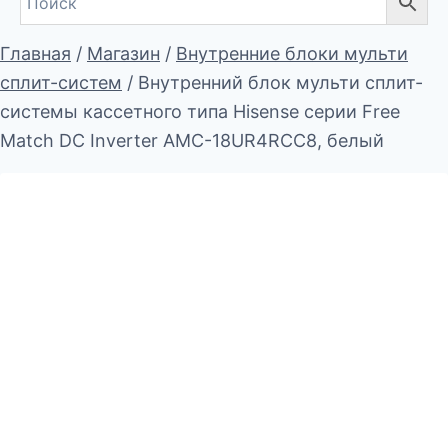
Главная
/
Магазин
/
Внутренние блоки мульти
сплит-систем
/
Внутренний блок мульти сплит-
системы кассетного типа Hisense серии Free
Match DC Inverter AMC-18UR4RCC8, белый