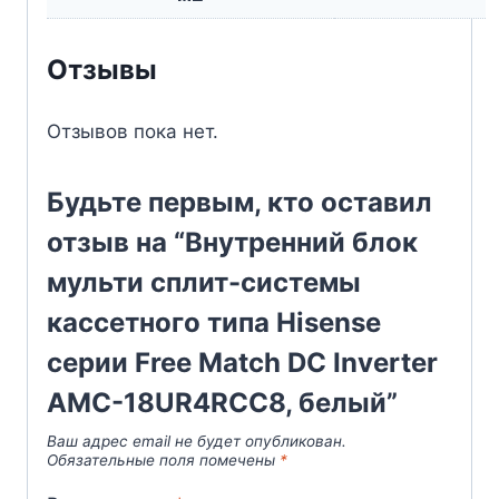
Отзывы
Отзывов пока нет.
Будьте первым, кто оставил
отзыв на “Внутренний блок
мульти сплит-системы
кассетного типа Hisense
серии Free Match DC Inverter
AMC-18UR4RCC8, белый”
Ваш адрес email не будет опубликован.
Обязательные поля помечены
*