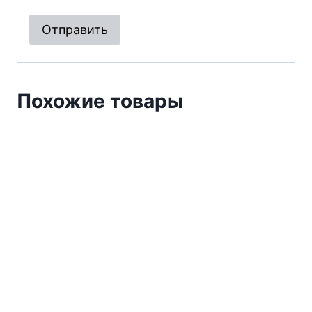
Похожие товары