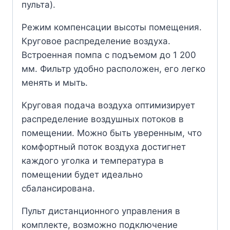
пульта).
Режим компенсации высоты помещения.
Круговое распределение воздуха.
Встроенная помпа с подъемом до 1 200
мм. Фильтр удобно расположен, его легко
менять и мыть.
Круговая подача воздуха оптимизирует
распределение воздушных потоков в
помещении. Можно быть уверенным, что
комфортный поток воздуха достигнет
каждого уголка и температура в
помещении будет идеально
сбалансирована.
Пульт дистанционного управления в
комплекте, возможно подключение